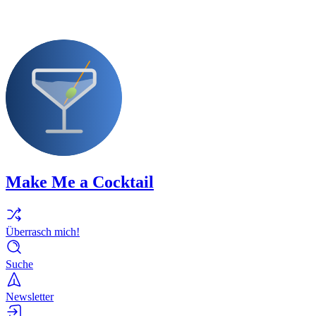
Make Me a Cocktail
Überrasch mich!
Suche
Newsletter