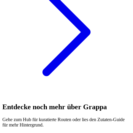
Entdecke noch mehr über Grappa
Gehe zum Hub für kuratierte Routen oder lies den Zutaten-Guide
für mehr Hintergrund.