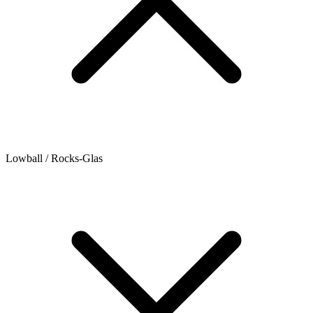
Lowball / Rocks-Glas