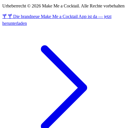
Urheberrecht © 2026 Make Me a Cocktail. Alle Rechte vorbehalten
🍸 🍸 Die brandneue Make Me a Cocktail App ist da — jetzt
herunterladen