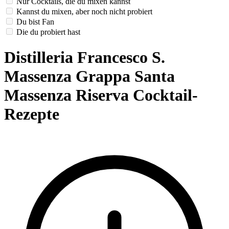
Nur Cocktails, die du mixen kannst
Kannst du mixen, aber noch nicht probiert
Du bist Fan
Die du probiert hast
Distilleria Francesco S.
Massenza Grappa Santa
Massenza Riserva Cocktail-
Rezepte