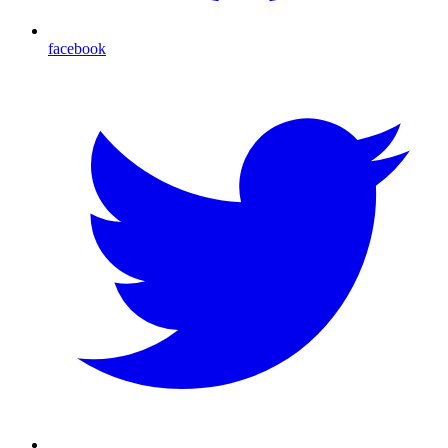
facebook