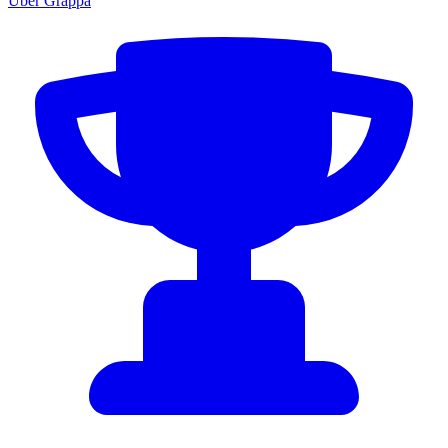
Über Grappa