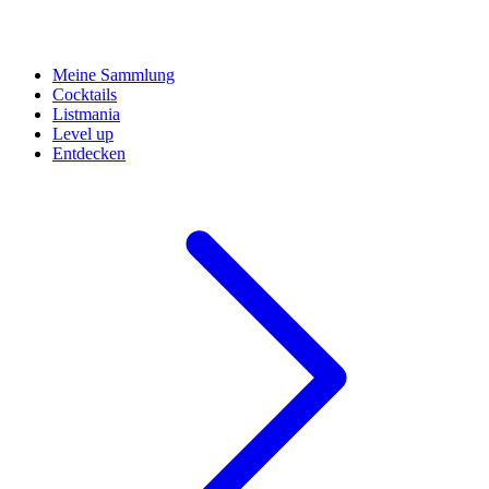
Meine Sammlung
Cocktails
Listmania
Level up
Entdecken