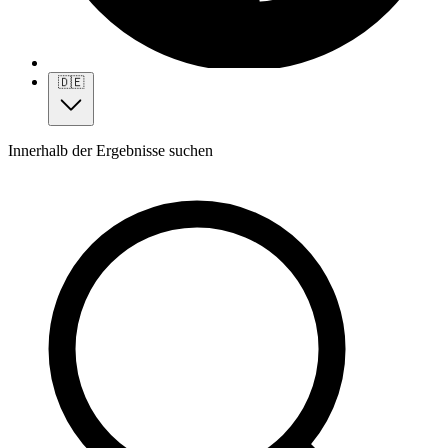
🇩🇪
Innerhalb der Ergebnisse suchen