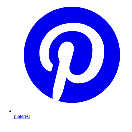
pinterest