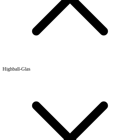
Highball-Glas