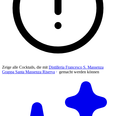
Zeige alle Cocktails, die mit
Distilleria Francesco S. Massenza
Grappa Santa Massenza Riserva
gemacht werden können