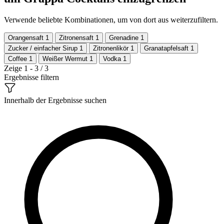
Verwende beliebte Kombinationen, um von dort aus weiterzufiltern.
Orangensaft
1
Zitronensaft
1
Grenadine
1
Zucker / einfacher Sirup
1
Zitronenlikör
1
Granatapfelsaft
1
Coffee
1
Weißer Wermut
1
Vodka
1
Zeige 1 - 3 / 3
Ergebnisse filtern
Innerhalb der Ergebnisse suchen