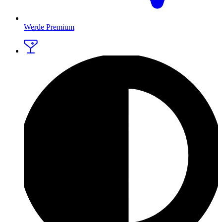
Werde Premium