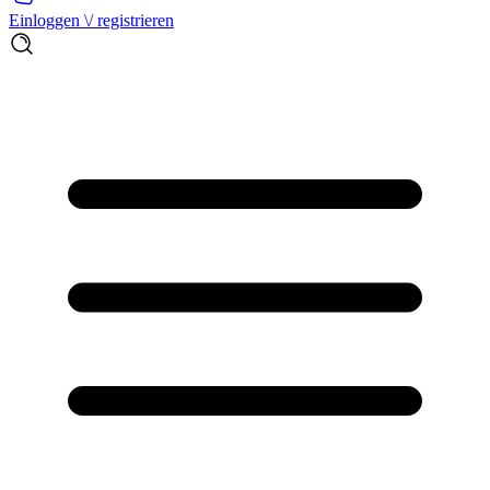
Einloggen \/ registrieren