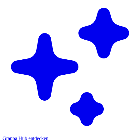
Grappa Hub entdecken