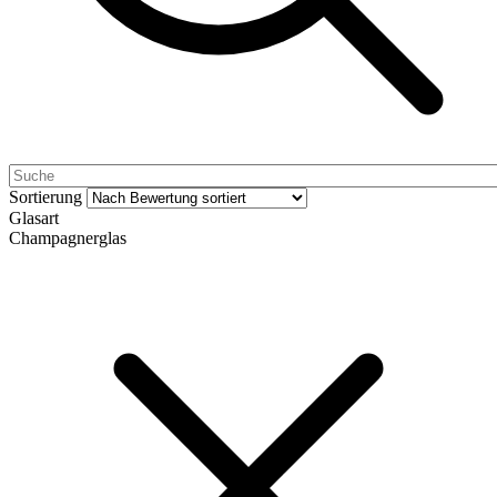
Sortierung
Glasart
Champagnerglas