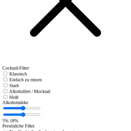
Cocktail-Filter
Klassisch
Einfach zu mixen
Stark
Alkoholfrei / Mocktail
Heiß
Alkoholstärke
5%
18%
Persönliche Filter