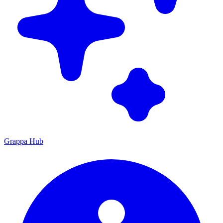
Grappa Hub