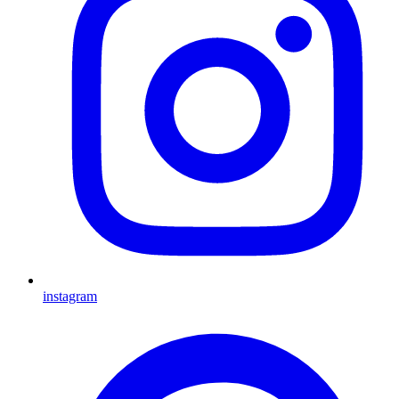
instagram