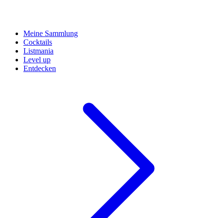
Meine Sammlung
Cocktails
Listmania
Level up
Entdecken