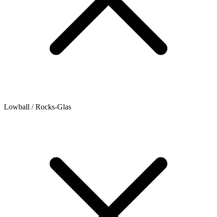
Lowball / Rocks-Glas