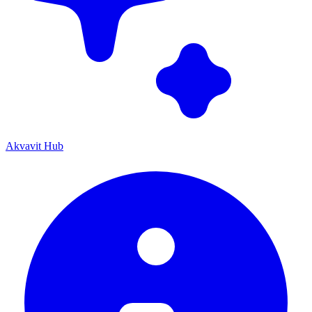
Akvavit Hub