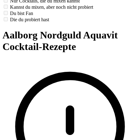
Nur Cocktails, die du mixen kannst
Kannst du mixen, aber noch nicht probiert
Du bist Fan
Die du probiert hast
Aalborg Nordguld Aquavit
Cocktail-Rezepte