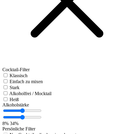
Cocktail-Filter
Klassisch
Einfach zu mixen
Stark
Alkoholfrei / Mocktail
Heiß
Alkoholstärke
8%
34%
Persönliche Filter