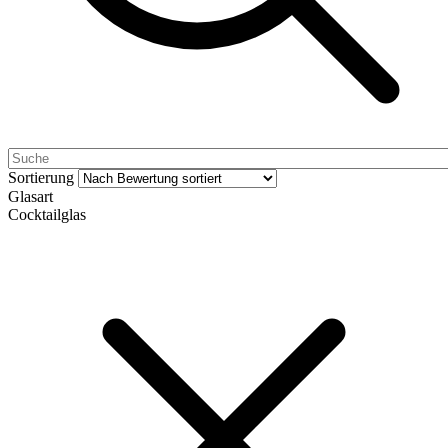
Sortierung
Glasart
Cocktailglas