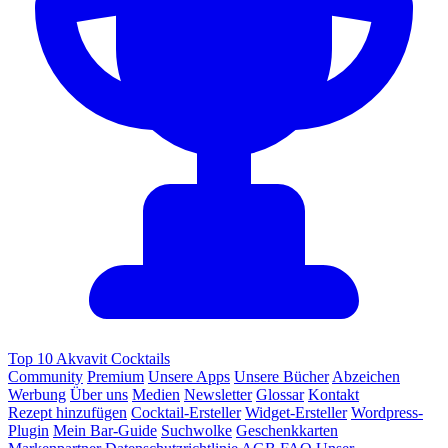
Top 10 Akvavit Cocktails
Community
Premium
Unsere Apps
Unsere Bücher
Abzeichen
Werbung
Über uns
Medien
Newsletter
Glossar
Kontakt
Rezept hinzufügen
Cocktail-Ersteller
Widget-Ersteller
Wordpress-
Plugin
Mein Bar-Guide
Suchwolke
Geschenkkarten