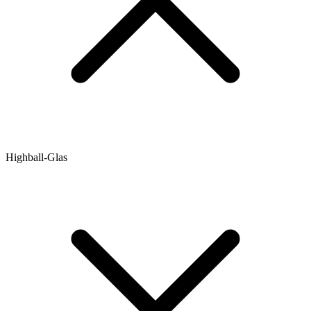
Highball-Glas