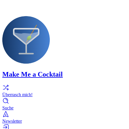
Make Me a Cocktail
Überrasch mich!
Suche
Newsletter