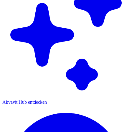
Akvavit Hub entdecken