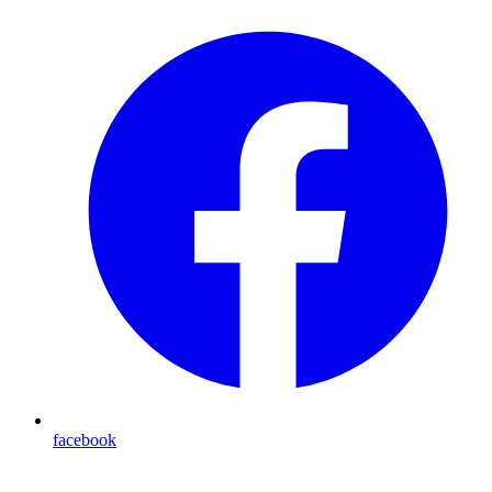
facebook