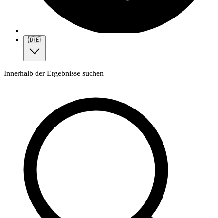
🇩🇪
Innerhalb der Ergebnisse suchen