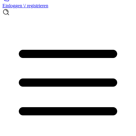
Einloggen \/ registrieren