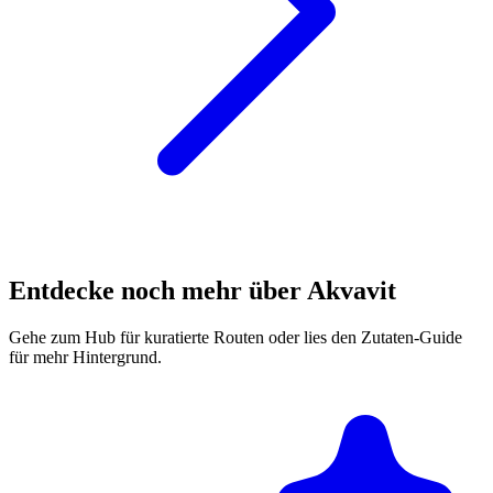
Entdecke noch mehr über Akvavit
Gehe zum Hub für kuratierte Routen oder lies den Zutaten-Guide
für mehr Hintergrund.