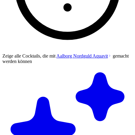
Zeige alle Cocktails, die mit
Aalborg Nordguld Aquavit
gemacht
werden können