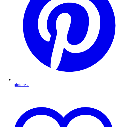
pinterest