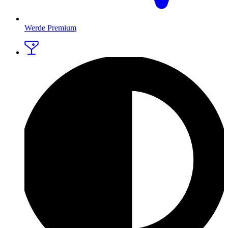
Werde Premium