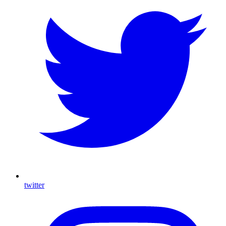
twitter