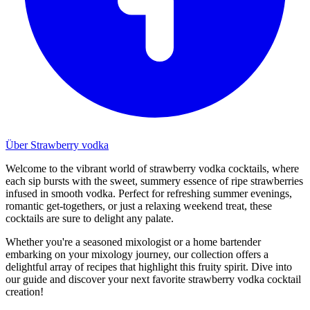
Über Strawberry vodka
Welcome to the vibrant world of strawberry vodka cocktails, where
each sip bursts with the sweet, summery essence of ripe strawberries
infused in smooth vodka. Perfect for refreshing summer evenings,
romantic get-togethers, or just a relaxing weekend treat, these
cocktails are sure to delight any palate.
Whether you're a seasoned mixologist or a home bartender
embarking on your mixology journey, our collection offers a
delightful array of recipes that highlight this fruity spirit. Dive into
our guide and discover your next favorite strawberry vodka cocktail
creation!