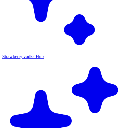
Strawberry vodka Hub