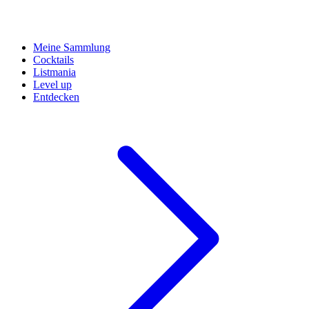
Meine Sammlung
Cocktails
Listmania
Level up
Entdecken