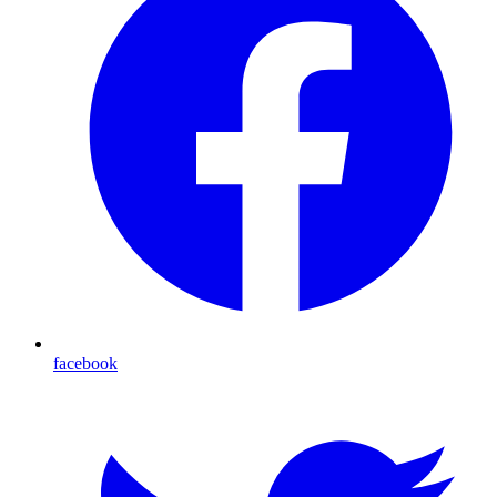
facebook