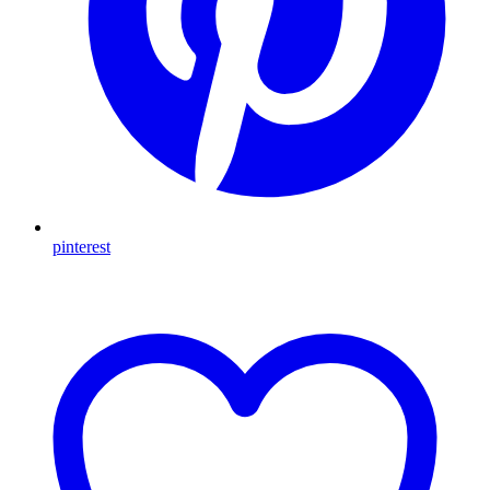
pinterest