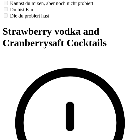
Kannst du mixen, aber noch nicht probiert
Du bist Fan
Die du probiert hast
Strawberry vodka and
Cranberrysaft Cocktails