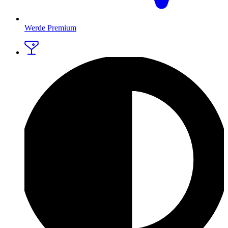
Werde Premium