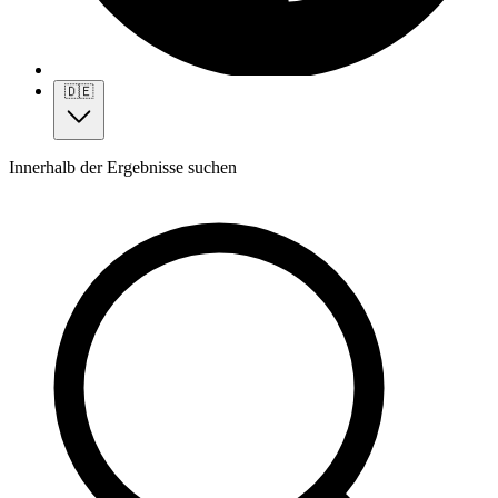
🇩🇪
Innerhalb der Ergebnisse suchen