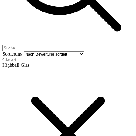
Sortierung
Glasart
Highball-Glas