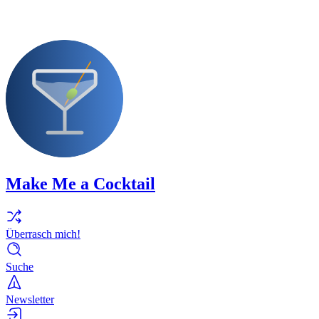
Make Me a Cocktail
Überrasch mich!
Suche
Newsletter