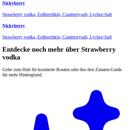
Nickyberry
Strawberry vodka, Erdbeerlikör, Cranberrysaft, Lychee-Saft
Nickyberry
Strawberry vodka, Erdbeerlikör, Cranberrysaft, Lychee-Saft
Entdecke noch mehr über Strawberry
vodka
Gehe zum Hub für kuratierte Routen oder lies den Zutaten-Guide
für mehr Hintergrund.