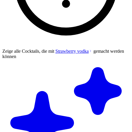
Zeige alle Cocktails, die mit
Strawberry vodka
gemacht werden
können