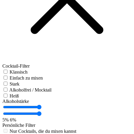
Cocktail-Filter
Klassisch
Einfach zu mixen
Stark
Alkoholfrei / Mocktail
Heiß
Alkoholstärke
5%
6%
Persönliche Filter
Nur Cocktails, die du mixen kannst