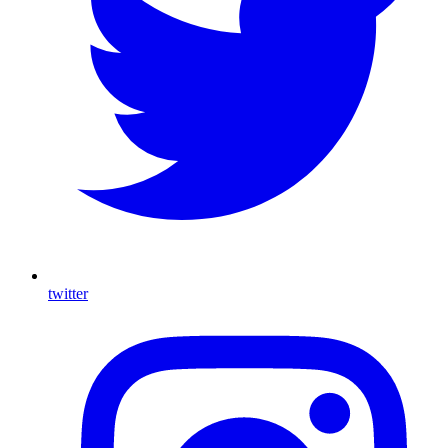
twitter