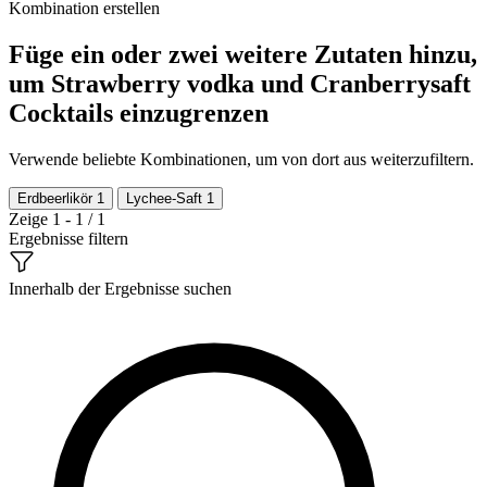
Kombination erstellen
Füge ein oder zwei weitere Zutaten hinzu,
um Strawberry vodka und Cranberrysaft
Cocktails einzugrenzen
Verwende beliebte Kombinationen, um von dort aus weiterzufiltern.
Erdbeerlikör
1
Lychee-Saft
1
Zeige 1 - 1 / 1
Ergebnisse filtern
Innerhalb der Ergebnisse suchen