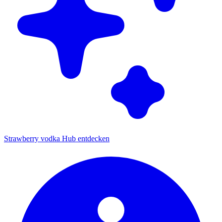
Strawberry vodka Hub entdecken