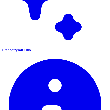
Cranberrysaft Hub