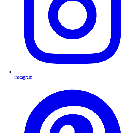
instagram