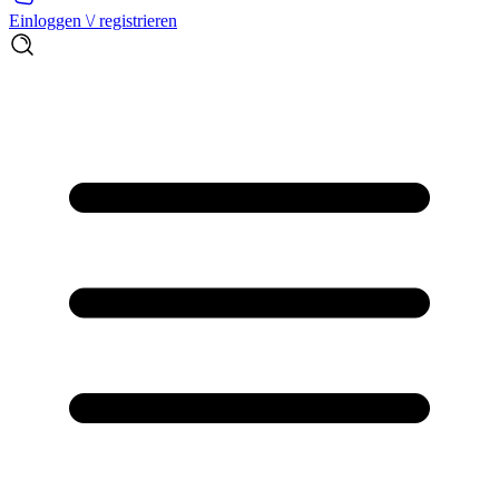
Einloggen \/ registrieren