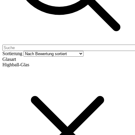
Sortierung
Glasart
Highball-Glas