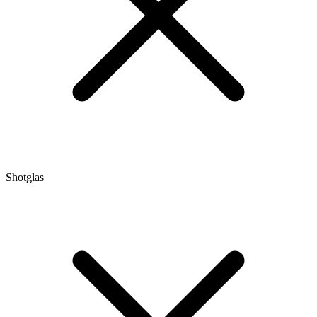
Shotglas