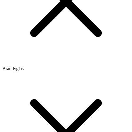
Brandyglas