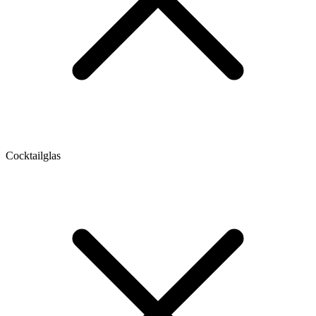
Cocktailglas