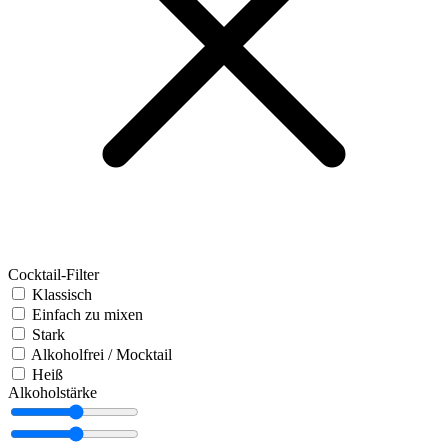
Cocktail-Filter
Klassisch
Einfach zu mixen
Stark
Alkoholfrei / Mocktail
Heiß
Alkoholstärke