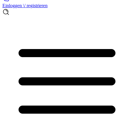
Einloggen \/ registrieren