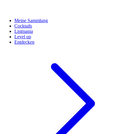
Meine Sammlung
Cocktails
Listmania
Level up
Entdecken