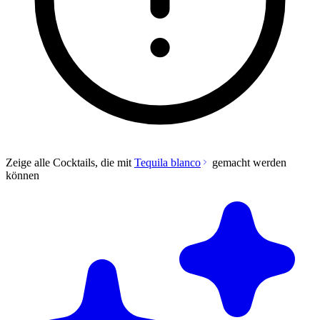
Zeige alle Cocktails, die mit
Tequila blanco
gemacht werden
können