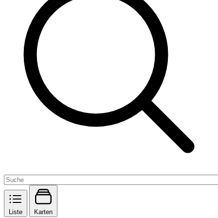
Liste
Karten