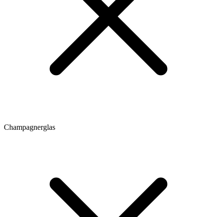
Champagnerglas