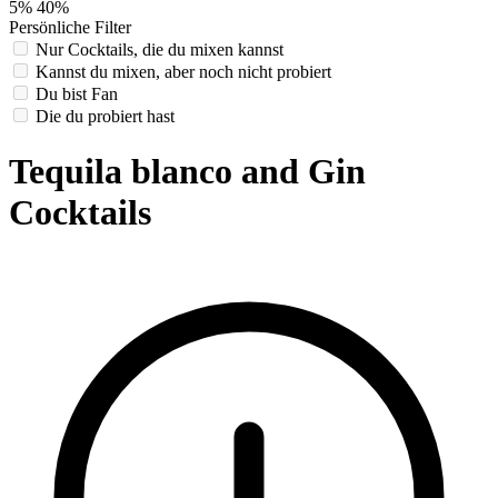
5%
40%
Persönliche Filter
Nur Cocktails, die du mixen kannst
Kannst du mixen, aber noch nicht probiert
Du bist Fan
Die du probiert hast
Tequila blanco and Gin
Cocktails