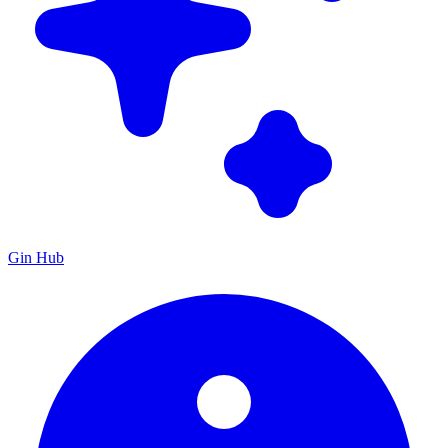
Gin Hub