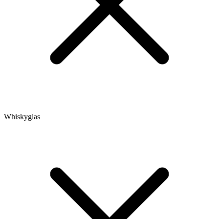
Whiskyglas