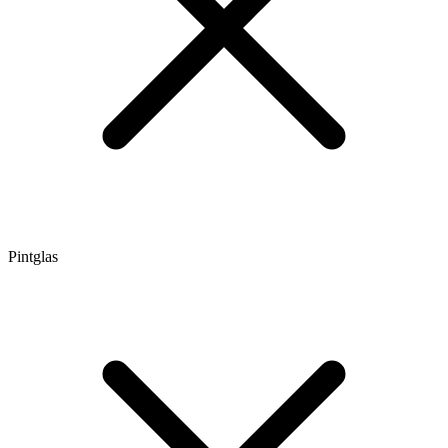
Pintglas