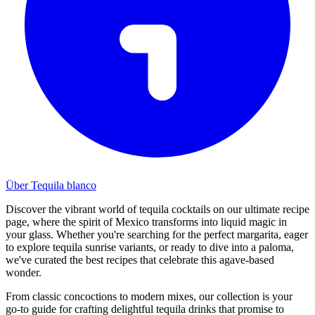
Über Tequila blanco
Discover the vibrant world of tequila cocktails on our ultimate recipe
page, where the spirit of Mexico transforms into liquid magic in
your glass. Whether you're searching for the perfect margarita, eager
to explore tequila sunrise variants, or ready to dive into a paloma,
we've curated the best recipes that celebrate this agave-based
wonder.
From classic concoctions to modern mixes, our collection is your
go-to guide for crafting delightful tequila drinks that promise to