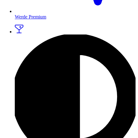
Werde Premium