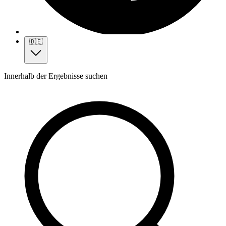
🇩🇪
Innerhalb der Ergebnisse suchen