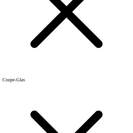
Coupe-Glas