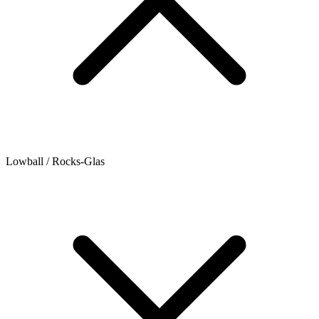
Lowball / Rocks-Glas