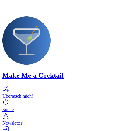
Make Me a Cocktail
Überrasch mich!
Suche
Newsletter