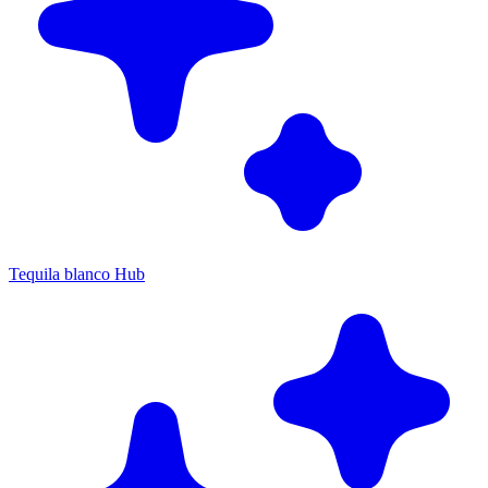
Tequila blanco Hub