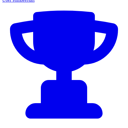
Über Himbeersaft