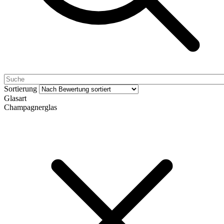
Sortierung
Glasart
Champagnerglas