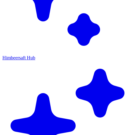
Himbeersaft Hub