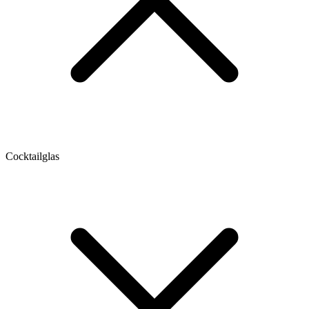
Cocktailglas