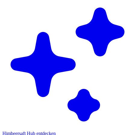
Himbeersaft Hub entdecken