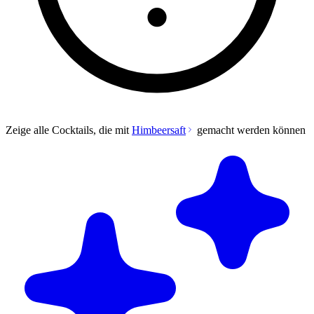
Zeige alle Cocktails, die mit
Himbeersaft
gemacht werden können