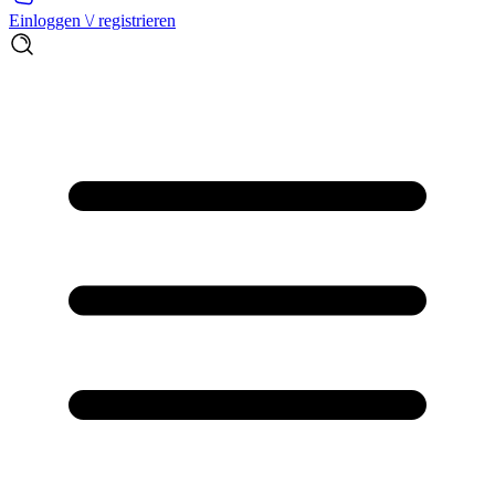
Einloggen \/ registrieren