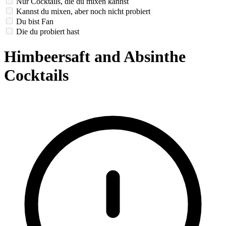
Nur Cocktails, die du mixen kannst
Kannst du mixen, aber noch nicht probiert
Du bist Fan
Die du probiert hast
Himbeersaft and Absinthe
Cocktails