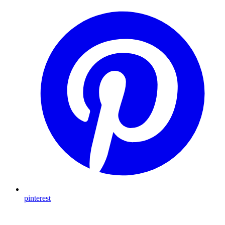
pinterest