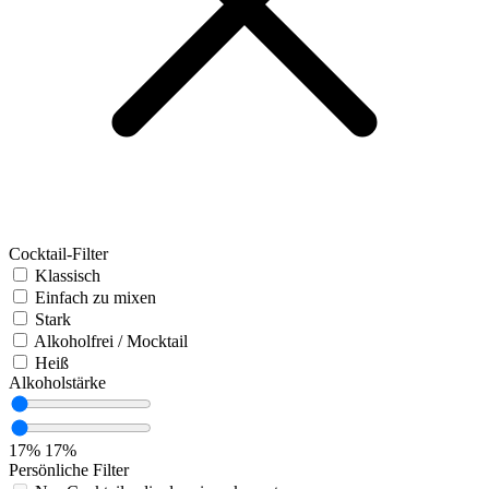
Cocktail-Filter
Klassisch
Einfach zu mixen
Stark
Alkoholfrei / Mocktail
Heiß
Alkoholstärke
17%
17%
Persönliche Filter