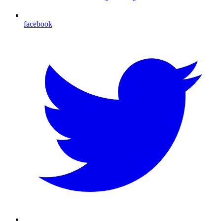
facebook