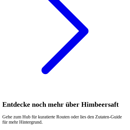
Entdecke noch mehr über Himbeersaft
Gehe zum Hub für kuratierte Routen oder lies den Zutaten-Guide
für mehr Hintergrund.