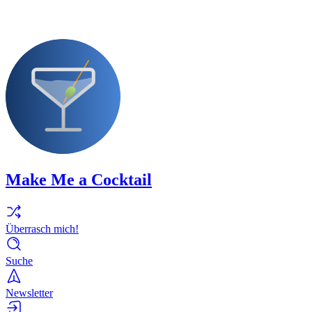
Make Me a Cocktail
Überrasch mich!
Suche
Newsletter