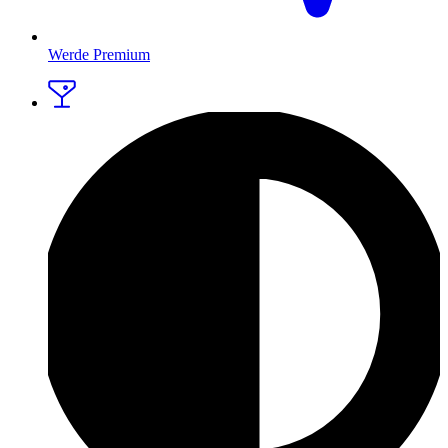
Werde Premium