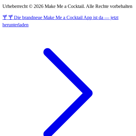
Urheberrecht © 2026 Make Me a Cocktail. Alle Rechte vorbehalten
🍸 🍸 Die brandneue Make Me a Cocktail App ist da — jetzt
herunterladen