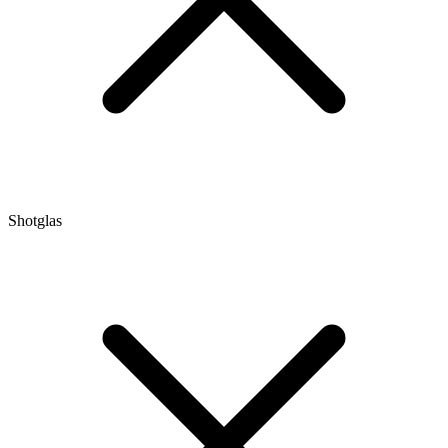
Shotglas