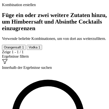
Kombination erstellen
Füge ein oder zwei weitere Zutaten hinzu,
um Himbeersaft und Absinthe Cocktails
einzugrenzen
Verwende beliebte Kombinationen, um von dort aus weiterzufiltern.
Orangensaft
1
Vodka
1
Zeige 1 - 1 / 1
Ergebnisse filtern
Innerhalb der Ergebnisse suchen