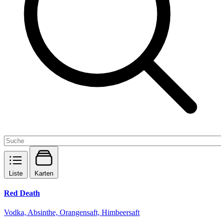
Liste
Karten
Red Death
Vodka, Absinthe, Orangensaft, Himbeersaft