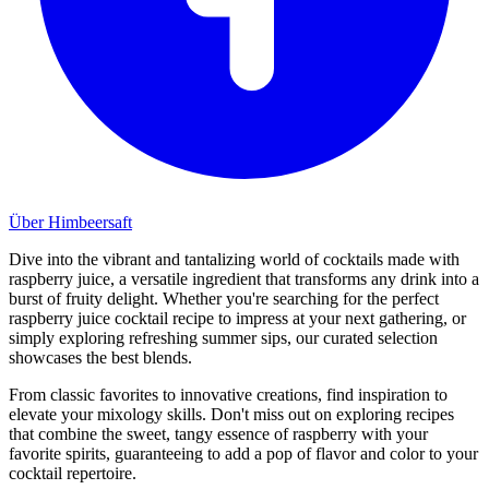
Über Himbeersaft
Dive into the vibrant and tantalizing world of cocktails made with
raspberry juice, a versatile ingredient that transforms any drink into a
burst of fruity delight. Whether you're searching for the perfect
raspberry juice cocktail recipe to impress at your next gathering, or
simply exploring refreshing summer sips, our curated selection
showcases the best blends.
From classic favorites to innovative creations, find inspiration to
elevate your mixology skills. Don't miss out on exploring recipes
that combine the sweet, tangy essence of raspberry with your
favorite spirits, guaranteeing to add a pop of flavor and color to your
cocktail repertoire.