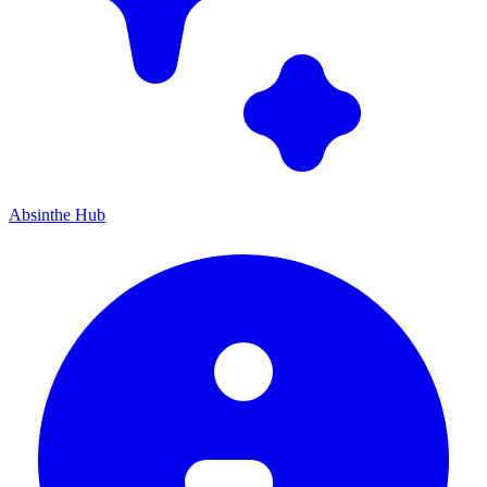
Absinthe Hub