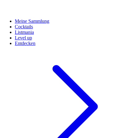
Meine Sammlung
Cocktails
Listmania
Level up
Entdecken