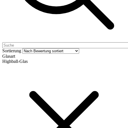
Sortierung
Glasart
Highball-Glas