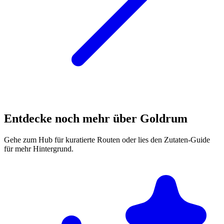
Entdecke noch mehr über Goldrum
Gehe zum Hub für kuratierte Routen oder lies den Zutaten-Guide
für mehr Hintergrund.