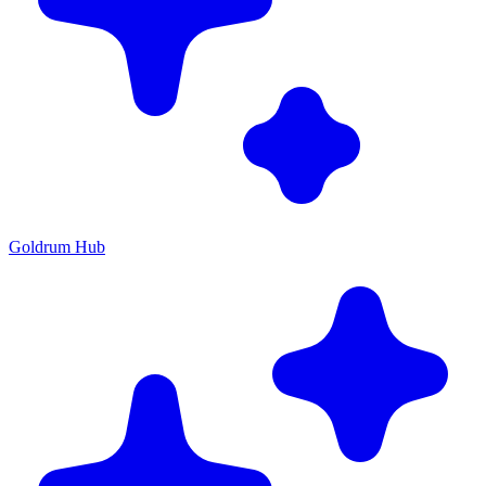
Goldrum Hub