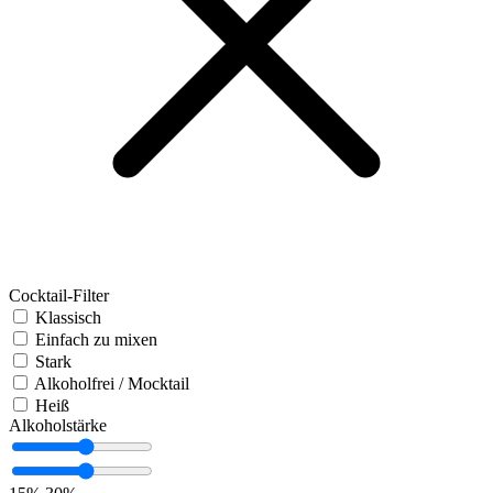
Cocktail-Filter
Klassisch
Einfach zu mixen
Stark
Alkoholfrei / Mocktail
Heiß
Alkoholstärke