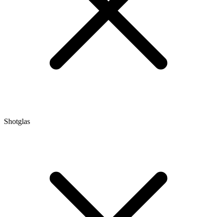
Shotglas