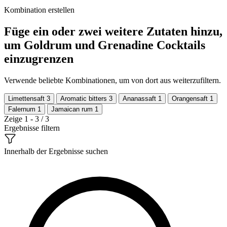
Kombination erstellen
Füge ein oder zwei weitere Zutaten hinzu,
um Goldrum und Grenadine Cocktails
einzugrenzen
Verwende beliebte Kombinationen, um von dort aus weiterzufiltern.
Limettensaft
3
Aromatic bitters
3
Ananassaft
1
Orangensaft
1
Falernum
1
Jamaican rum
1
Zeige 1 - 3 / 3
Ergebnisse filtern
Innerhalb der Ergebnisse suchen