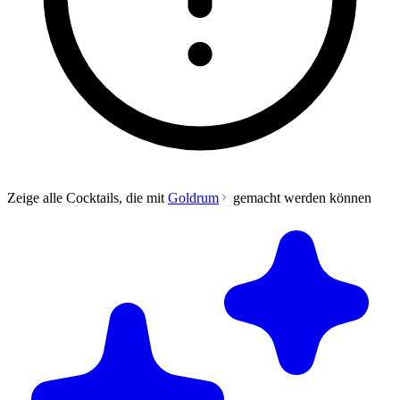
Zeige alle Cocktails, die mit
Goldrum
gemacht werden können