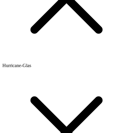
Hurricane-Glas