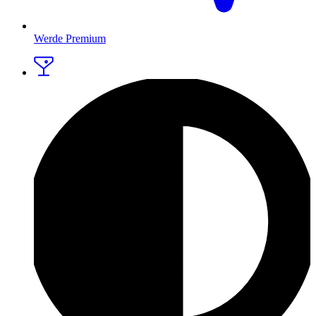
Werde Premium