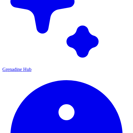
Grenadine Hub