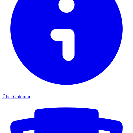
Über Goldrum