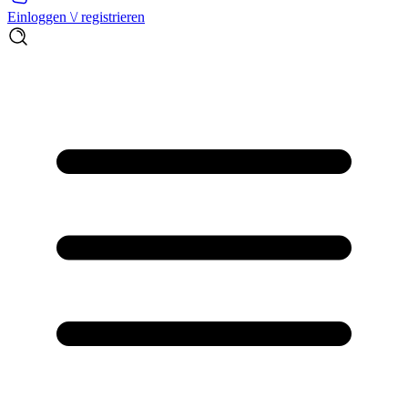
Einloggen \/ registrieren