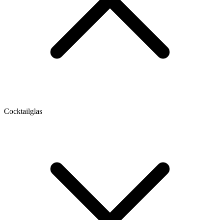
Cocktailglas