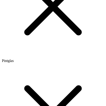
Pintglas