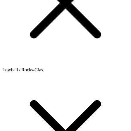
Lowball / Rocks-Glas