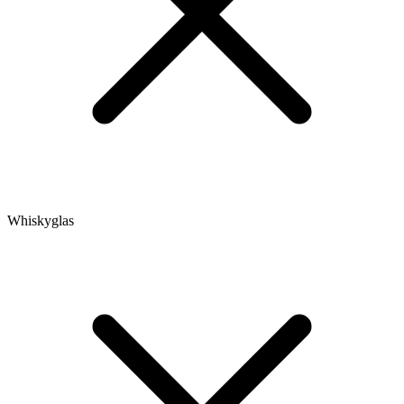
Whiskyglas