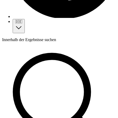
🇩🇪
Innerhalb der Ergebnisse suchen