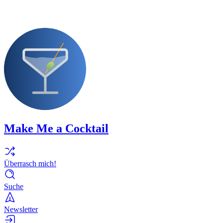
Make Me a Cocktail
Überrasch mich!
Suche
Newsletter