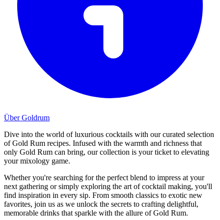
Über Goldrum
Dive into the world of luxurious cocktails with our curated selection
of Gold Rum recipes. Infused with the warmth and richness that
only Gold Rum can bring, our collection is your ticket to elevating
your mixology game.
Whether you're searching for the perfect blend to impress at your
next gathering or simply exploring the art of cocktail making, you'll
find inspiration in every sip. From smooth classics to exotic new
favorites, join us as we unlock the secrets to crafting delightful,
memorable drinks that sparkle with the allure of Gold Rum.