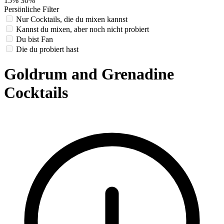
15%
30%
Persönliche Filter
Nur Cocktails, die du mixen kannst
Kannst du mixen, aber noch nicht probiert
Du bist Fan
Die du probiert hast
Goldrum and Grenadine
Cocktails