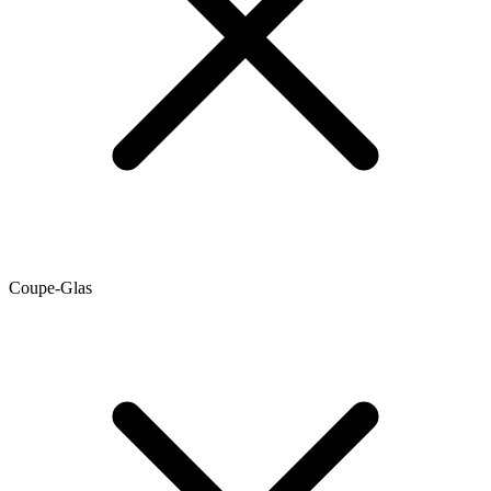
Coupe-Glas