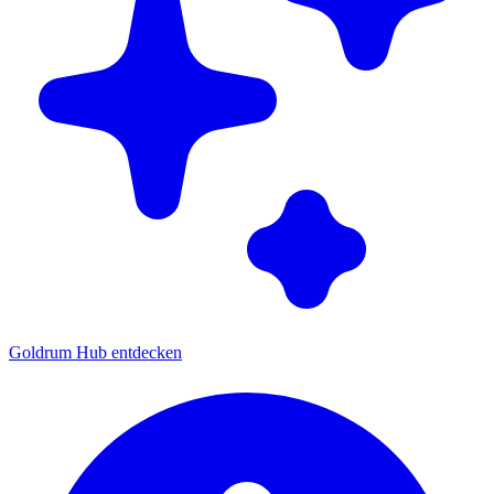
Goldrum Hub entdecken