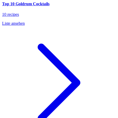
Top 10 Goldrum Cocktails
10 recipes
Liste ansehen