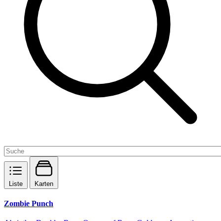
Liste
Karten
Zombie Punch