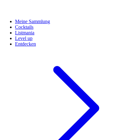
Meine Sammlung
Cocktails
Listmania
Level up
Entdecken