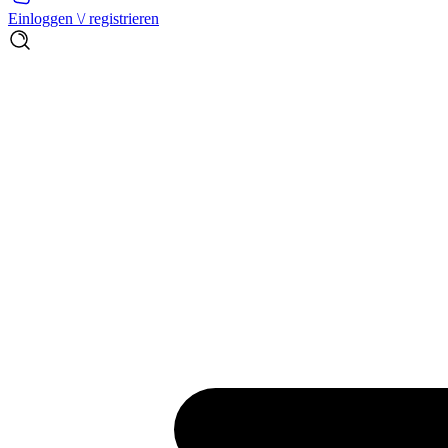
Einloggen \/ registrieren