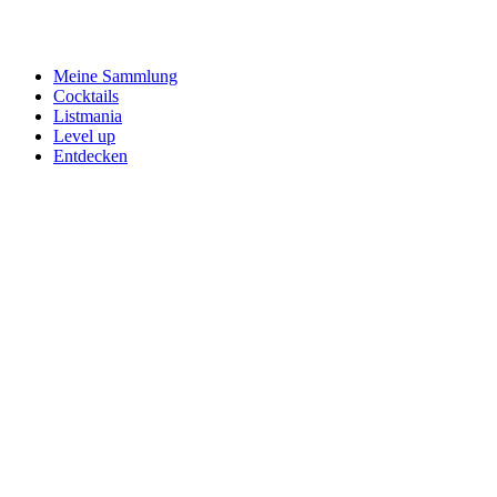
Meine Sammlung
Cocktails
Listmania
Level up
Entdecken