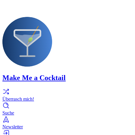
Make Me a Cocktail
Überrasch mich!
Suche
Newsletter