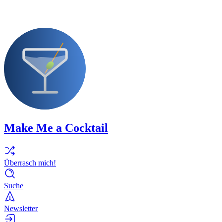
Make Me a Cocktail
Überrasch mich!
Suche
Newsletter