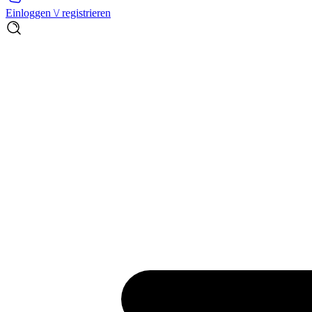
Einloggen \/ registrieren