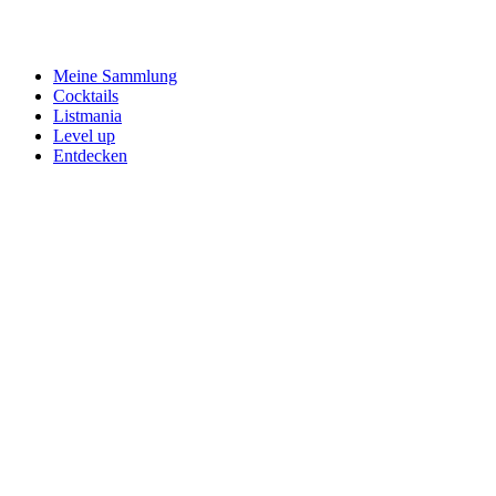
Meine Sammlung
Cocktails
Listmania
Level up
Entdecken