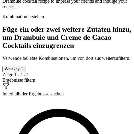
Drambuie cocktail recipe to impress your friends and indulge your
senses.
Kombination erstellen
Füge ein oder zwei weitere Zutaten hinzu,
um Drambuie und Creme de Cacao
Cocktails einzugrenzen
Verwende beliebte Kombinationen, um von dort aus weiterzufiltern.
Whiskey
1
Zeige 1 - 1 / 1
Ergebnisse filtern
Innerhalb der Ergebnisse suchen