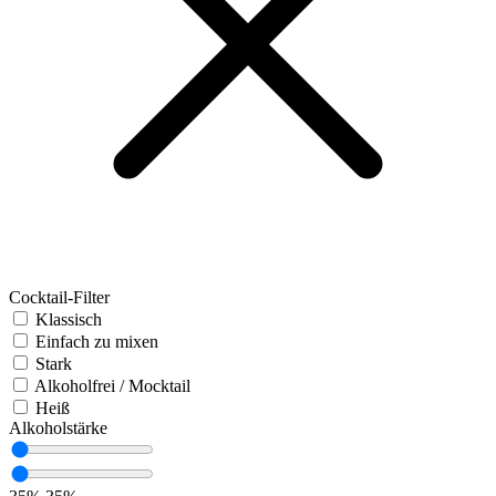
Cocktail-Filter
Klassisch
Einfach zu mixen
Stark
Alkoholfrei / Mocktail
Heiß
Alkoholstärke