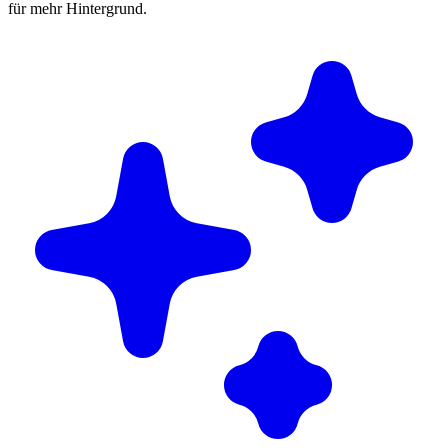
für mehr Hintergrund.