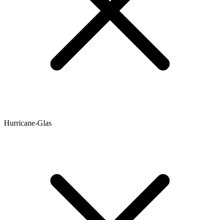
Hurricane-Glas