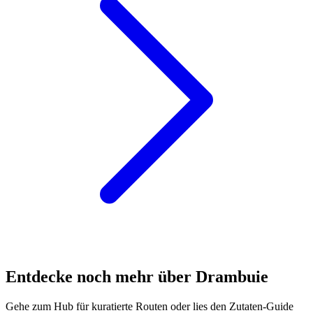
Entdecke noch mehr über Drambuie
Gehe zum Hub für kuratierte Routen oder lies den Zutaten-Guide