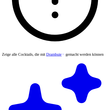
Zeige alle Cocktails, die mit
Drambuie
gemacht werden können