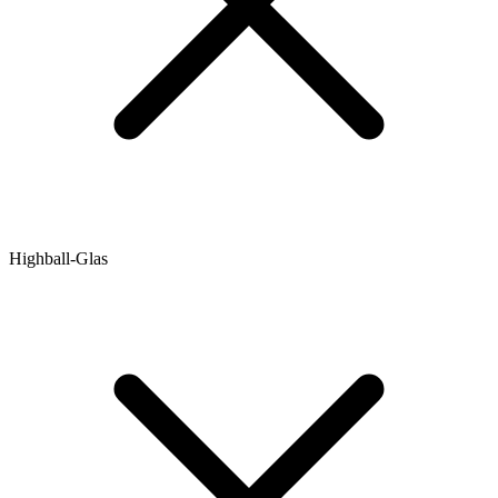
Highball-Glas