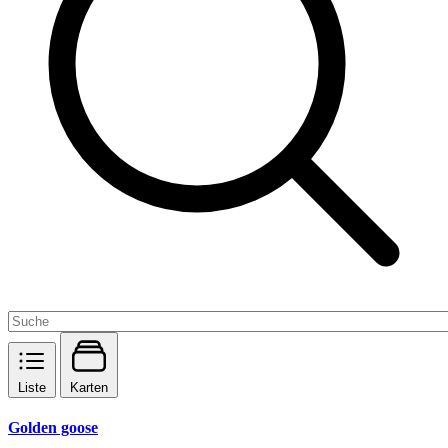
Liste
Karten
Golden goose