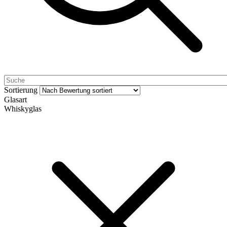
Sortierung
Glasart
Whiskyglas