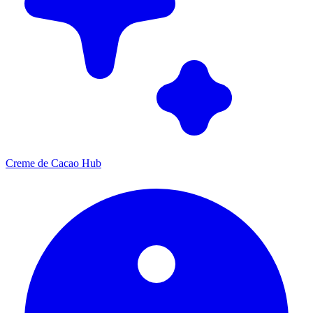
Creme de Cacao Hub