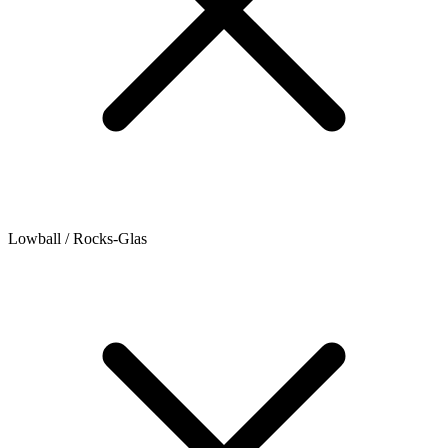
Lowball / Rocks-Glas