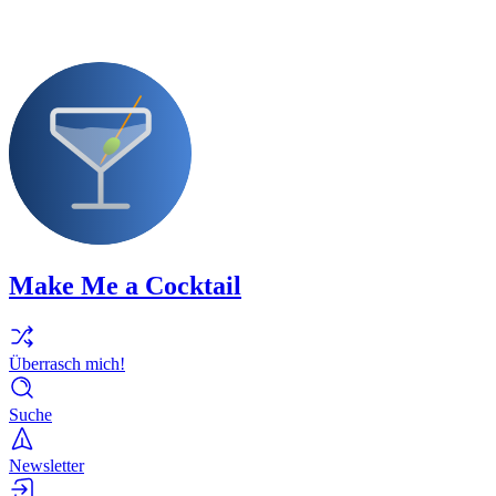
Make Me a Cocktail
Überrasch mich!
Suche
Newsletter