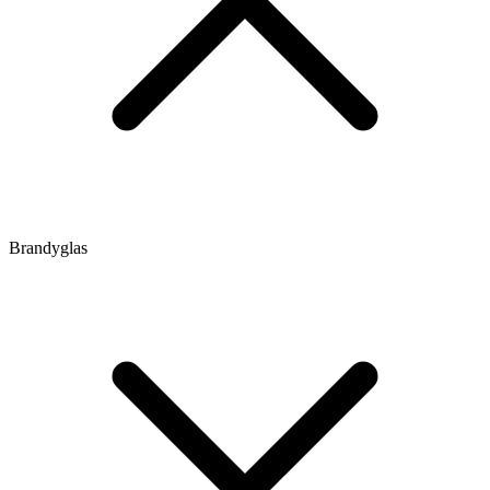
Brandyglas