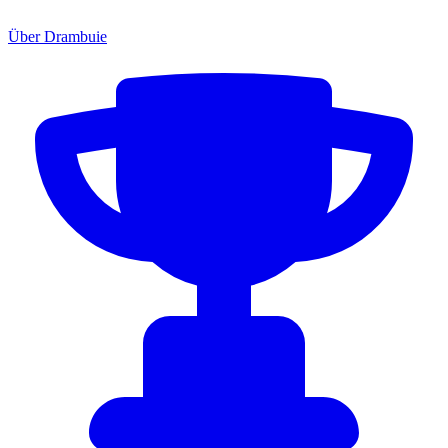
Über Drambuie