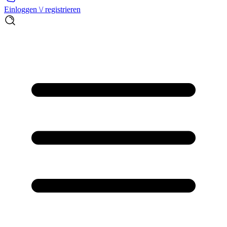
Einloggen \/ registrieren