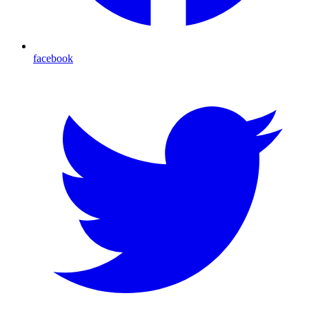
facebook