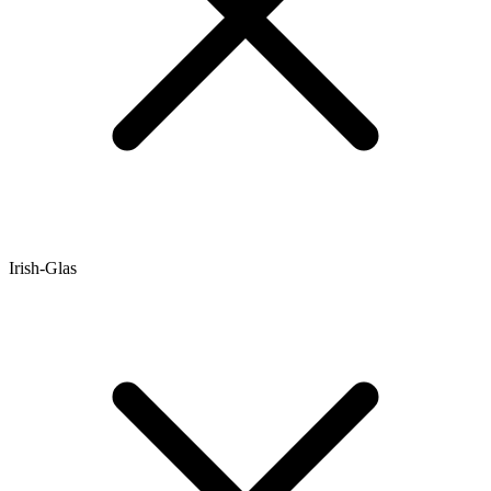
Irish-Glas