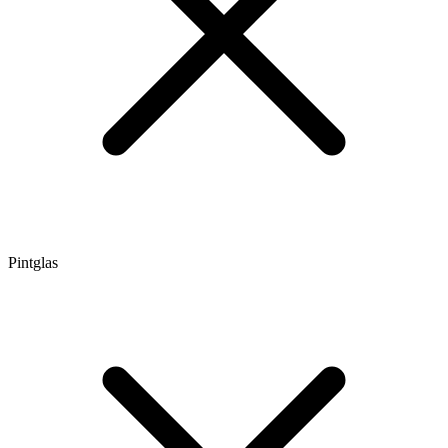
Pintglas