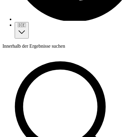
🇩🇪
Innerhalb der Ergebnisse suchen