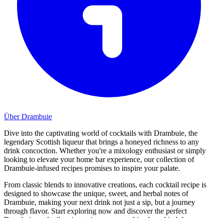
Über Drambuie
Dive into the captivating world of cocktails with Drambuie, the
legendary Scottish liqueur that brings a honeyed richness to any
drink concoction. Whether you're a mixology enthusiast or simply
looking to elevate your home bar experience, our collection of
Drambuie-infused recipes promises to inspire your palate.
From classic blends to innovative creations, each cocktail recipe is
designed to showcase the unique, sweet, and herbal notes of
Drambuie, making your next drink not just a sip, but a journey
through flavor. Start exploring now and discover the perfect