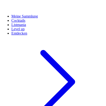
Meine Sammlung
Cocktails
Listmania
Level up
Entdecken