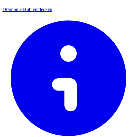
Drambuie Hub entdecken