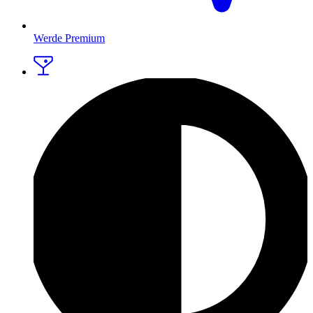
Werde Premium