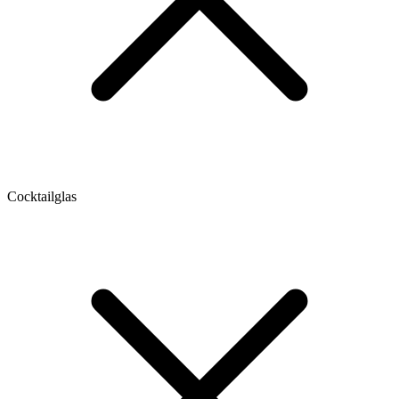
Cocktailglas