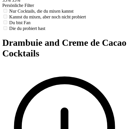
35%
35%
Persönliche Filter
Nur Cocktails, die du mixen kannst
Kannst du mixen, aber noch nicht probiert
Du bist Fan
Die du probiert hast
Drambuie and Creme de Cacao
Cocktails