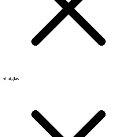
Shotglas