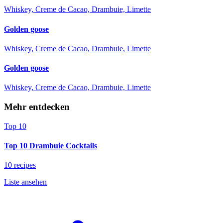
Whiskey, Creme de Cacao, Drambuie, Limette
Golden goose
Whiskey, Creme de Cacao, Drambuie, Limette
Golden goose
Whiskey, Creme de Cacao, Drambuie, Limette
Mehr entdecken
Top 10
Top 10 Drambuie Cocktails
10 recipes
Liste ansehen