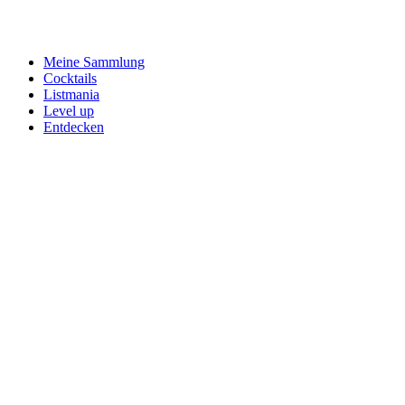
Meine Sammlung
Cocktails
Listmania
Level up
Entdecken