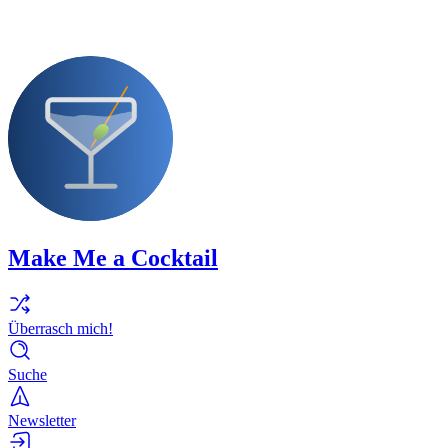
Make Me a Cocktail
Überrasch mich!
Suche
Newsletter