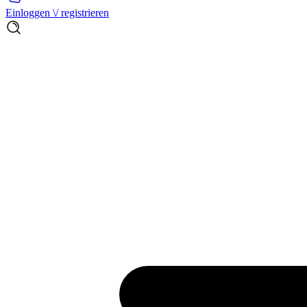
Einloggen \/ registrieren