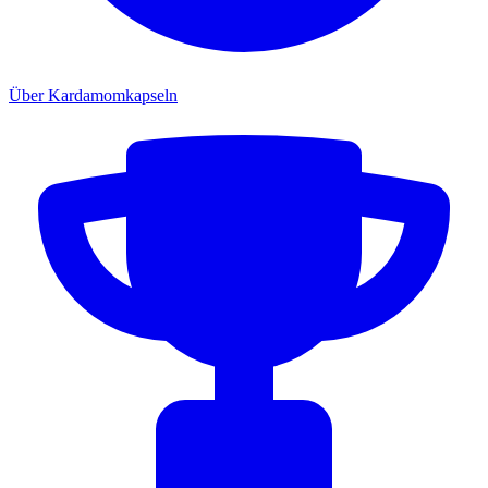
Über Kardamomkapseln