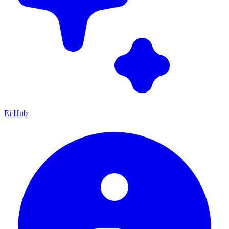
Ei Hub