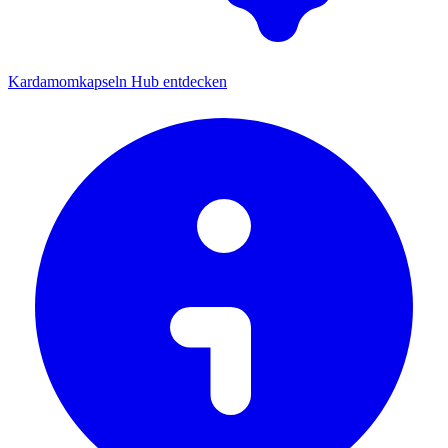
Kardamomkapseln Hub entdecken