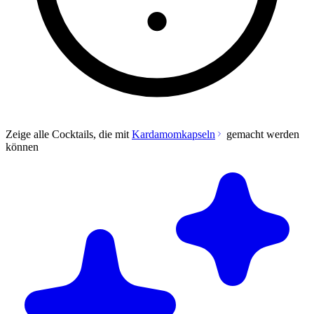
Zeige alle Cocktails, die mit
Kardamomkapseln
gemacht werden
können