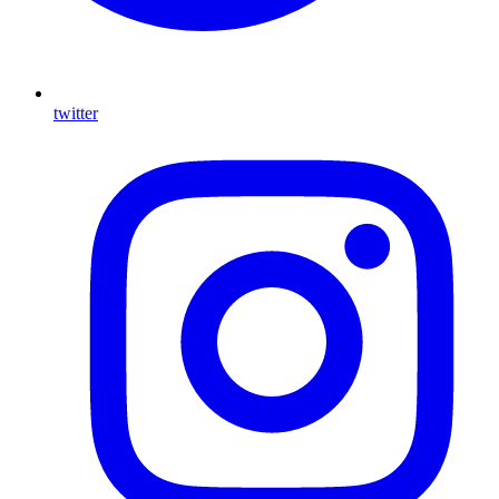
twitter