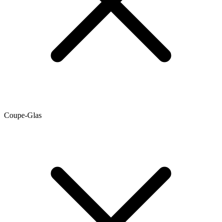
Coupe-Glas