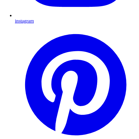
instagram