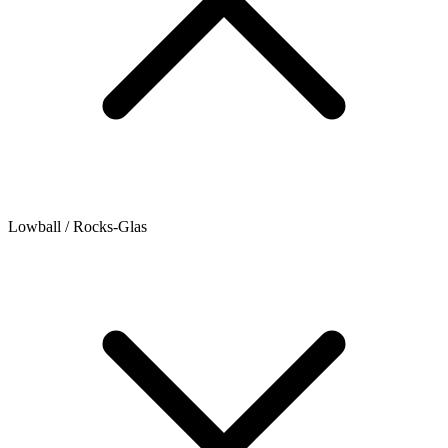
Lowball / Rocks-Glas