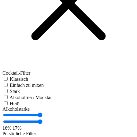
Cocktail-Filter
Klassisch
Einfach zu mixen
Stark
Alkoholfrei / Mocktail
Heiß
Alkoholstärke
16%
17%
Persönliche Filter