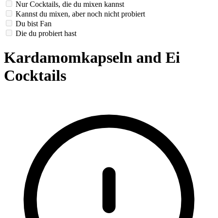
Nur Cocktails, die du mixen kannst
Kannst du mixen, aber noch nicht probiert
Du bist Fan
Die du probiert hast
Kardamomkapseln and Ei
Cocktails