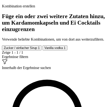
Kombination erstellen
Füge ein oder zwei weitere Zutaten hinzu,
um Kardamomkapseln und Ei Cocktails
einzugrenzen
Verwende beliebte Kombinationen, um von dort aus weiterzufiltern.
Zucker / einfacher Sirup
1
Vanilla vodka
1
Zeige 1 - 1 / 1
Ergebnisse filtern
Innerhalb der Ergebnisse suchen