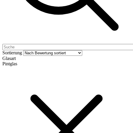
Sortierung
Glasart
Pintglas