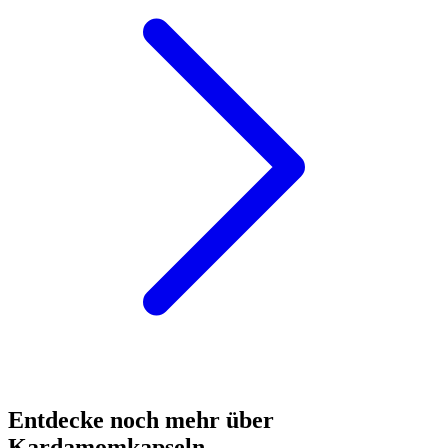
Entdecke noch mehr über
Kardamomkapseln