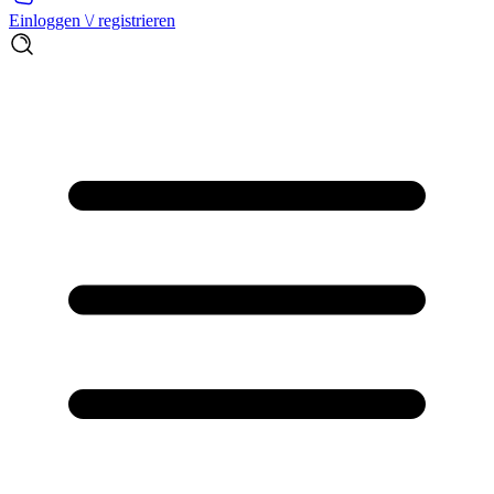
Einloggen \/ registrieren