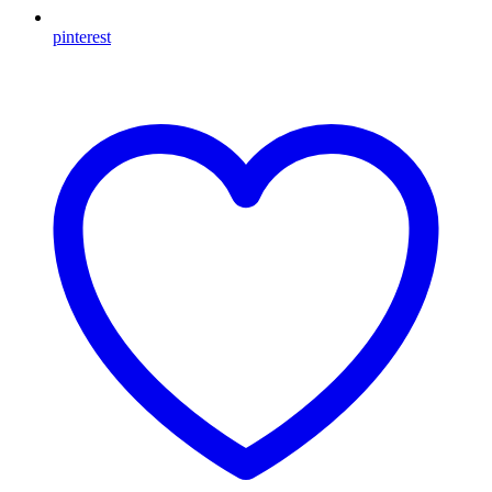
pinterest