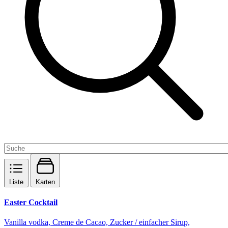
Liste
Karten
Easter Cocktail
Vanilla vodka, Creme de Cacao, Zucker / einfacher Sirup,