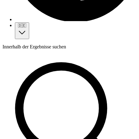
🇩🇪
Innerhalb der Ergebnisse suchen