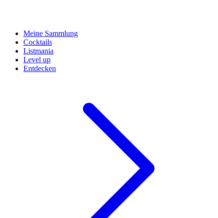
Meine Sammlung
Cocktails
Listmania
Level up
Entdecken