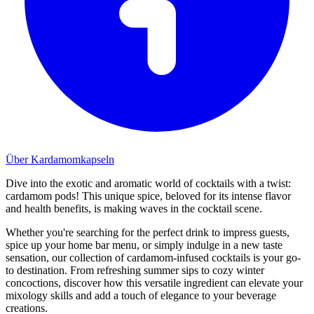
Über Kardamomkapseln
Dive into the exotic and aromatic world of cocktails with a twist:
cardamom pods! This unique spice, beloved for its intense flavor
and health benefits, is making waves in the cocktail scene.
Whether you're searching for the perfect drink to impress guests,
spice up your home bar menu, or simply indulge in a new taste
sensation, our collection of cardamom-infused cocktails is your go-
to destination. From refreshing summer sips to cozy winter
concoctions, discover how this versatile ingredient can elevate your
mixology skills and add a touch of elegance to your beverage
creations.