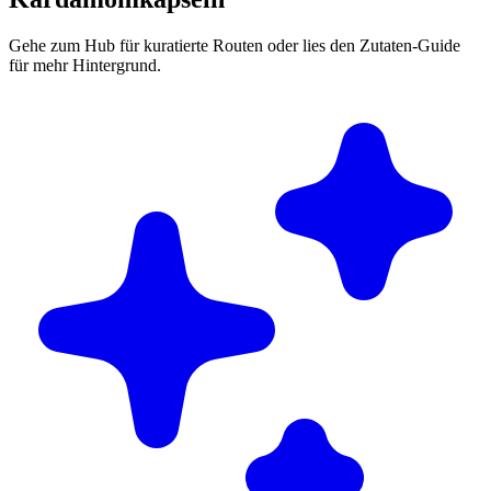
Gehe zum Hub für kuratierte Routen oder lies den Zutaten-Guide
für mehr Hintergrund.