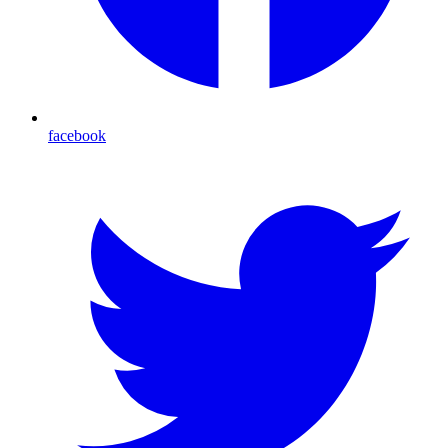
facebook