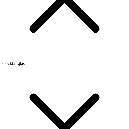
Cocktailglas