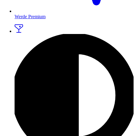
Werde Premium