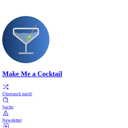
Make Me a Cocktail
Überrasch mich!
Suche
Newsletter