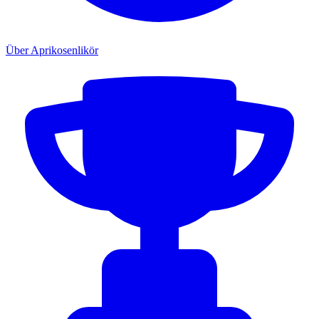
Über Aprikosenlikör