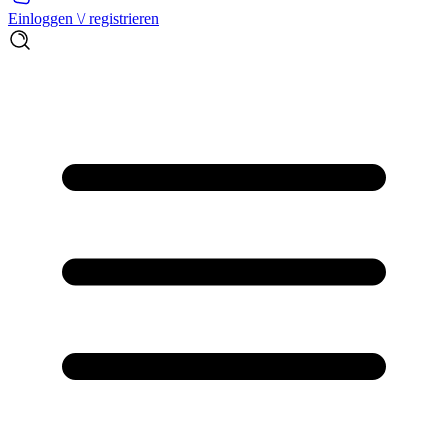
Einloggen \/ registrieren