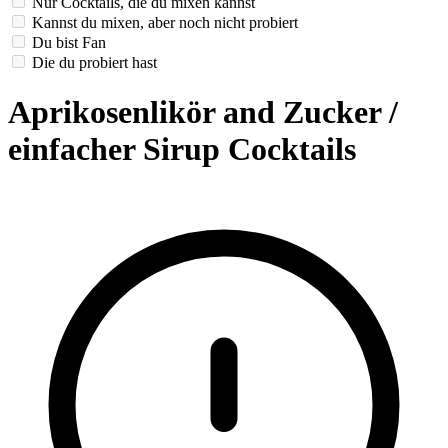
Nur Cocktails, die du mixen kannst
Kannst du mixen, aber noch nicht probiert
Du bist Fan
Die du probiert hast
Aprikosenlikör and Zucker /
einfacher Sirup Cocktails