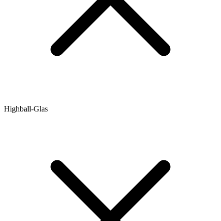
Highball-Glas