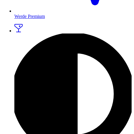
Werde Premium