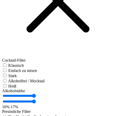
Cocktail-Filter
Klassisch
Einfach zu mixen
Stark
Alkoholfrei / Mocktail
Heiß
Alkoholstärke
16%
17%
Persönliche Filter