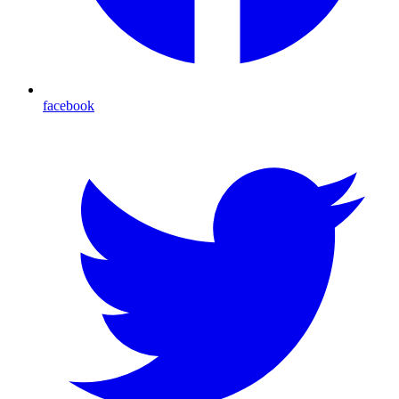
facebook