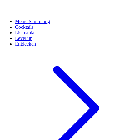
Meine Sammlung
Cocktails
Listmania
Level up
Entdecken