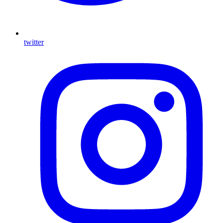
twitter