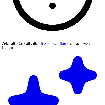
Zeige alle Cocktails, die mit
Aprikosenlikör
gemacht werden
können