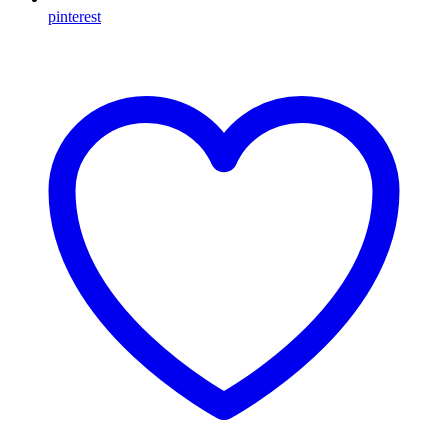
pinterest