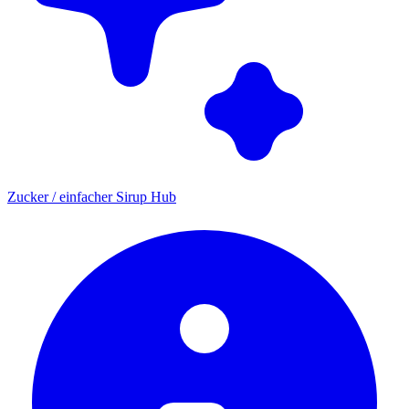
Zucker / einfacher Sirup Hub