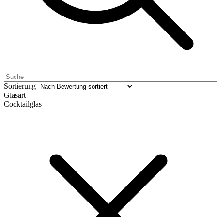
Sortierung
Glasart
Cocktailglas