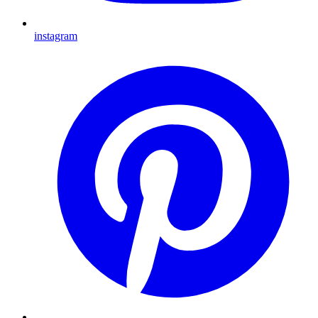
instagram