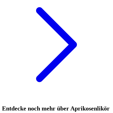
Entdecke noch mehr über Aprikosenlikör