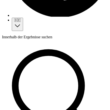
🇩🇪
Innerhalb der Ergebnisse suchen