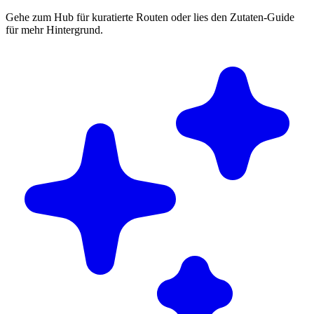
Gehe zum Hub für kuratierte Routen oder lies den Zutaten-Guide
für mehr Hintergrund.