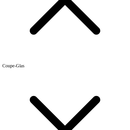
Coupe-Glas