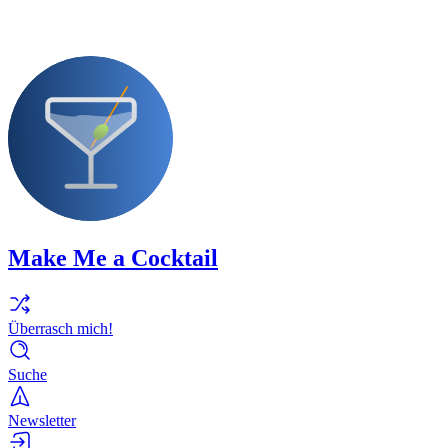
Make Me a Cocktail
Überrasch mich!
Suche
Newsletter