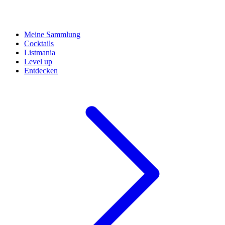
Meine Sammlung
Cocktails
Listmania
Level up
Entdecken