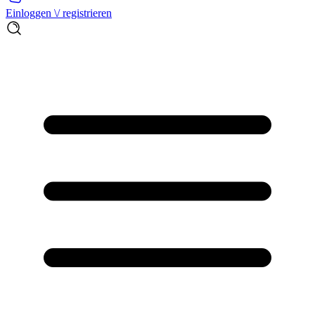
Einloggen \/ registrieren