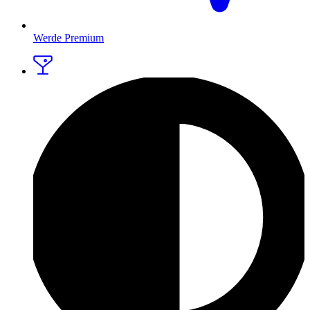
Werde Premium