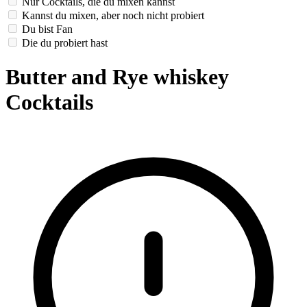
Nur Cocktails, die du mixen kannst
Kannst du mixen, aber noch nicht probiert
Du bist Fan
Die du probiert hast
Butter and Rye whiskey
Cocktails