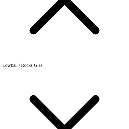
Lowball / Rocks-Glas