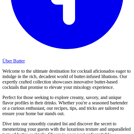
Über Butter
Welcome to the ultimate destination for cocktail aficionados eager to
indulge in the rich, decadent world of butter-infused libations. Our
expertly crafted collection showcases innovative butter-based
cocktails that promise to elevate your mixology experience.
Perfect for those seeking to explore creamy, savory, and unique
flavor profiles in their drinks. Whether you're a seasoned bartender
or a curious enthusiast, our recipes, tips, and tricks are tailored to
ensure your home bar stands out.
Dive into our smoothly curated list and discover the secret to
mesmerizing your guests with the luxurious texture and unparalleled