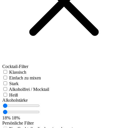
Cocktail-Filter
Klassisch
Einfach zu mixen
Stark
Alkoholfrei / Mocktail
Heiß
Alkoholstärke
18%
18%
Persönliche Filter