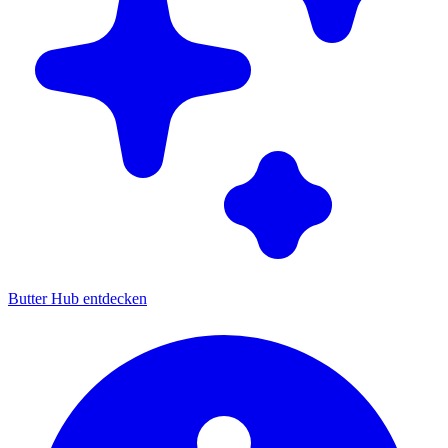
Butter Hub entdecken