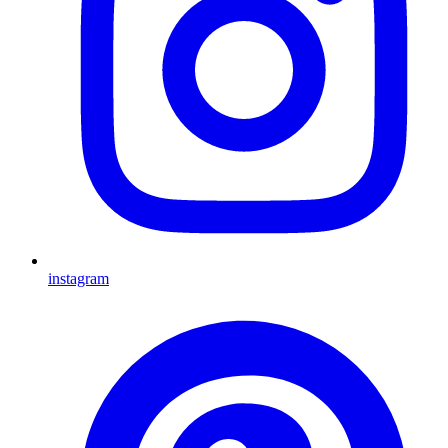
instagram