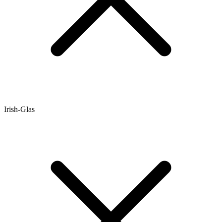
Irish-Glas