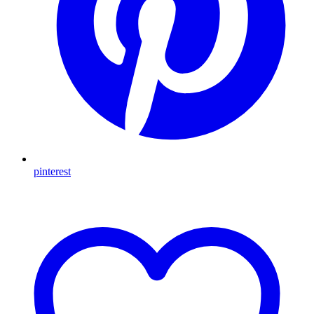
pinterest