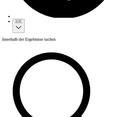
🇩🇪
Innerhalb der Ergebnisse suchen