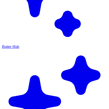
Butter Hub