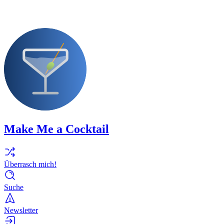
Make Me a Cocktail
Überrasch mich!
Suche
Newsletter