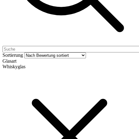
Sortierung
Glasart
Whiskyglas