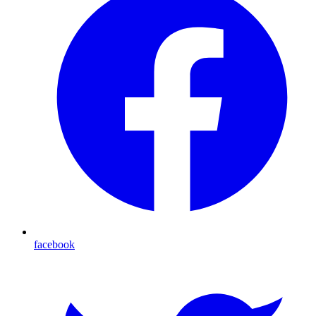
facebook