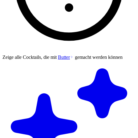
Zeige alle Cocktails, die mit
Butter
gemacht werden können