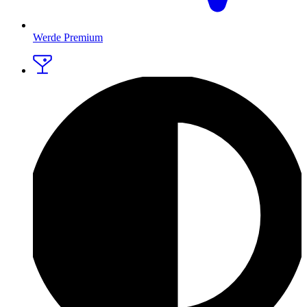
Werde Premium