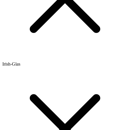
Irish-Glas