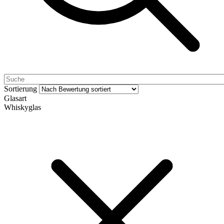
Sortierung
Glasart
Whiskyglas