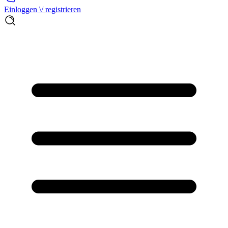
Einloggen \/ registrieren