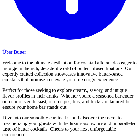
Über Butter
Welcome to the ultimate destination for cocktail aficionados eager to
indulge in the rich, decadent world of butter-infused libations. Our
expertly crafted collection showcases innovative butter-based
cocktails that promise to elevate your mixology experience.
Perfect for those seeking to explore creamy, savory, and unique
flavor profiles in their drinks. Whether you're a seasoned bartender
or a curious enthusiast, our recipes, tips, and tricks are tailored to
ensure your home bar stands out.
Dive into our smoothly curated list and discover the secret to
mesmerizing your guests with the luxurious texture and unparalleled
taste of butter cocktails. Cheers to your next unforgettable
concoction!