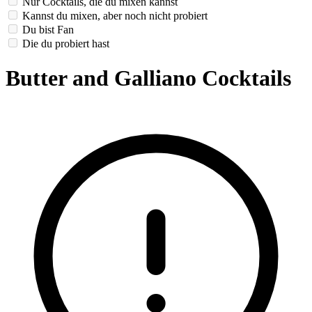
Nur Cocktails, die du mixen kannst
Kannst du mixen, aber noch nicht probiert
Du bist Fan
Die du probiert hast
Butter and Galliano Cocktails