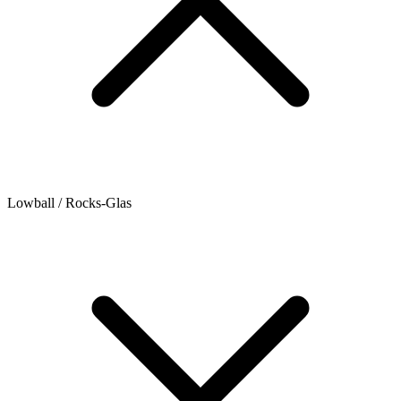
Lowball / Rocks-Glas