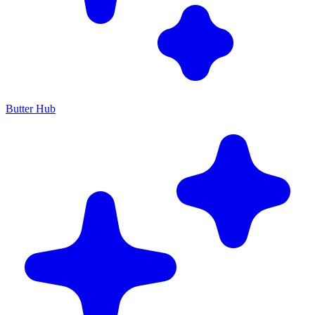
Butter Hub