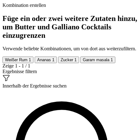
Kombination erstellen
Füge ein oder zwei weitere Zutaten hinzu,
um Butter und Galliano Cocktails
einzugrenzen
Verwende beliebte Kombinationen, um von dort aus weiterzufiltern.
Weißer Rum
1
Ananas
1
Zucker
1
Garam masala
1
Zeige 1 - 1 / 1
Ergebnisse filtern
Innerhalb der Ergebnisse suchen