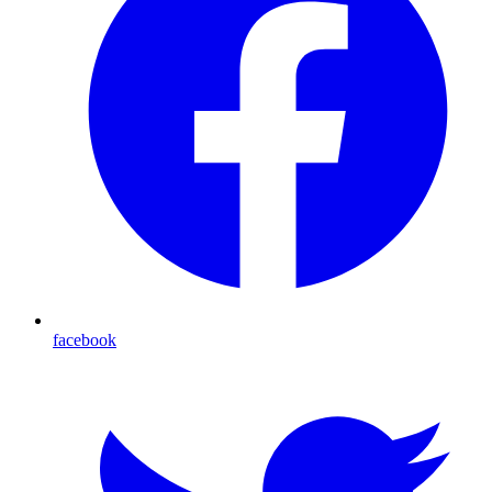
facebook