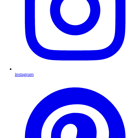
instagram