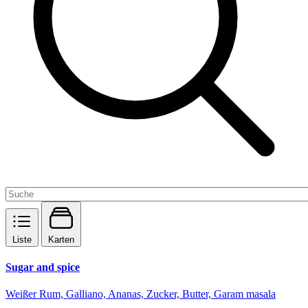
Liste
Karten
Sugar and spice
Weißer Rum, Galliano, Ananas, Zucker, Butter, Garam masala