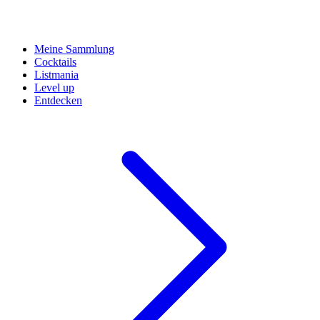
Meine Sammlung
Cocktails
Listmania
Level up
Entdecken