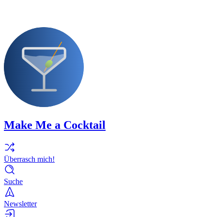
Make Me a Cocktail
Überrasch mich!
Suche
Newsletter