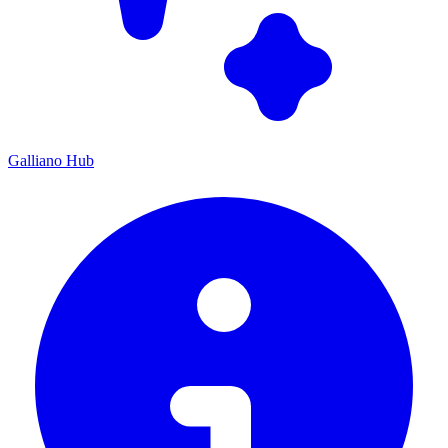
Galliano Hub