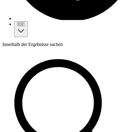
🇩🇪
Innerhalb der Ergebnisse suchen