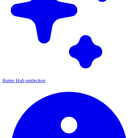
Butter Hub entdecken