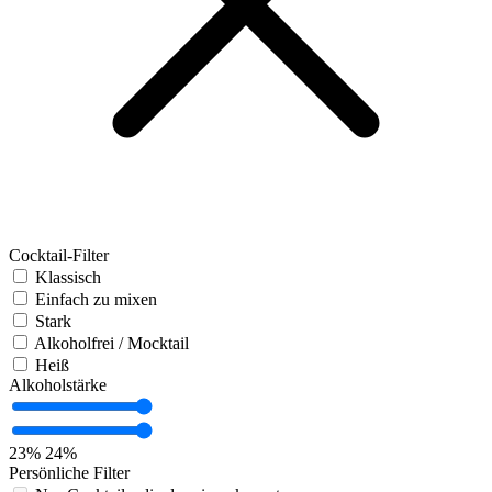
Cocktail-Filter
Klassisch
Einfach zu mixen
Stark
Alkoholfrei / Mocktail
Heiß
Alkoholstärke
23%
24%
Persönliche Filter