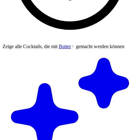
Zeige alle Cocktails, die mit
Butter
gemacht werden können