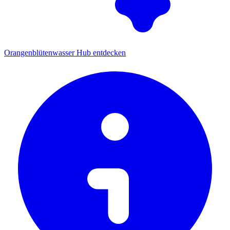
Orangenblütenwasser Hub entdecken