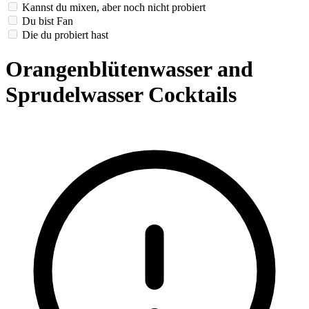
Kannst du mixen, aber noch nicht probiert
Du bist Fan
Die du probiert hast
Orangenblütenwasser and
Sprudelwasser Cocktails