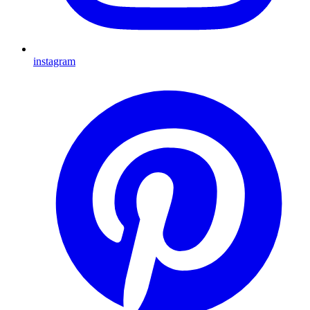
instagram