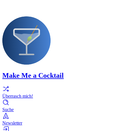
Make Me a Cocktail
Überrasch mich!
Suche
Newsletter