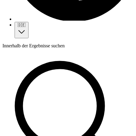
🇩🇪
Innerhalb der Ergebnisse suchen