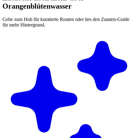
Orangenblütenwasser
Gehe zum Hub für kuratierte Routen oder lies den Zutaten-Guide
für mehr Hintergrund.