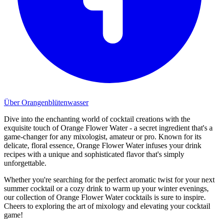
Über Orangenblütenwasser
Dive into the enchanting world of cocktail creations with the
exquisite touch of Orange Flower Water - a secret ingredient that's a
game-changer for any mixologist, amateur or pro. Known for its
delicate, floral essence, Orange Flower Water infuses your drink
recipes with a unique and sophisticated flavor that's simply
unforgettable.
Whether you're searching for the perfect aromatic twist for your next
summer cocktail or a cozy drink to warm up your winter evenings,
our collection of Orange Flower Water cocktails is sure to inspire.
Cheers to exploring the art of mixology and elevating your cocktail
game!