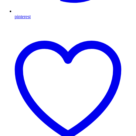
pinterest