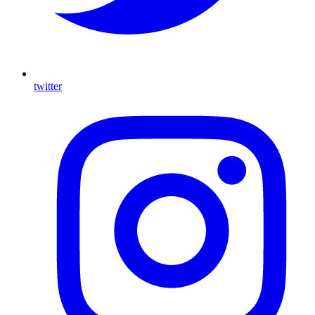
twitter