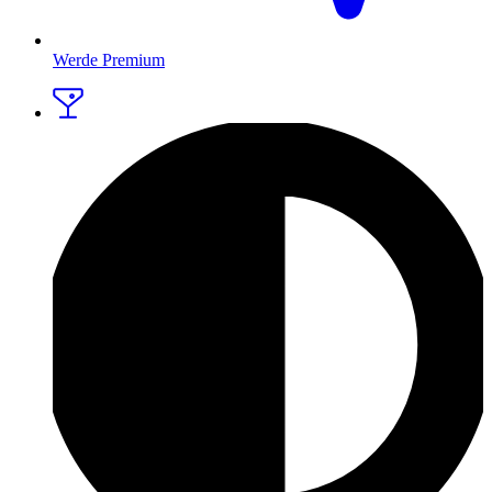
Werde Premium