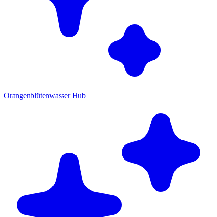
Orangenblütenwasser Hub