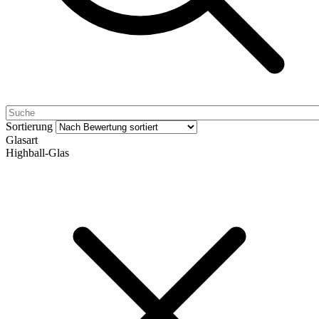
Sortierung
Glasart
Highball-Glas