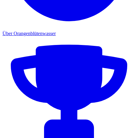
Über Orangenblütenwasser