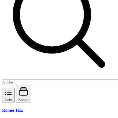
Liste
Karten
Ramos Fizz