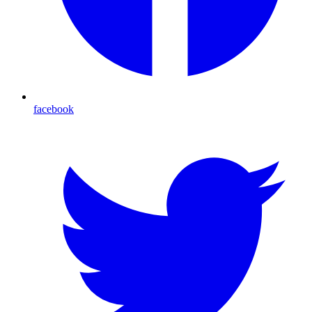
facebook