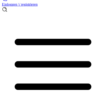
Einloggen \/ registrieren