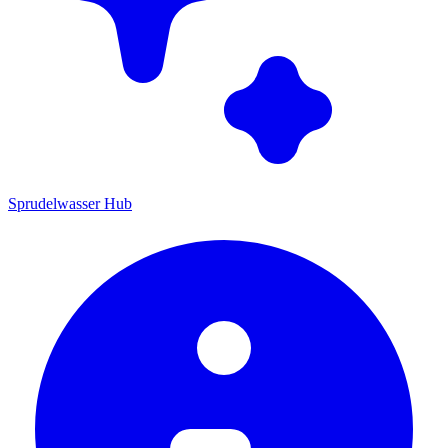
Sprudelwasser Hub