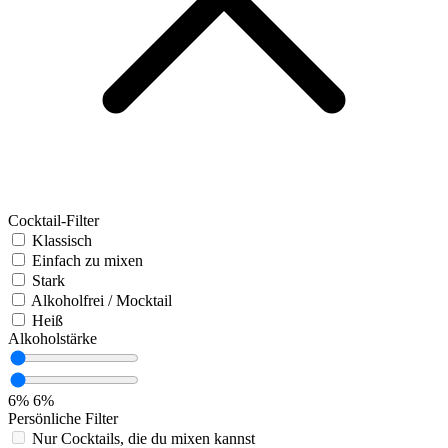
Cocktail-Filter
Klassisch
Einfach zu mixen
Stark
Alkoholfrei / Mocktail
Heiß
Alkoholstärke
6%
6%
Persönliche Filter
Nur Cocktails, die du mixen kannst