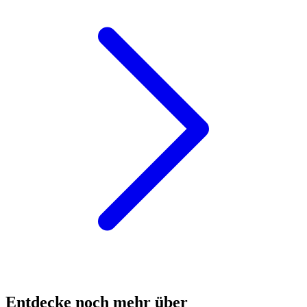
Entdecke noch mehr über