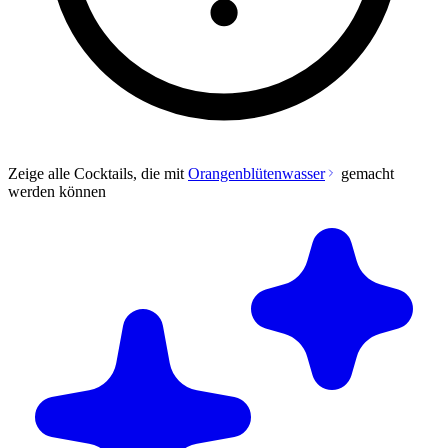
Zeige alle Cocktails, die mit
Orangenblütenwasser
gemacht
werden können