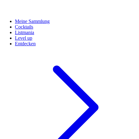
Meine Sammlung
Cocktails
Listmania
Level up
Entdecken