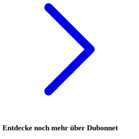
Entdecke noch mehr über Dubonnet