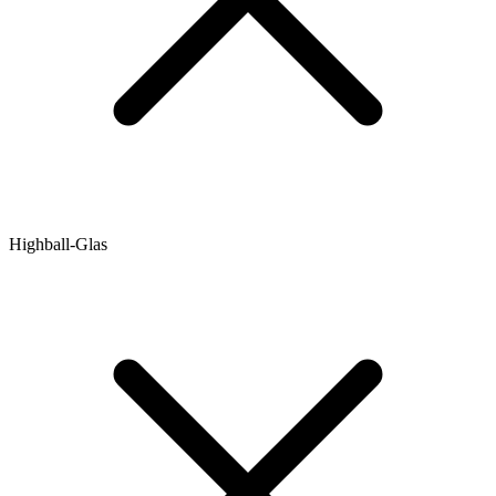
Highball-Glas