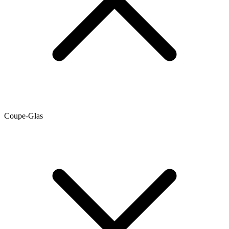
Coupe-Glas