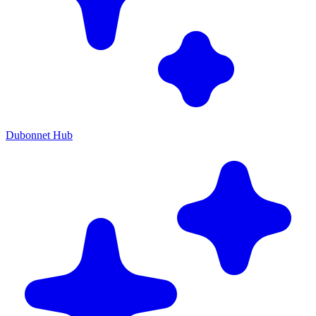
Dubonnet Hub