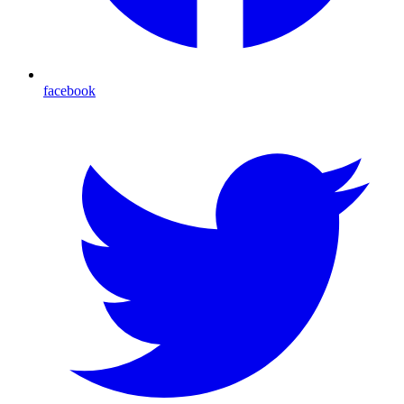
facebook