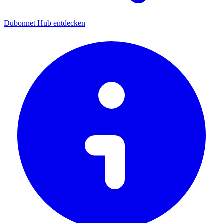
Dubonnet Hub entdecken