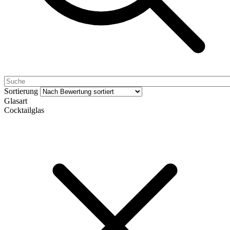
Sortierung
Glasart
Cocktailglas