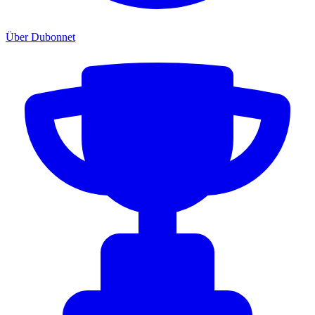
Über Dubonnet