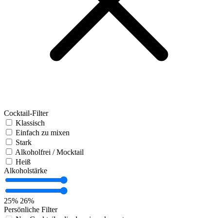
Cocktail-Filter
Klassisch
Einfach zu mixen
Stark
Alkoholfrei / Mocktail
Heiß
Alkoholstärke
25%
26%
Persönliche Filter