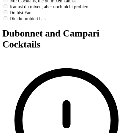
Nur Cocktails, die du mixen kannst
Kannst du mixen, aber noch nicht probiert
Du bist Fan
Die du probiert hast
Dubonnet and Campari
Cocktails