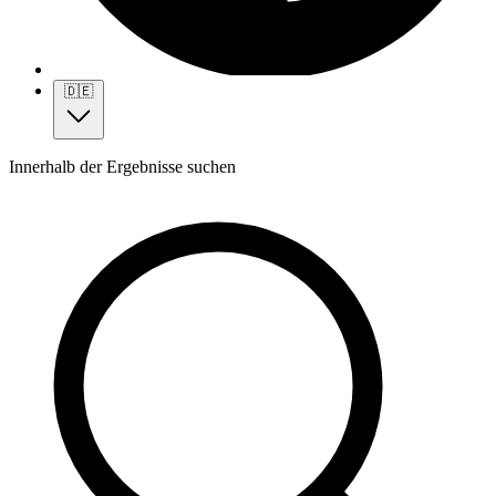
🇩🇪
Innerhalb der Ergebnisse suchen