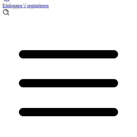
Einloggen \/ registrieren