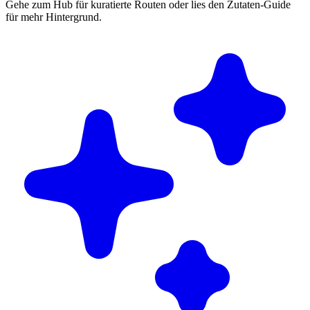
Gehe zum Hub für kuratierte Routen oder lies den Zutaten-Guide
für mehr Hintergrund.