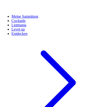
Meine Sammlung
Cocktails
Listmania
Level up
Entdecken