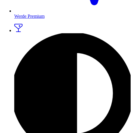
Werde Premium