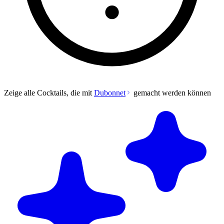
Zeige alle Cocktails, die mit
Dubonnet
gemacht werden können