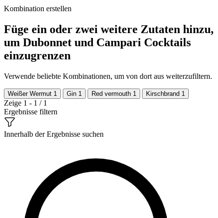
Kombination erstellen
Füge ein oder zwei weitere Zutaten hinzu,
um Dubonnet und Campari Cocktails
einzugrenzen
Verwende beliebte Kombinationen, um von dort aus weiterzufiltern.
Weißer Wermut
1
Gin
1
Red vermouth
1
Kirschbrand
1
Zeige 1 - 1 / 1
Ergebnisse filtern
Innerhalb der Ergebnisse suchen