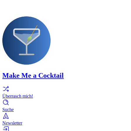
Make Me a Cocktail
Überrasch mich!
Suche
Newsletter