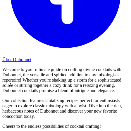
Über Dubonnet
Welcome to your ultimate guide on crafting divine cocktails with
Dubonnet, the versatile and spirited addition to any mixologist's
repertoire! Whether you're shaking up a storm for a sophisticated
soirée or stirring together a cozy drink for a relaxing evening,
Dubonnet cocktails promise a blend of intrigue and elegance.
Our collection features tantalizing recipes perfect for enthusiasts
eager to explore classic mixology with a twist. Dive into the rich,
herbaceous notes of Dubonnet and discover your new favorite
concoction today.
Cheers to the endless possibilities of cocktail crafting!