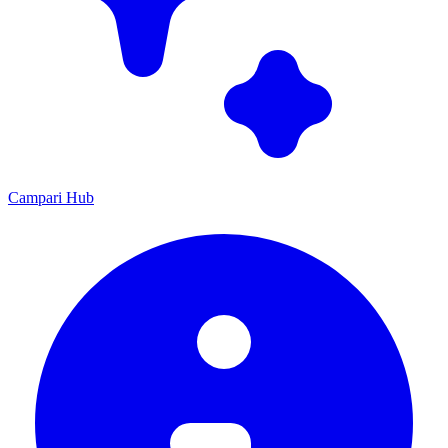
Campari Hub