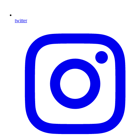
twitter