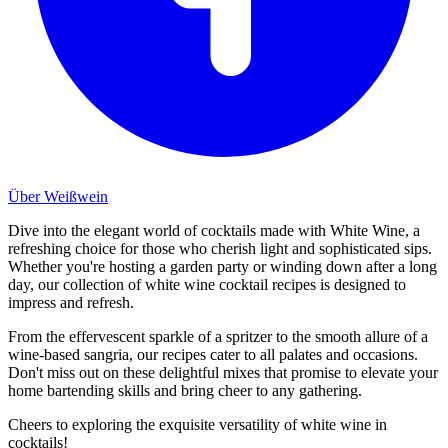
Über Weißwein
Dive into the elegant world of cocktails made with White Wine, a
refreshing choice for those who cherish light and sophisticated sips.
Whether you're hosting a garden party or winding down after a long
day, our collection of white wine cocktail recipes is designed to
impress and refresh.
From the effervescent sparkle of a spritzer to the smooth allure of a
wine-based sangria, our recipes cater to all palates and occasions.
Don't miss out on these delightful mixes that promise to elevate your
home bartending skills and bring cheer to any gathering.
Cheers to exploring the exquisite versatility of white wine in
cocktails!