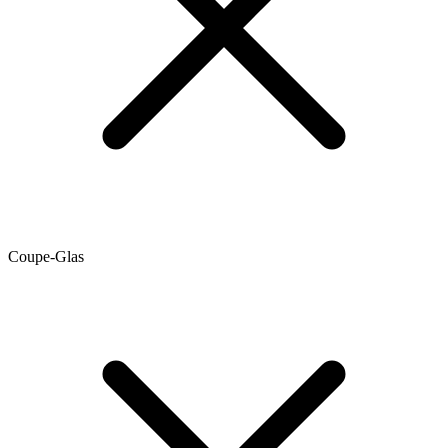
Coupe-Glas