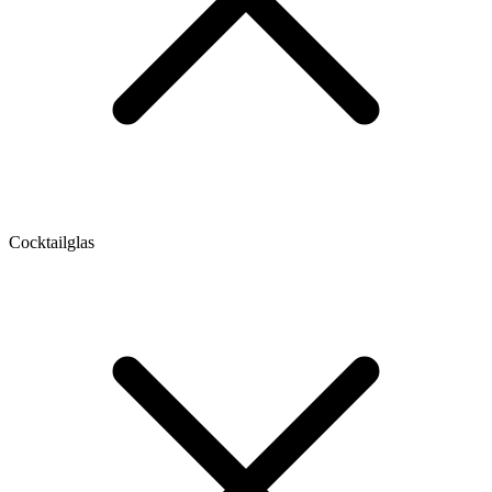
Cocktailglas