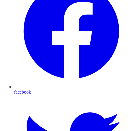
facebook