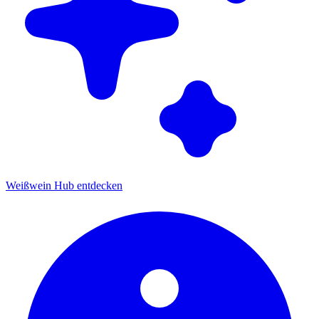
Weißwein Hub entdecken