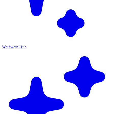
Weißwein Hub