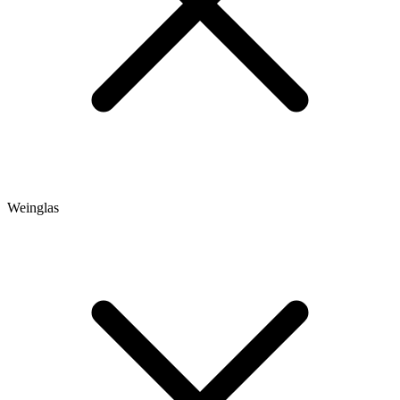
Weinglas