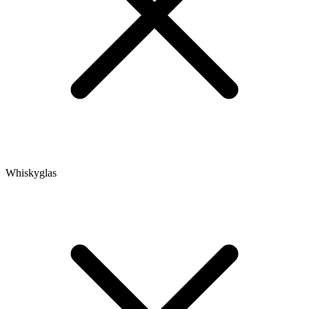
Whiskyglas