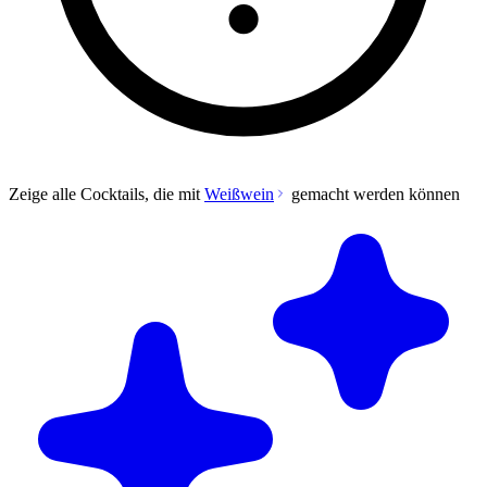
Zeige alle Cocktails, die mit
Weißwein
gemacht werden können