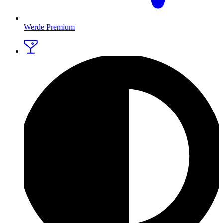
Werde Premium