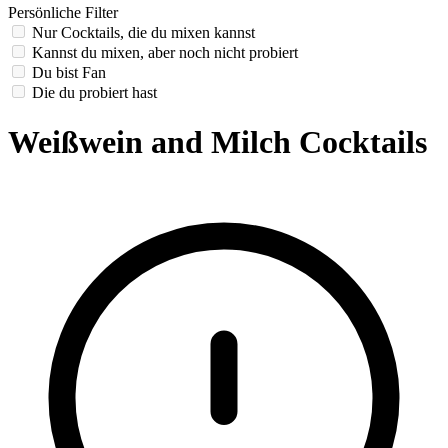
Persönliche Filter
Nur Cocktails, die du mixen kannst
Kannst du mixen, aber noch nicht probiert
Du bist Fan
Die du probiert hast
Weißwein and Milch Cocktails