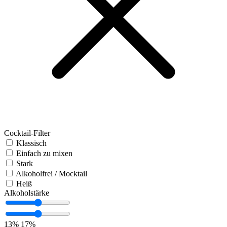
Cocktail-Filter
Klassisch
Einfach zu mixen
Stark
Alkoholfrei / Mocktail
Heiß
Alkoholstärke
13%
17%