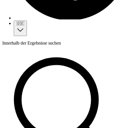
🇩🇪
Innerhalb der Ergebnisse suchen