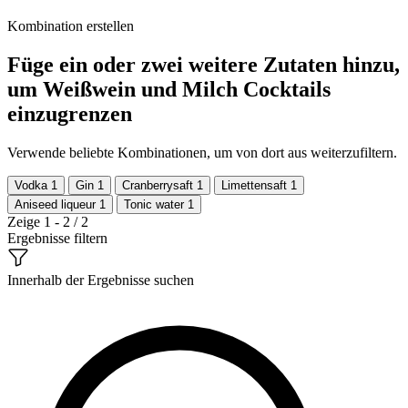
Kombination erstellen
Füge ein oder zwei weitere Zutaten hinzu,
um Weißwein und Milch Cocktails
einzugrenzen
Verwende beliebte Kombinationen, um von dort aus weiterzufiltern.
Vodka
1
Gin
1
Cranberrysaft
1
Limettensaft
1
Aniseed liqueur
1
Tonic water
1
Zeige 1 - 2 / 2
Ergebnisse filtern
Innerhalb der Ergebnisse suchen