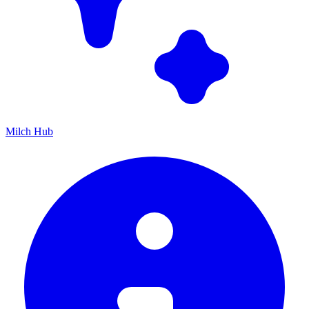
Milch Hub