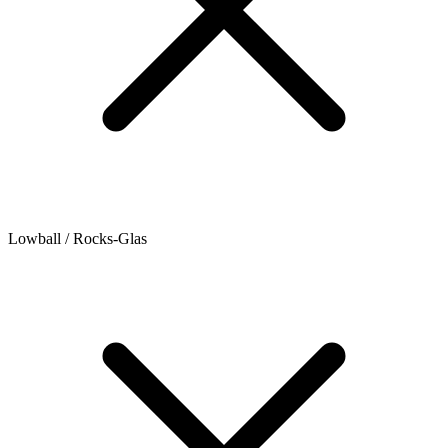
Lowball / Rocks-Glas