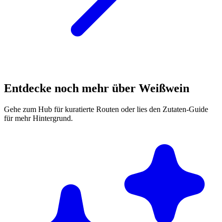
Entdecke noch mehr über Weißwein
Gehe zum Hub für kuratierte Routen oder lies den Zutaten-Guide
für mehr Hintergrund.