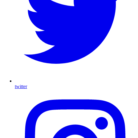
twitter