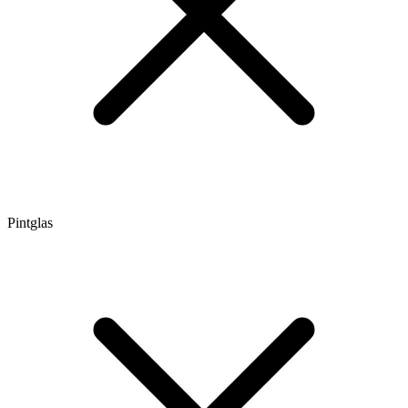
Pintglas