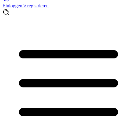
Einloggen \/ registrieren