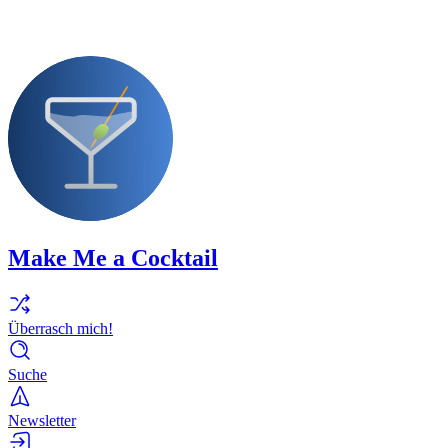
Make Me a Cocktail
Überrasch mich!
Suche
Newsletter