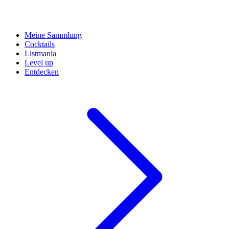
Meine Sammlung
Cocktails
Listmania
Level up
Entdecken