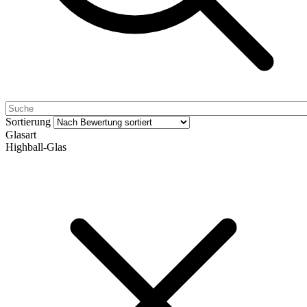
Sortierung
Glasart
Highball-Glas