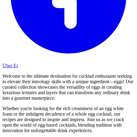
Über Ei
Welcome to the ultimate destination for cocktail enthusiasts seeking
to elevate their mixology skills with a unique ingredient—eggs! Our
curated collection showcases the versatility of eggs in creating
luxurious textures and layers that can transform any ordinary drink
into a gourmet masterpiece.
Whether you're looking for the rich creaminess of an egg white
foam or the indulgent decadence of a whole egg cocktail, our
recipes are designed to inspire and impress. Join us as we crack
open the world of egg-based cocktails, blending tradition with
innovation for unforgettable drink experiences.