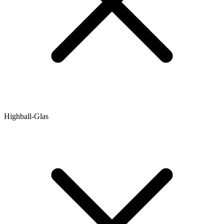
Highball-Glas