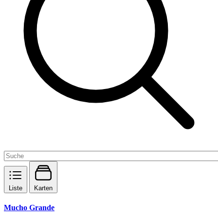
Liste
Karten
Mucho Grande