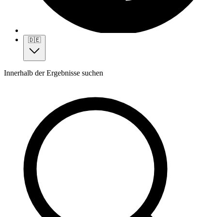
🇩🇪
Innerhalb der Ergebnisse suchen