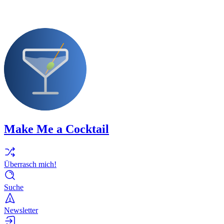
Make Me a Cocktail
Überrasch mich!
Suche
Newsletter