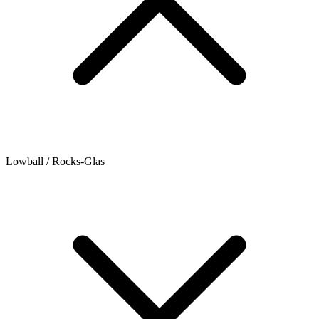
Lowball / Rocks-Glas