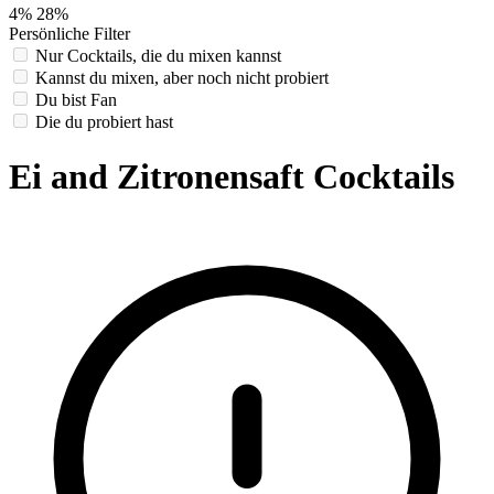
4%
28%
Persönliche Filter
Nur Cocktails, die du mixen kannst
Kannst du mixen, aber noch nicht probiert
Du bist Fan
Die du probiert hast
Ei and Zitronensaft Cocktails