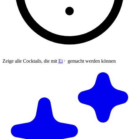
Zeige alle Cocktails, die mit
Ei
gemacht werden können