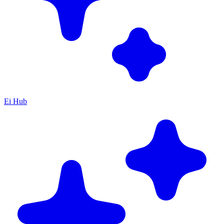
Ei Hub