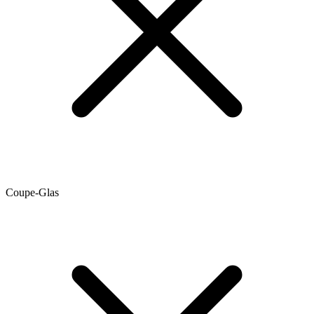
Coupe-Glas