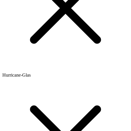
Hurricane-Glas