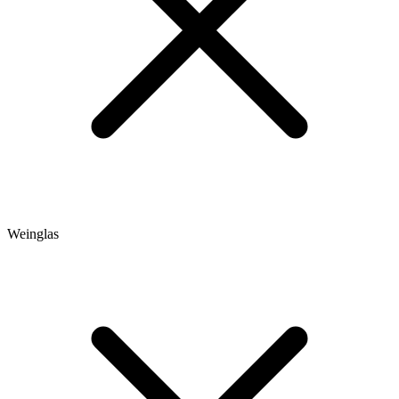
Weinglas