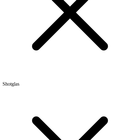
Shotglas