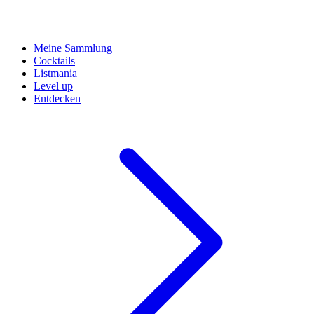
Meine Sammlung
Cocktails
Listmania
Level up
Entdecken