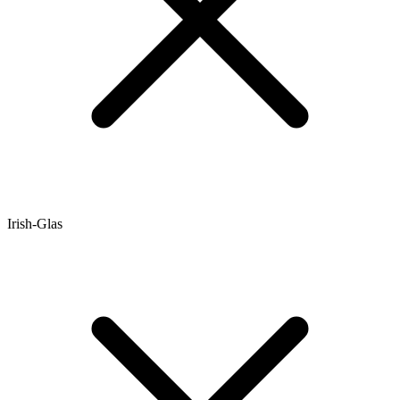
Irish-Glas