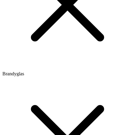
Brandyglas