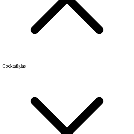
Cocktailglas