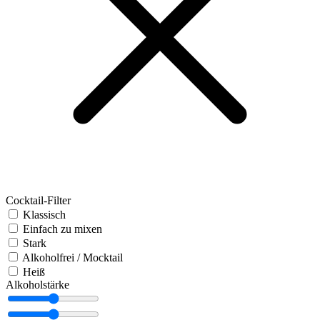
Cocktail-Filter
Klassisch
Einfach zu mixen
Stark
Alkoholfrei / Mocktail
Heiß
Alkoholstärke