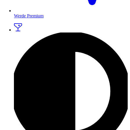
Werde Premium