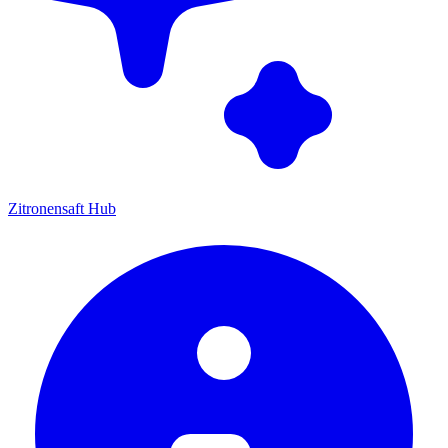
Zitronensaft Hub