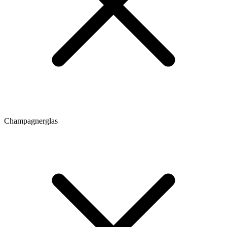
Champagnerglas