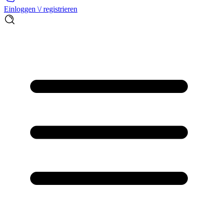
Einloggen \/ registrieren