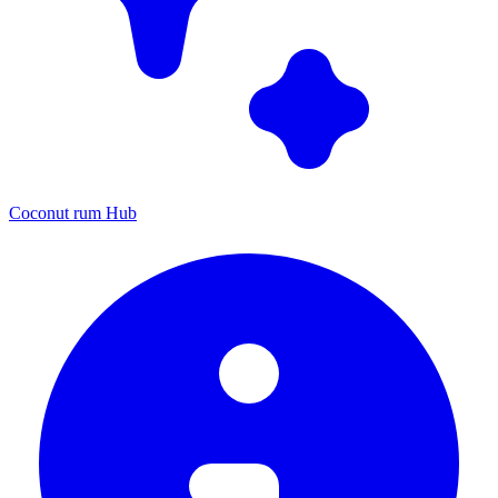
Coconut rum Hub