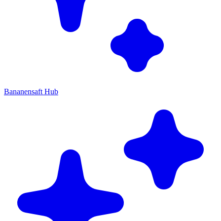
Bananensaft Hub