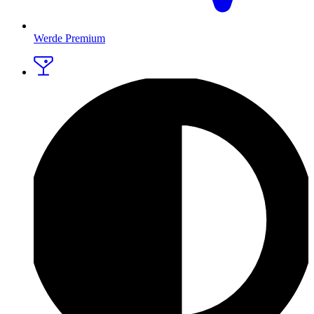
Werde Premium