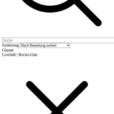
Sortierung
Glasart
Lowball / Rocks-Glas