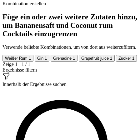
Kombination erstellen
Füge ein oder zwei weitere Zutaten hinzu,
um Bananensaft und Coconut rum
Cocktails einzugrenzen
Verwende beliebte Kombinationen, um von dort aus weiterzufiltern.
Weißer Rum
1
Gin
1
Grenadine
1
Grapefruit juice
1
Zucker
1
Zeige 1 - 1 / 1
Ergebnisse filtern
Innerhalb der Ergebnisse suchen