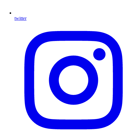
twitter