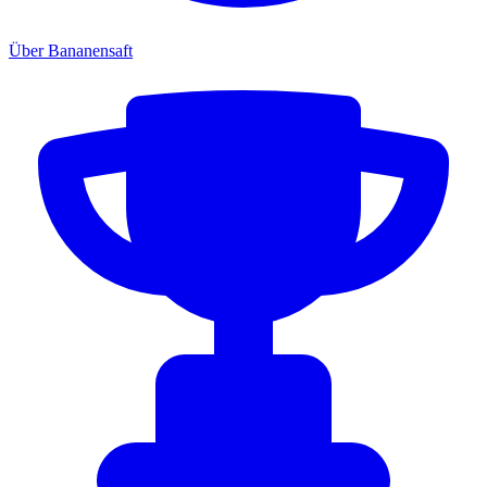
Über Bananensaft