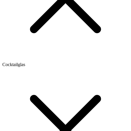
Cocktailglas