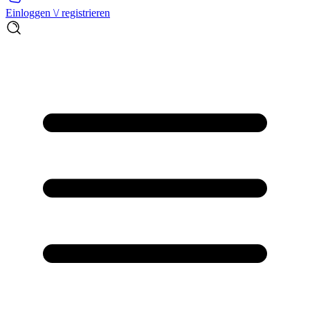
Einloggen \/ registrieren