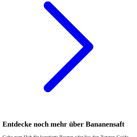
Entdecke noch mehr über Bananensaft