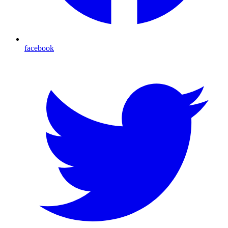
facebook