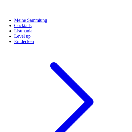
Meine Sammlung
Cocktails
Listmania
Level up
Entdecken