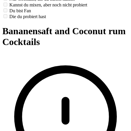
Kannst du mixen, aber noch nicht probiert
Du bist Fan
Die du probiert hast
Bananensaft and Coconut rum
Cocktails