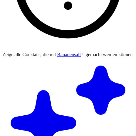
Zeige alle Cocktails, die mit
Bananensaft
gemacht werden können