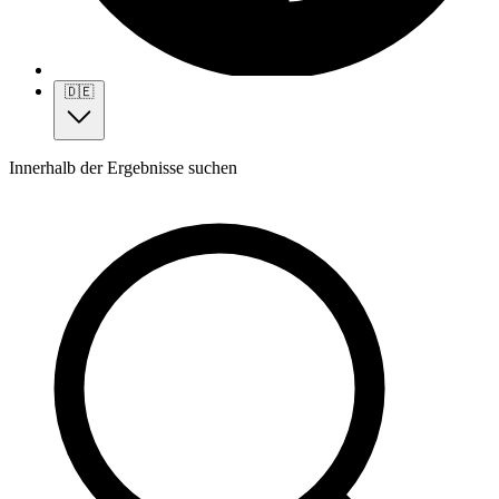
🇩🇪
Innerhalb der Ergebnisse suchen