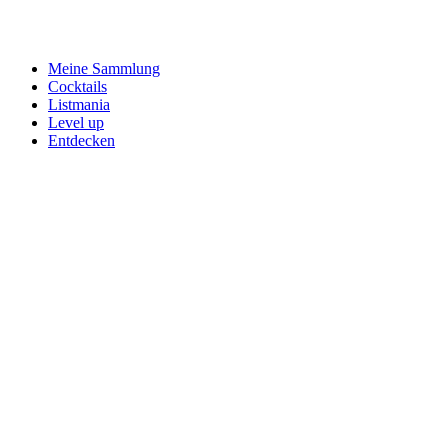
Meine Sammlung
Cocktails
Listmania
Level up
Entdecken