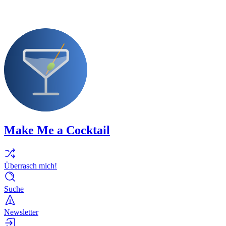
Make Me a Cocktail
Überrasch mich!
Suche
Newsletter