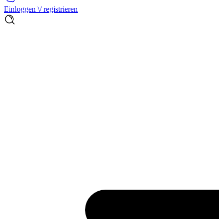
Einloggen \/ registrieren