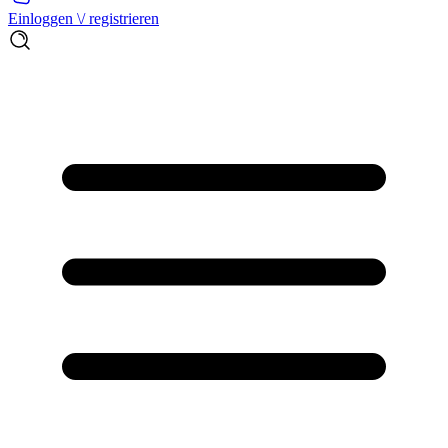
Einloggen \/ registrieren