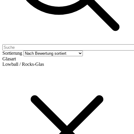
Sortierung
Glasart
Lowball / Rocks-Glas