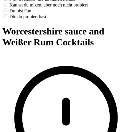
Kannst du mixen, aber noch nicht probiert
Du bist Fan
Die du probiert hast
Worcestershire sauce and
Weißer Rum Cocktails