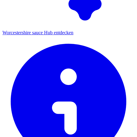
Worcestershire sauce Hub entdecken