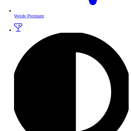
Werde Premium