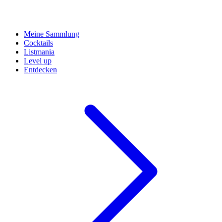
Meine Sammlung
Cocktails
Listmania
Level up
Entdecken