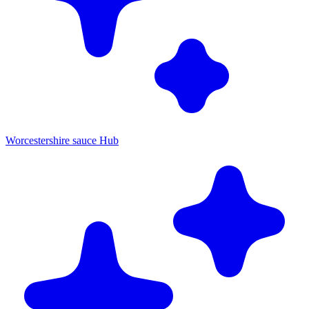
Worcestershire sauce Hub