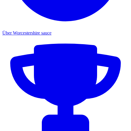
Über Worcestershire sauce