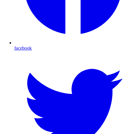
facebook