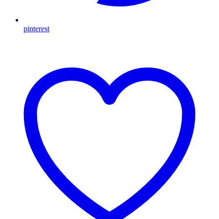
pinterest