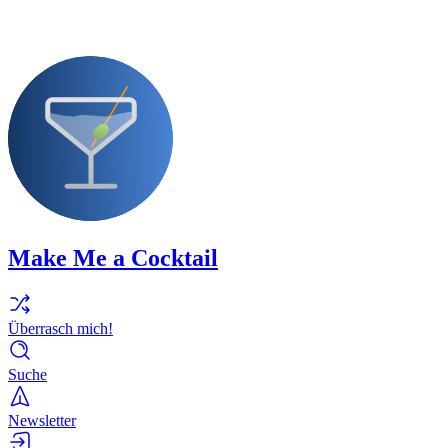
Make Me a Cocktail
Überrasch mich!
Suche
Newsletter