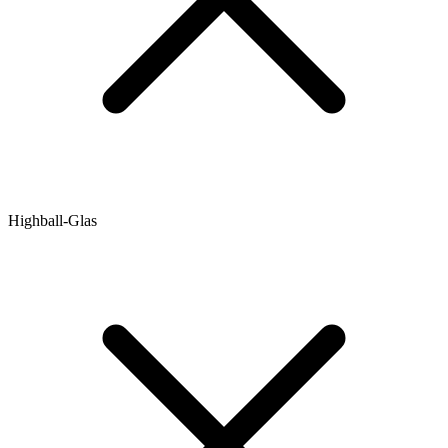
Highball-Glas