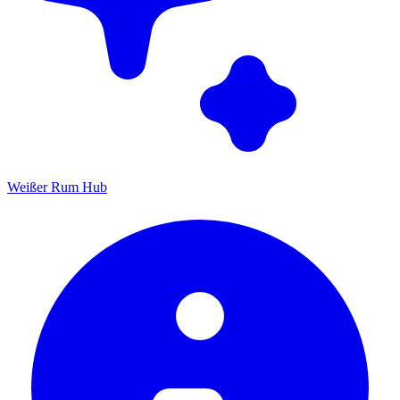
Weißer Rum Hub