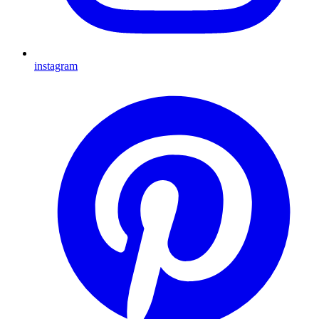
instagram