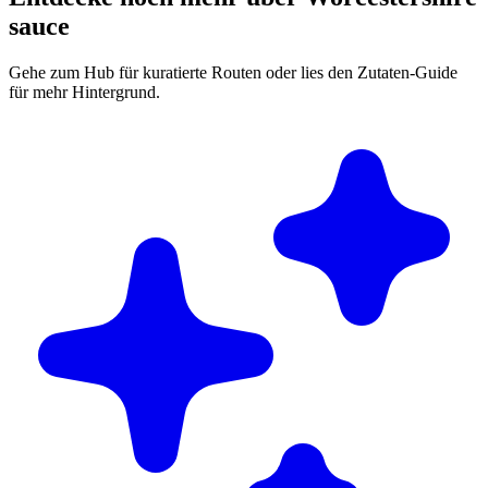
sauce
Gehe zum Hub für kuratierte Routen oder lies den Zutaten-Guide
für mehr Hintergrund.