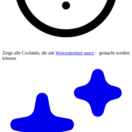
Zeige alle Cocktails, die mit
Worcestershire sauce
gemacht werden
können