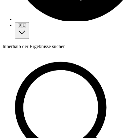
🇩🇪
Innerhalb der Ergebnisse suchen