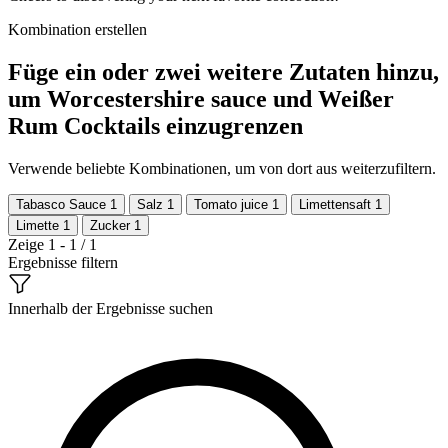
Kombination erstellen
Füge ein oder zwei weitere Zutaten hinzu,
um Worcestershire sauce und Weißer
Rum Cocktails einzugrenzen
Verwende beliebte Kombinationen, um von dort aus weiterzufiltern.
Tabasco Sauce
1
Salz
1
Tomato juice
1
Limettensaft
1
Limette
1
Zucker
1
Zeige 1 - 1 / 1
Ergebnisse filtern
Innerhalb der Ergebnisse suchen