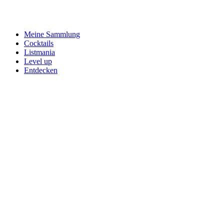
Meine Sammlung
Cocktails
Listmania
Level up
Entdecken