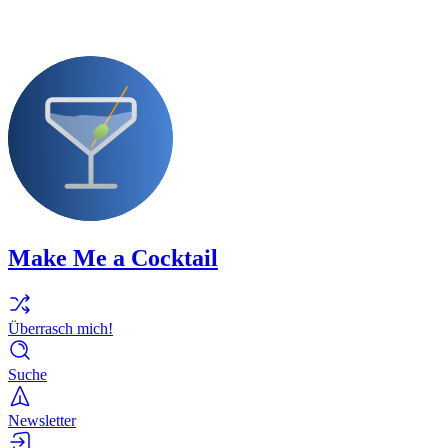
Make Me a Cocktail
Überrasch mich!
Suche
Newsletter