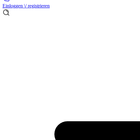
Einloggen \/ registrieren