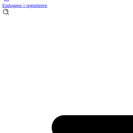
Einloggen \/ registrieren