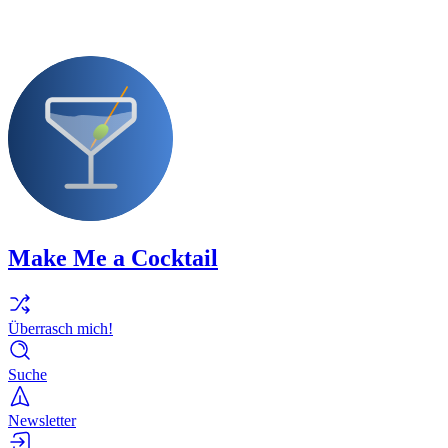
Make Me a Cocktail
Überrasch mich!
Suche
Newsletter