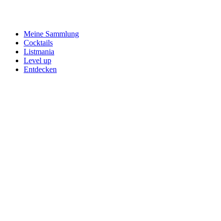
Meine Sammlung
Cocktails
Listmania
Level up
Entdecken