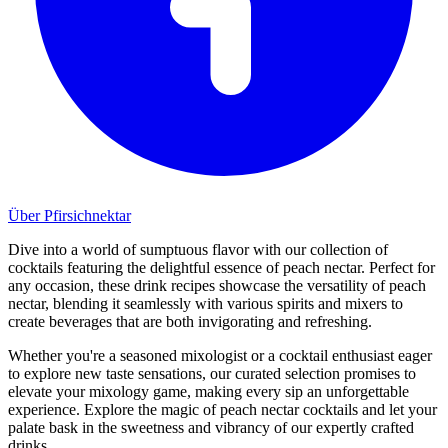
Über Pfirsichnektar
Dive into a world of sumptuous flavor with our collection of
cocktails featuring the delightful essence of peach nectar. Perfect for
any occasion, these drink recipes showcase the versatility of peach
nectar, blending it seamlessly with various spirits and mixers to
create beverages that are both invigorating and refreshing.
Whether you're a seasoned mixologist or a cocktail enthusiast eager
to explore new taste sensations, our curated selection promises to
elevate your mixology game, making every sip an unforgettable
experience. Explore the magic of peach nectar cocktails and let your
palate bask in the sweetness and vibrancy of our expertly crafted
drinks.