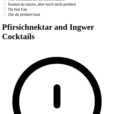
Kannst du mixen, aber noch nicht probiert
Du bist Fan
Die du probiert hast
Pfirsichnektar and Ingwer
Cocktails