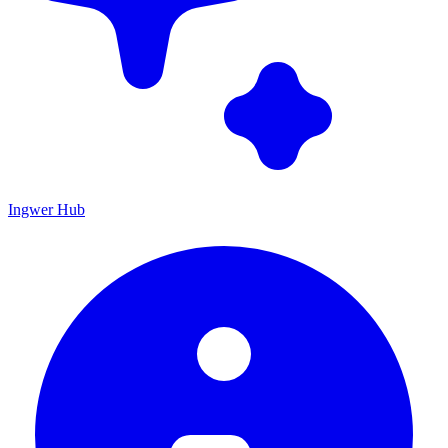
Ingwer Hub