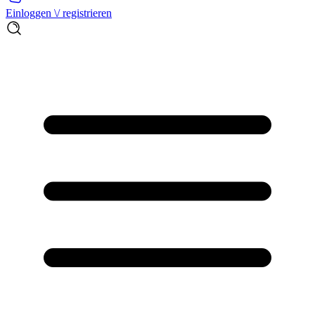
Einloggen \/ registrieren