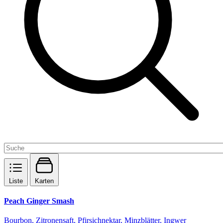
Liste
Karten
Peach Ginger Smash
Bourbon, Zitronensaft, Pfirsichnektar, Minzblätter, Ingwer