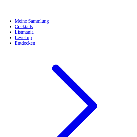
Meine Sammlung
Cocktails
Listmania
Level up
Entdecken