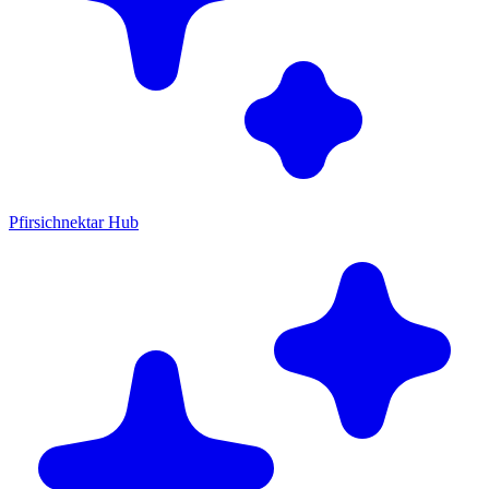
Pfirsichnektar Hub