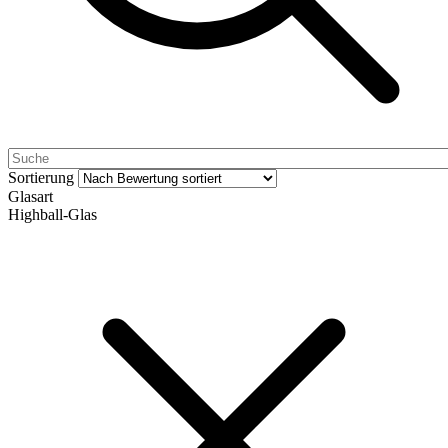
Sortierung
Glasart
Highball-Glas