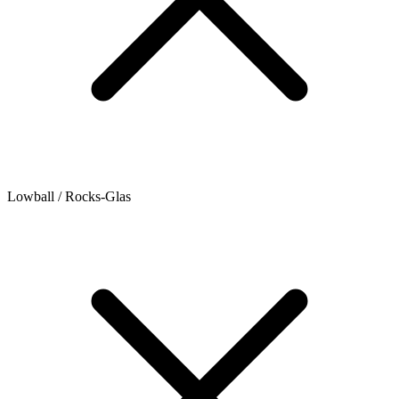
Lowball / Rocks-Glas