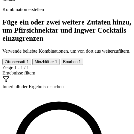
Kombination erstellen
Füge ein oder zwei weitere Zutaten hinzu,
um Pfirsichnektar und Ingwer Cocktails
einzugrenzen
Verwende beliebte Kombinationen, um von dort aus weiterzufiltern.
Zitronensaft
1
Minzblätter
1
Bourbon
1
Zeige 1 - 1 / 1
Ergebnisse filtern
Innerhalb der Ergebnisse suchen