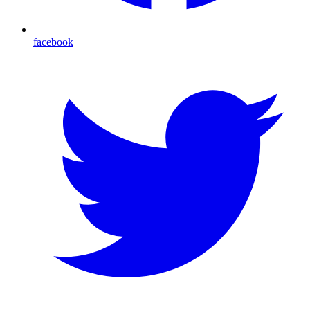
facebook