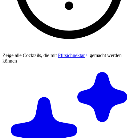
Zeige alle Cocktails, die mit
Pfirsichnektar
gemacht werden
können