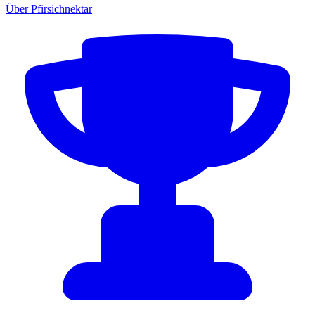
Über Pfirsichnektar