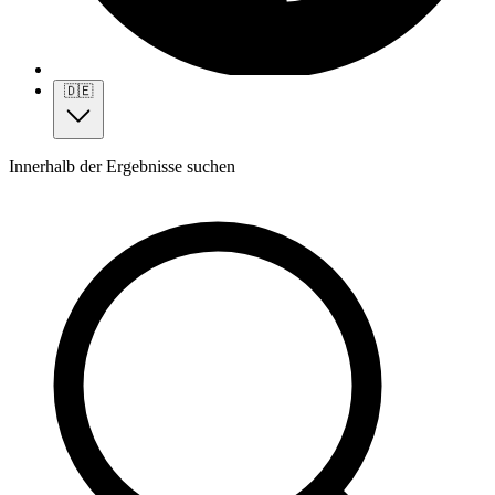
🇩🇪
Innerhalb der Ergebnisse suchen