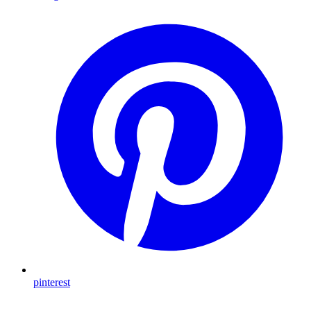
pinterest