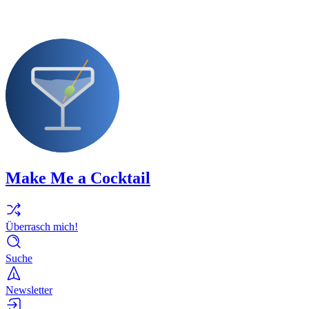
Make Me a Cocktail
Überrasch mich!
Suche
Newsletter