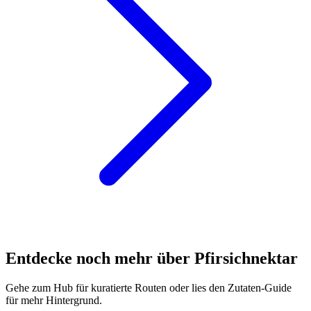
Entdecke noch mehr über Pfirsichnektar
Gehe zum Hub für kuratierte Routen oder lies den Zutaten-Guide
für mehr Hintergrund.