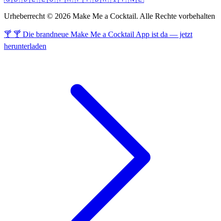
Urheberrecht © 2026 Make Me a Cocktail. Alle Rechte vorbehalten
🍸 🍸 Die brandneue Make Me a Cocktail App ist da — jetzt
herunterladen