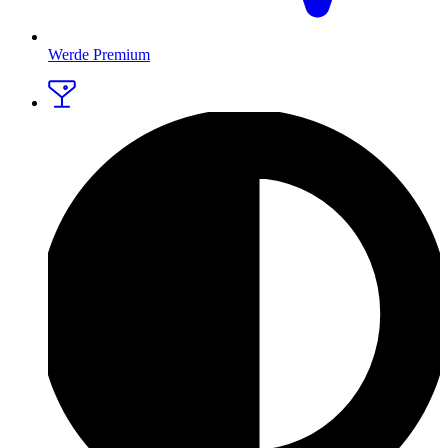
Werde Premium