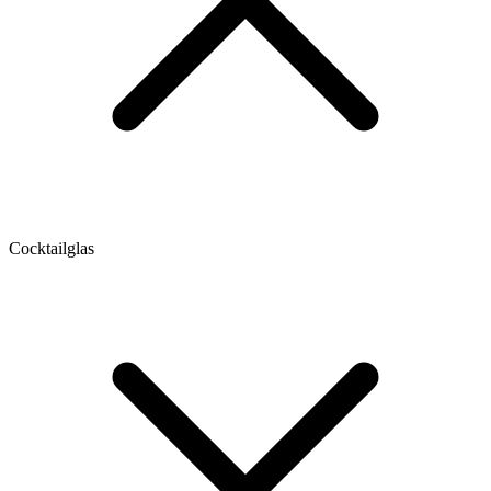
Cocktailglas