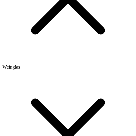
Weinglas