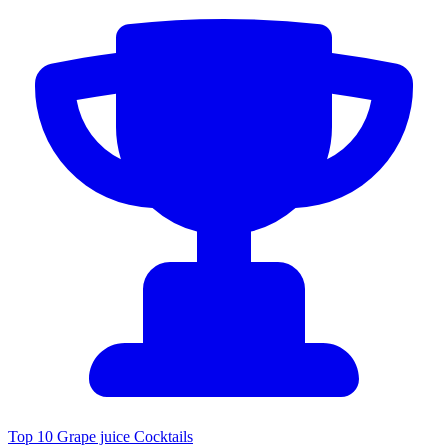
Top 10 Grape juice Cocktails