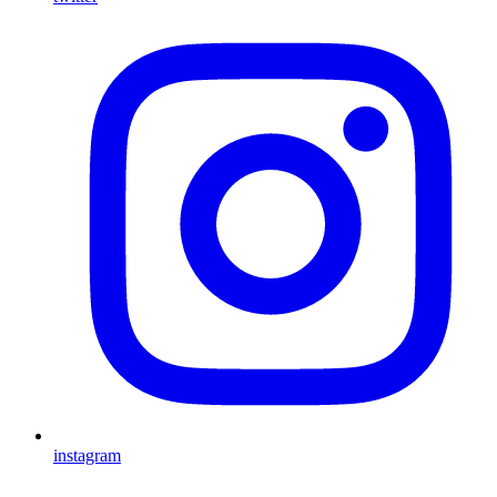
instagram