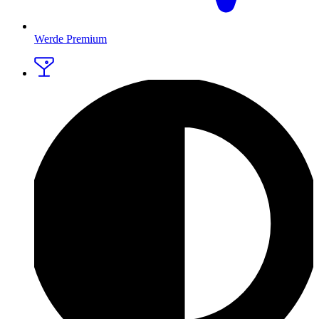
Werde Premium