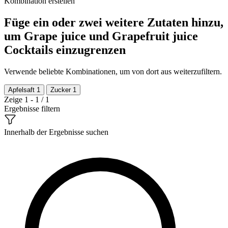
Kombination erstellen
Füge ein oder zwei weitere Zutaten hinzu,
um Grape juice und Grapefruit juice
Cocktails einzugrenzen
Verwende beliebte Kombinationen, um von dort aus weiterzufiltern.
Apfelsaft
1
Zucker
1
Zeige 1 - 1 / 1
Ergebnisse filtern
Innerhalb der Ergebnisse suchen