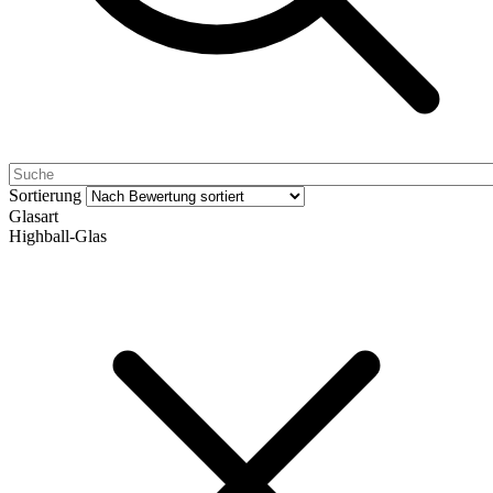
Sortierung
Glasart
Highball-Glas