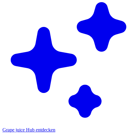
Grape juice Hub entdecken