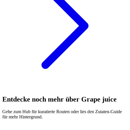
Entdecke noch mehr über Grape juice
Gehe zum Hub für kuratierte Routen oder lies den Zutaten-Guide
für mehr Hintergrund.