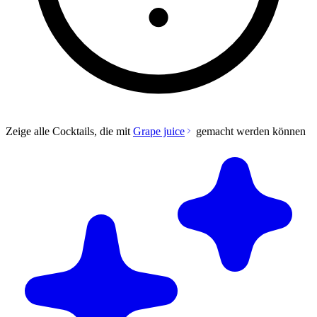
Zeige alle Cocktails, die mit
Grape juice
gemacht werden können