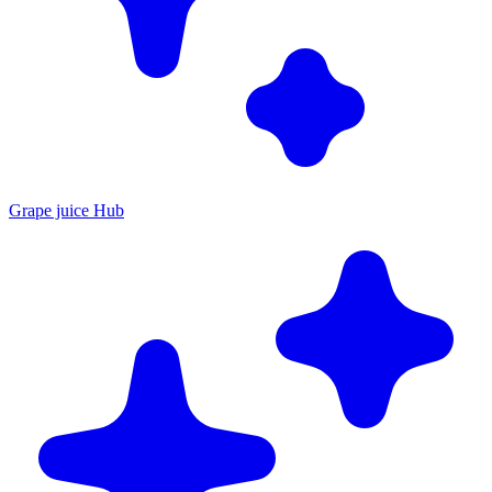
Grape juice Hub