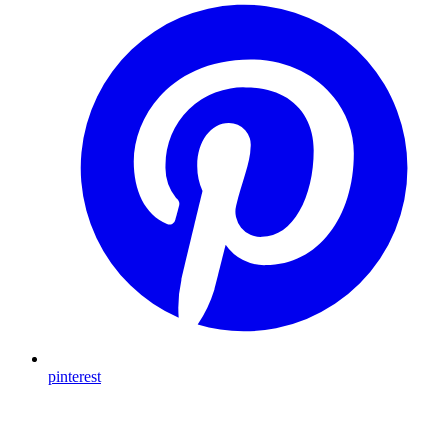
pinterest