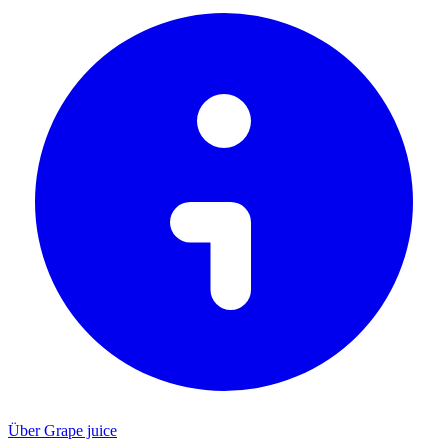
Über Grape juice