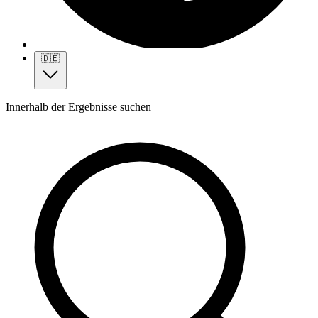
🇩🇪
Innerhalb der Ergebnisse suchen