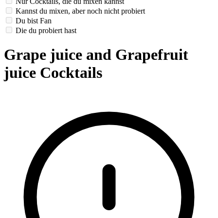
Nur Cocktails, die du mixen kannst
Kannst du mixen, aber noch nicht probiert
Du bist Fan
Die du probiert hast
Grape juice and Grapefruit
juice Cocktails