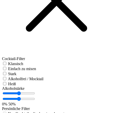
Cocktail-Filter
Klassisch
Einfach zu mixen
Stark
Alkoholfrei / Mocktail
Heiß
Alkoholstärke
0%
50%
Persönliche Filter