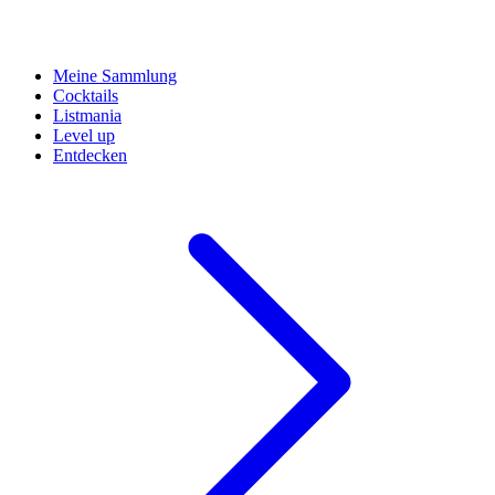
Meine Sammlung
Cocktails
Listmania
Level up
Entdecken