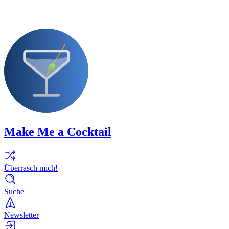
Make Me a Cocktail
Überrasch mich!
Suche
Newsletter