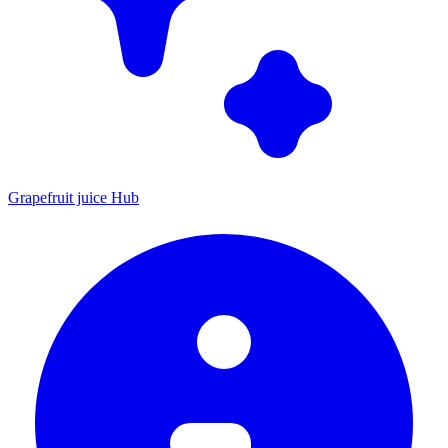
Grapefruit juice Hub