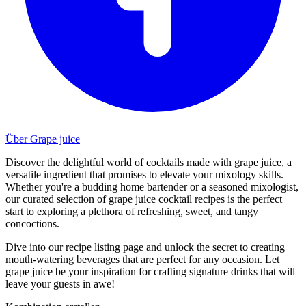
Über Grape juice
Discover the delightful world of cocktails made with grape juice, a
versatile ingredient that promises to elevate your mixology skills.
Whether you're a budding home bartender or a seasoned mixologist,
our curated selection of grape juice cocktail recipes is the perfect
start to exploring a plethora of refreshing, sweet, and tangy
concoctions.
Dive into our recipe listing page and unlock the secret to creating
mouth-watering beverages that are perfect for any occasion. Let
grape juice be your inspiration for crafting signature drinks that will
leave your guests in awe!