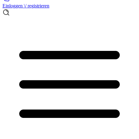
Einloggen \/ registrieren