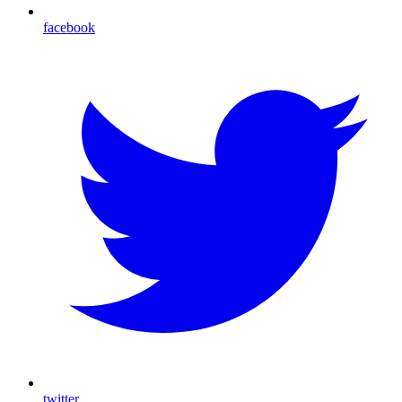
facebook
twitter