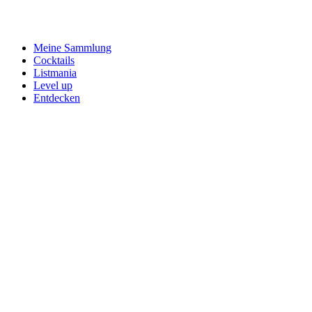
Meine Sammlung
Cocktails
Listmania
Level up
Entdecken