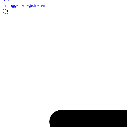
Einloggen \/ registrieren