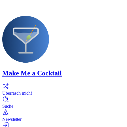
Make Me a Cocktail
Überrasch mich!
Suche
Newsletter