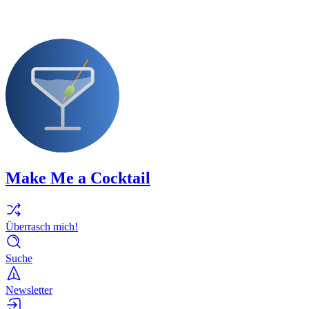
Make Me a Cocktail
Überrasch mich!
Suche
Newsletter