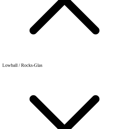
Lowball / Rocks-Glas