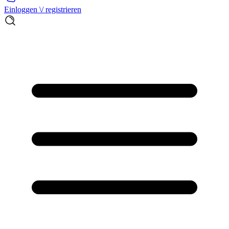
Einloggen \/ registrieren