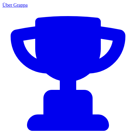
Über Grappa