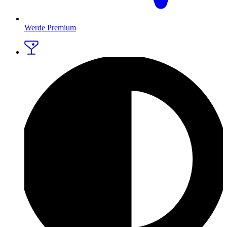
Werde Premium