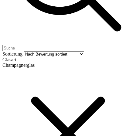
Sortierung
Glasart
Champagnerglas