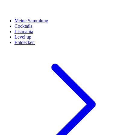
Meine Sammlung
Cocktails
Listmania
Level up
Entdecken