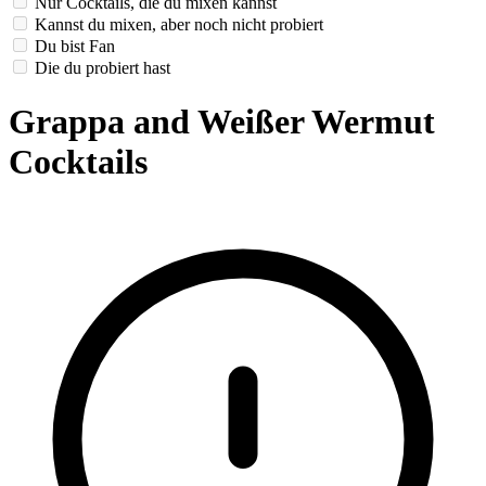
Nur Cocktails, die du mixen kannst
Kannst du mixen, aber noch nicht probiert
Du bist Fan
Die du probiert hast
Grappa and Weißer Wermut
Cocktails