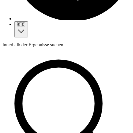
🇩🇪
Innerhalb der Ergebnisse suchen