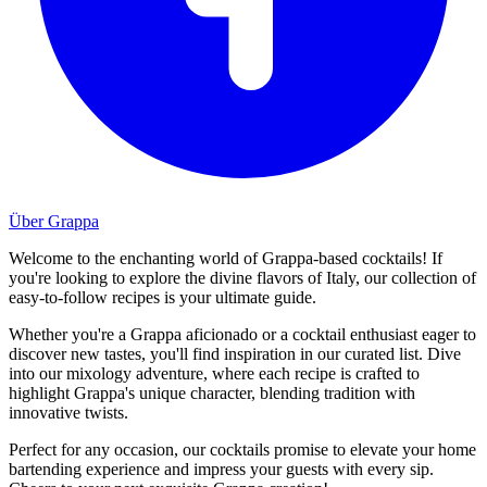
Über Grappa
Welcome to the enchanting world of Grappa-based cocktails! If
you're looking to explore the divine flavors of Italy, our collection of
easy-to-follow recipes is your ultimate guide.
Whether you're a Grappa aficionado or a cocktail enthusiast eager to
discover new tastes, you'll find inspiration in our curated list. Dive
into our mixology adventure, where each recipe is crafted to
highlight Grappa's unique character, blending tradition with
innovative twists.
Perfect for any occasion, our cocktails promise to elevate your home
bartending experience and impress your guests with every sip.