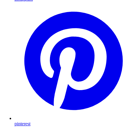
pinterest