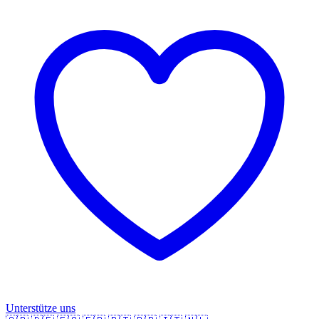
Unterstütze uns