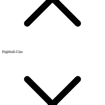
Highball-Glas