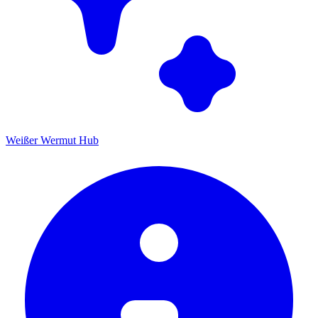
Weißer Wermut Hub