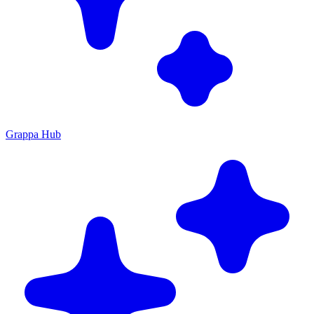
Grappa Hub