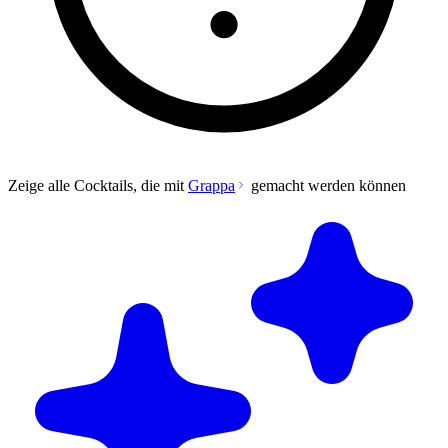
Zeige alle Cocktails, die mit
Grappa
gemacht werden können