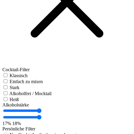
Cocktail-Filter
Klassisch
Einfach zu mixen
Stark
Alkoholfrei / Mocktail
Heiß
Alkoholstärke
17%
18%
Persönliche Filter