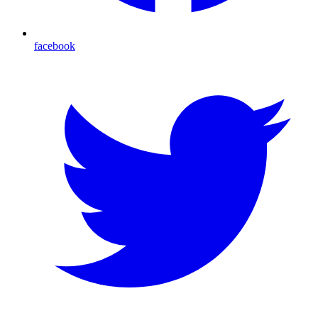
facebook