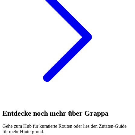
Entdecke noch mehr über Grappa
Gehe zum Hub für kuratierte Routen oder lies den Zutaten-Guide
für mehr Hintergrund.