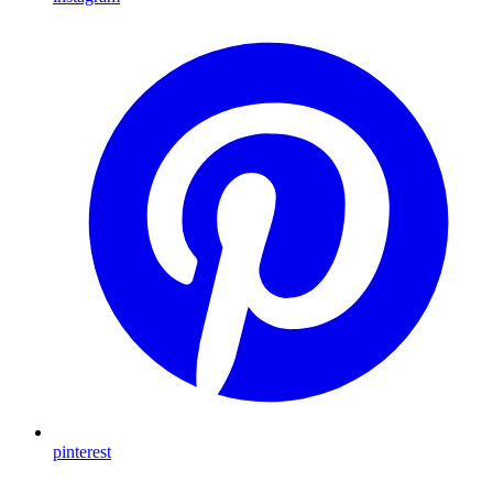
pinterest