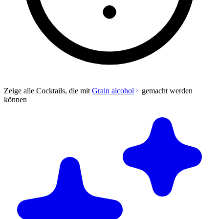
Zeige alle Cocktails, die mit
Grain alcohol
gemacht werden
können