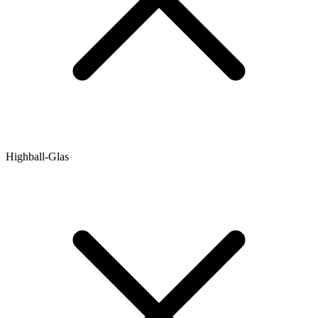
Highball-Glas