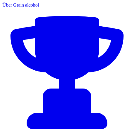
Über Grain alcohol