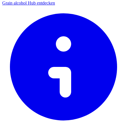
Grain alcohol Hub entdecken