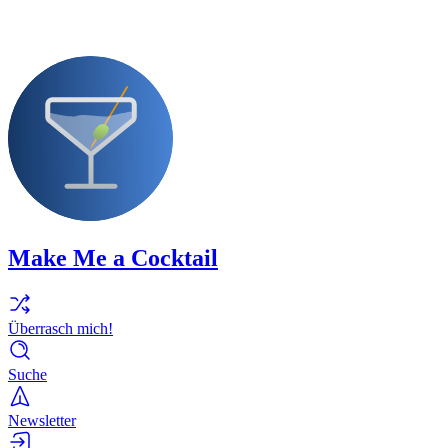
Make Me a Cocktail
Überrasch mich!
Suche
Newsletter