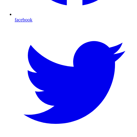
facebook