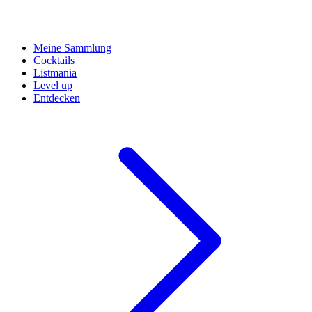
Meine Sammlung
Cocktails
Listmania
Level up
Entdecken