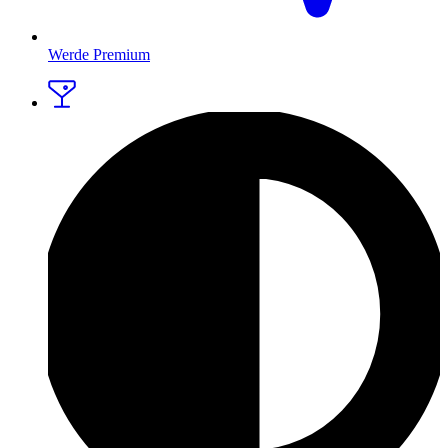
Werde Premium