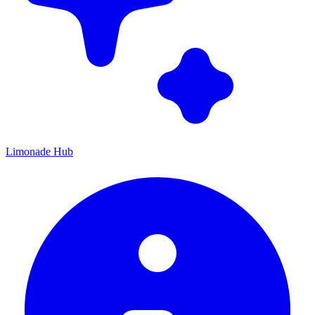
Limonade Hub