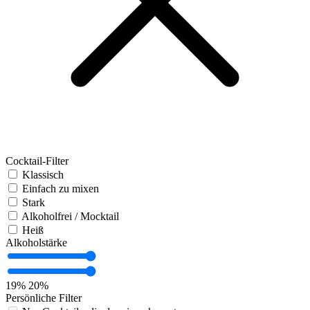
Cocktail-Filter
Klassisch
Einfach zu mixen
Stark
Alkoholfrei / Mocktail
Heiß
Alkoholstärke
19%
20%
Persönliche Filter