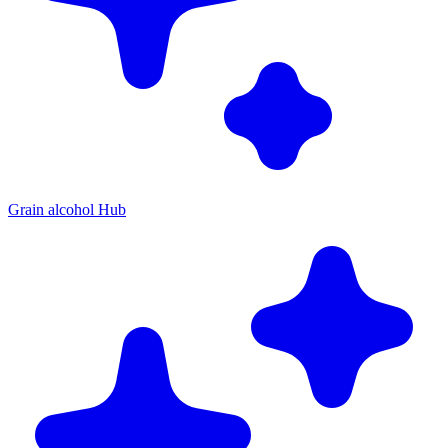
Grain alcohol Hub