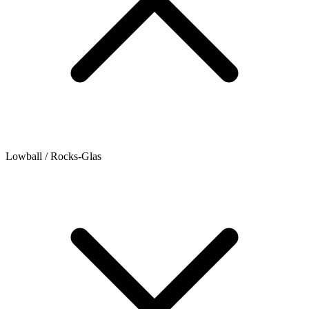
Lowball / Rocks-Glas