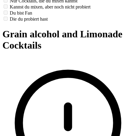
Nur Cocktails, die du mixen kannst
Kannst du mixen, aber noch nicht probiert
Du bist Fan
Die du probiert hast
Grain alcohol and Limonade
Cocktails