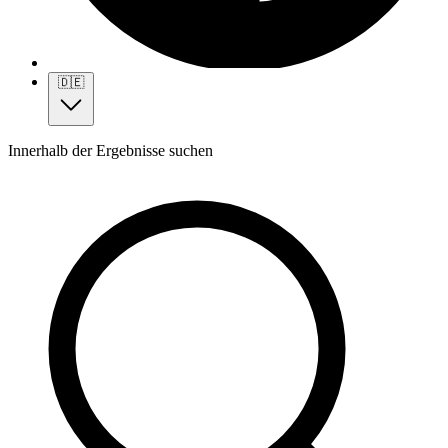
🇩🇪
Innerhalb der Ergebnisse suchen