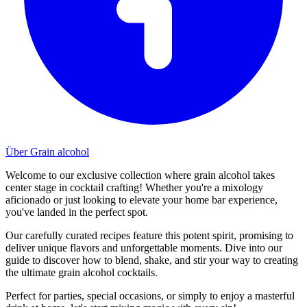
Über Grain alcohol
Welcome to our exclusive collection where grain alcohol takes
center stage in cocktail crafting! Whether you're a mixology
aficionado or just looking to elevate your home bar experience,
you've landed in the perfect spot.
Our carefully curated recipes feature this potent spirit, promising to
deliver unique flavors and unforgettable moments. Dive into our
guide to discover how to blend, shake, and stir your way to creating
the ultimate grain alcohol cocktails.
Perfect for parties, special occasions, or simply to enjoy a masterful