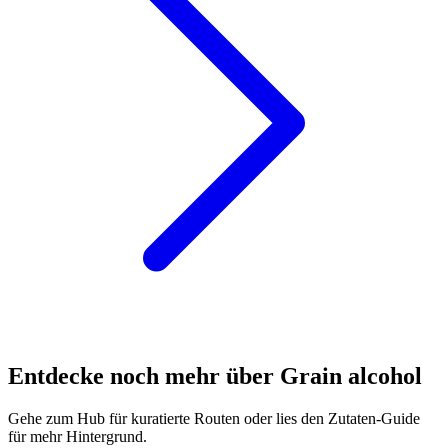
Entdecke noch mehr über Grain alcohol
Gehe zum Hub für kuratierte Routen oder lies den Zutaten-Guide
für mehr Hintergrund.