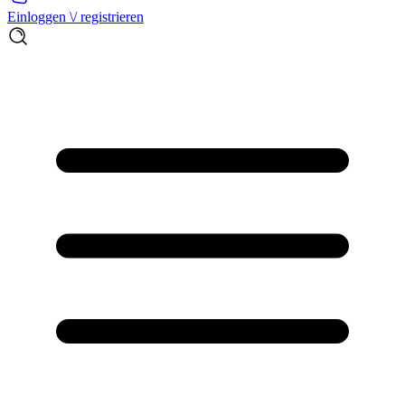
Einloggen \/ registrieren