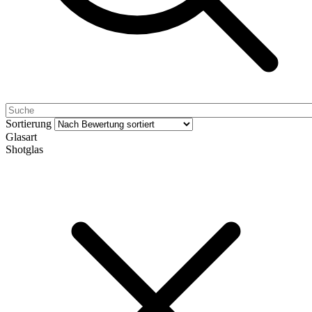
Sortierung
Glasart
Shotglas