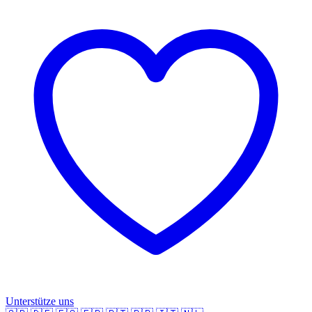
Unterstütze uns