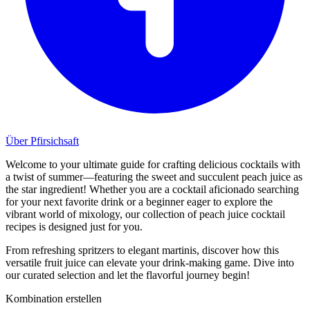
Über Pfirsichsaft
Welcome to your ultimate guide for crafting delicious cocktails with
a twist of summer—featuring the sweet and succulent peach juice as
the star ingredient! Whether you are a cocktail aficionado searching
for your next favorite drink or a beginner eager to explore the
vibrant world of mixology, our collection of peach juice cocktail
recipes is designed just for you.
From refreshing spritzers to elegant martinis, discover how this
versatile fruit juice can elevate your drink-making game. Dive into
our curated selection and let the flavorful journey begin!
Kombination erstellen