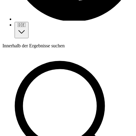
🇩🇪
Innerhalb der Ergebnisse suchen