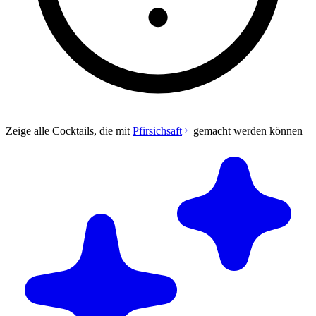
Zeige alle Cocktails, die mit
Pfirsichsaft
gemacht werden können