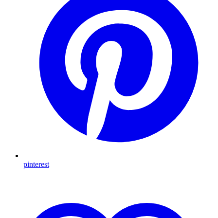
pinterest