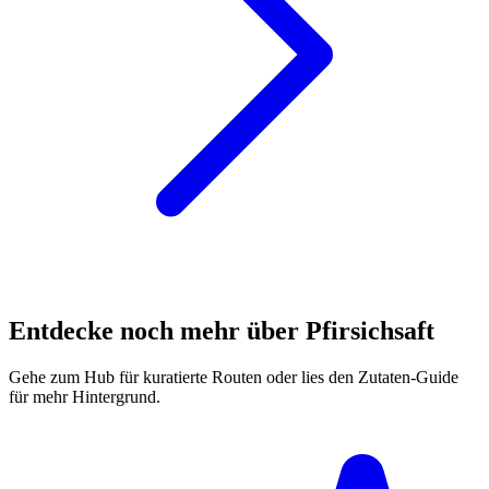
Entdecke noch mehr über Pfirsichsaft
Gehe zum Hub für kuratierte Routen oder lies den Zutaten-Guide
für mehr Hintergrund.