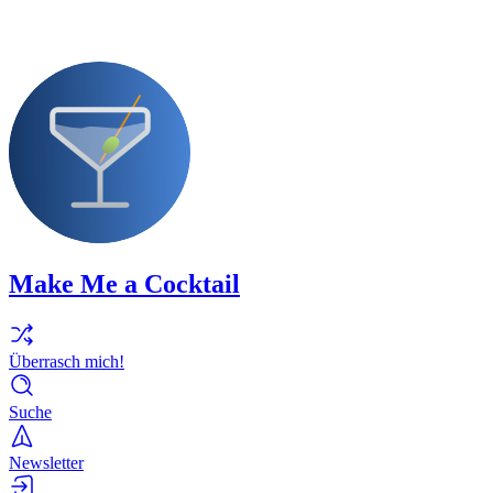
Make Me a Cocktail
Überrasch mich!
Suche
Newsletter