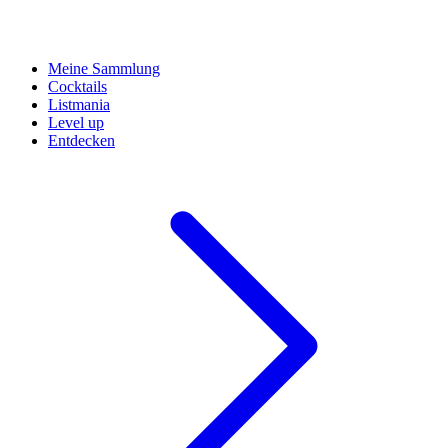
Meine Sammlung
Cocktails
Listmania
Level up
Entdecken