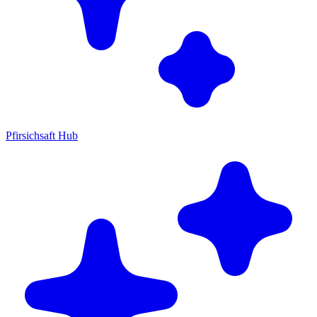
Pfirsichsaft Hub