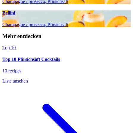
Champagne / prosecco, Pfirsichsaft
Bellini
Champagne / prosecco, Pfirsichsaft
Mehr entdecken
Top 10
Top 10 Pfirsichsaft Cocktails
10 recipes
Liste ansehen