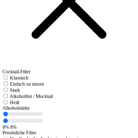
Cocktail-Filter
Klassisch
Einfach zu mixen
Stark
Alkoholfrei / Mocktail
Heiß
Alkoholstärke
8%
8%
Persönliche Filter