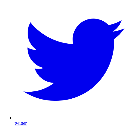
twitter