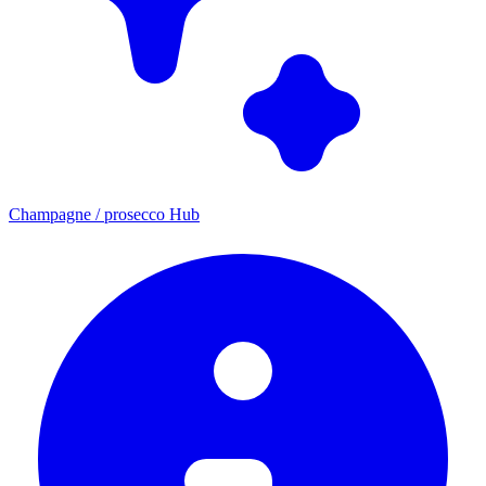
Champagne / prosecco Hub