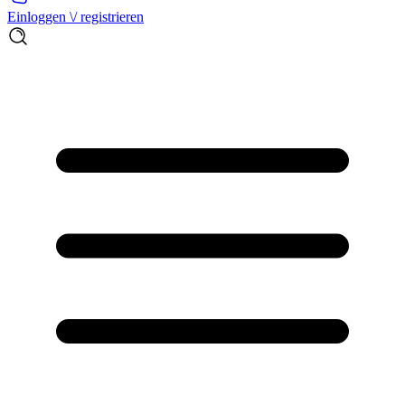
Einloggen \/ registrieren