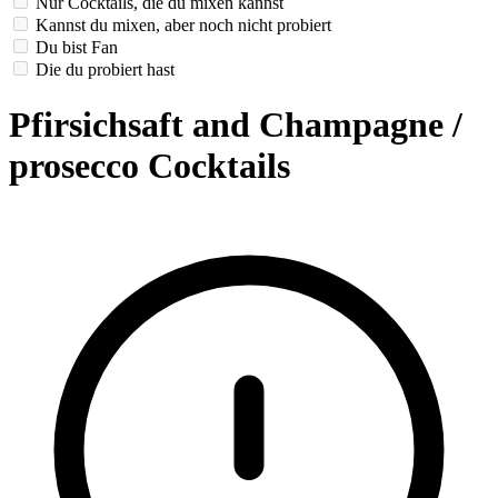
Nur Cocktails, die du mixen kannst
Kannst du mixen, aber noch nicht probiert
Du bist Fan
Die du probiert hast
Pfirsichsaft and Champagne /
prosecco Cocktails