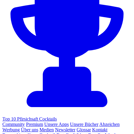
Top 10 Pfirsichsaft Cocktails
Community
Premium
Unsere Apps
Unsere Bücher
Abzeichen
Werbung
Über uns
Medien
Newsletter
Glossar
Kontakt