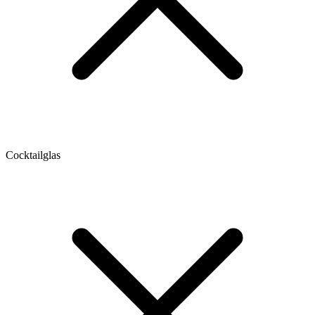
Cocktailglas