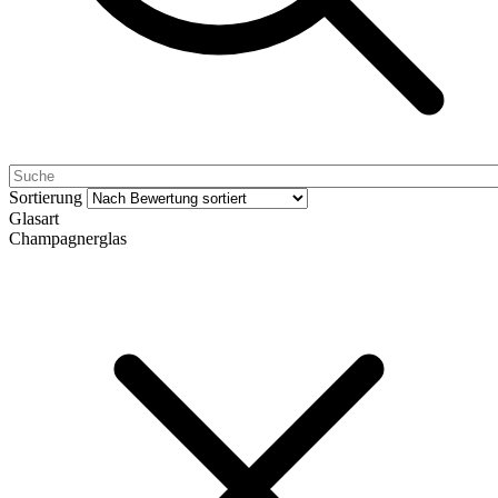
Sortierung
Glasart
Champagnerglas