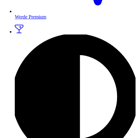
Werde Premium