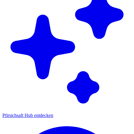
Pfirsichsaft Hub entdecken