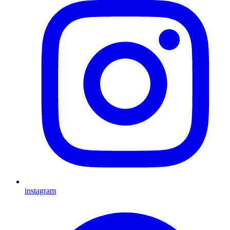
instagram