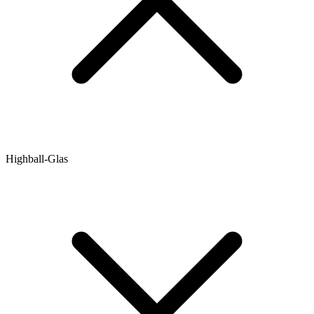
Highball-Glas