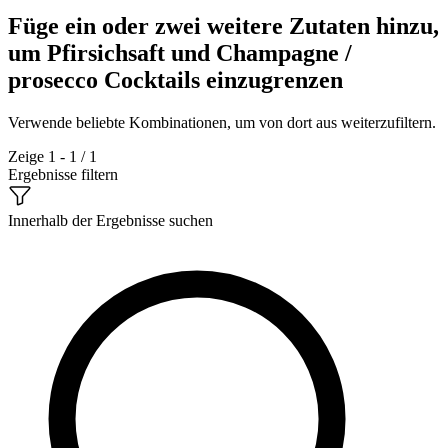
Füge ein oder zwei weitere Zutaten hinzu,
um Pfirsichsaft und Champagne /
prosecco Cocktails einzugrenzen
Verwende beliebte Kombinationen, um von dort aus weiterzufiltern.
Zeige 1 - 1 / 1
Ergebnisse filtern
Innerhalb der Ergebnisse suchen