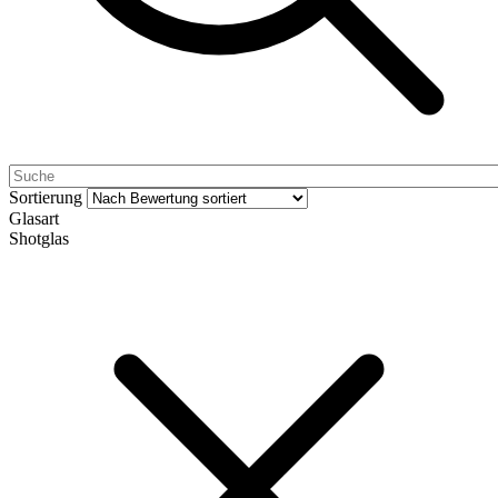
Sortierung
Glasart
Shotglas