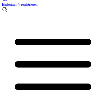
Einloggen \/ registrieren