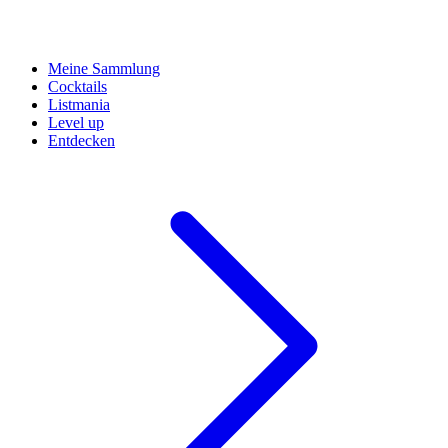
Meine Sammlung
Cocktails
Listmania
Level up
Entdecken