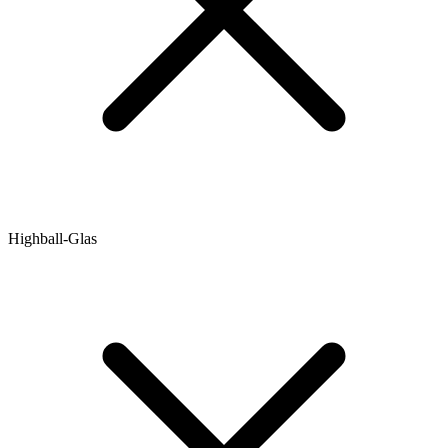
Highball-Glas