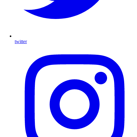
twitter