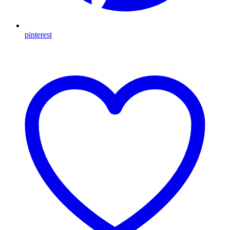
pinterest