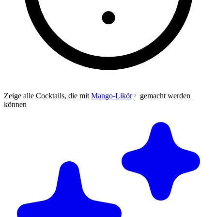
Zeige alle Cocktails, die mit
Mango-Likör
gemacht werden
können