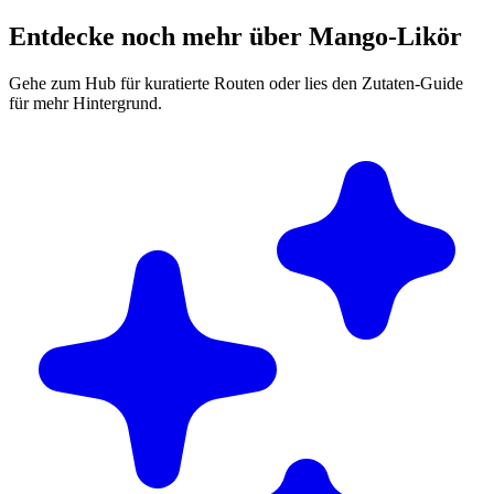
Entdecke noch mehr über Mango-Likör
Gehe zum Hub für kuratierte Routen oder lies den Zutaten-Guide
für mehr Hintergrund.