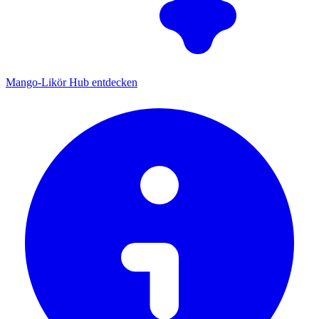
Mango-Likör Hub entdecken