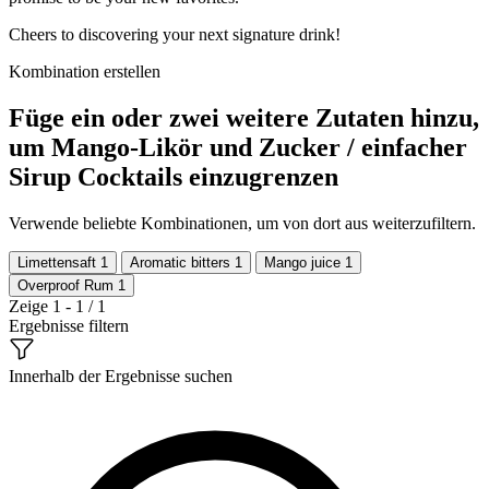
Cheers to discovering your next signature drink!
Kombination erstellen
Füge ein oder zwei weitere Zutaten hinzu,
um Mango-Likör und Zucker / einfacher
Sirup Cocktails einzugrenzen
Verwende beliebte Kombinationen, um von dort aus weiterzufiltern.
Limettensaft
1
Aromatic bitters
1
Mango juice
1
Overproof Rum
1
Zeige 1 - 1 / 1
Ergebnisse filtern
Innerhalb der Ergebnisse suchen