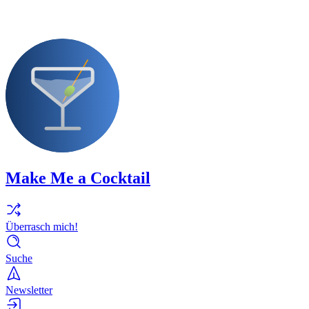
Make Me a Cocktail
Überrasch mich!
Suche
Newsletter