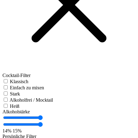
Cocktail-Filter
Klassisch
Einfach zu mixen
Stark
Alkoholfrei / Mocktail
Heiß
Alkoholstärke
14%
15%
Persönliche Filter