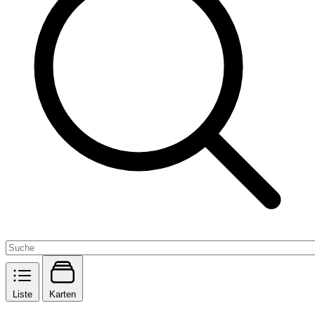
Liste
Karten