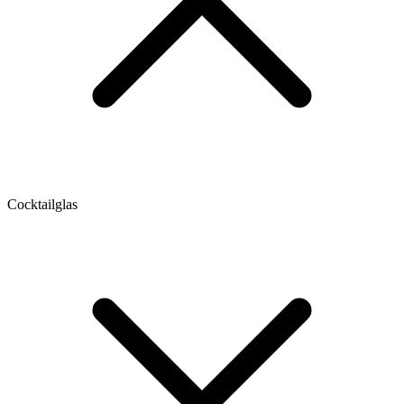
Cocktailglas