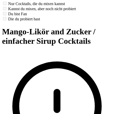
Nur Cocktails, die du mixen kannst
Kannst du mixen, aber noch nicht probiert
Du bist Fan
Die du probiert hast
Mango-Likör and Zucker /
einfacher Sirup Cocktails