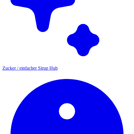
Zucker / einfacher Sirup Hub