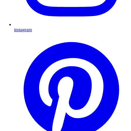
instagram