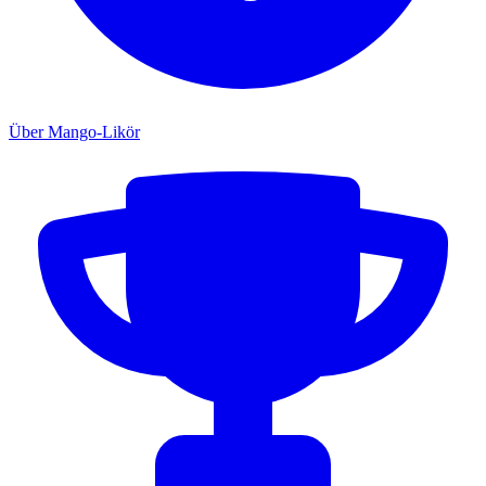
Über Mango-Likör