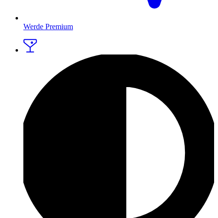
Werde Premium