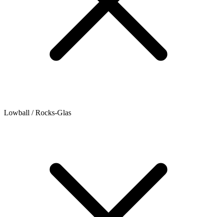
Lowball / Rocks-Glas