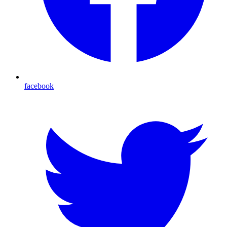
facebook