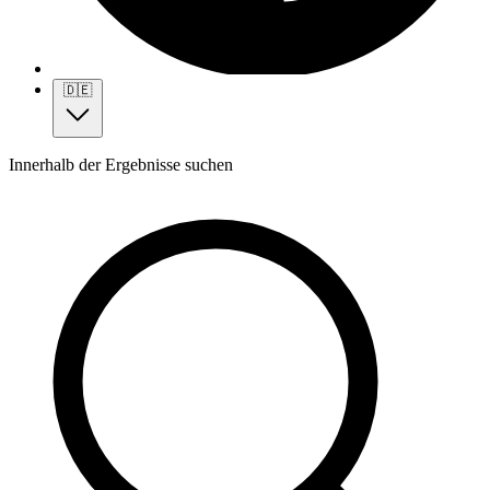
🇩🇪
Innerhalb der Ergebnisse suchen