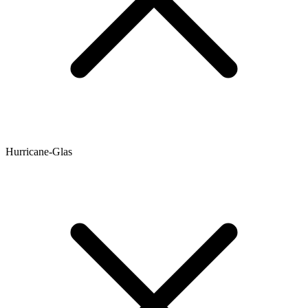
Hurricane-Glas