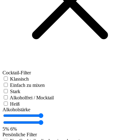
Cocktail-Filter
Klassisch
Einfach zu mixen
Stark
Alkoholfrei / Mocktail
Heiß
Alkoholstärke
5%
6%
Persönliche Filter