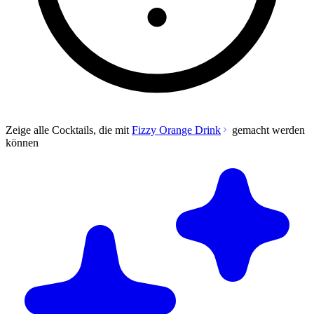
Zeige alle Cocktails, die mit
Fizzy Orange Drink
gemacht werden
können