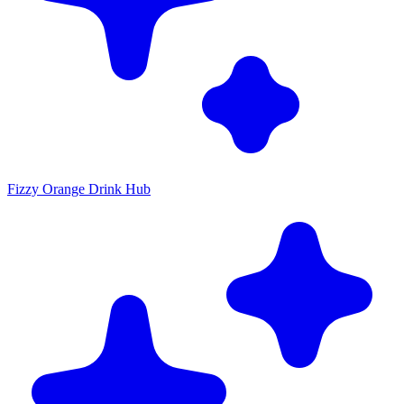
Fizzy Orange Drink Hub