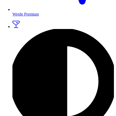
Werde Premium