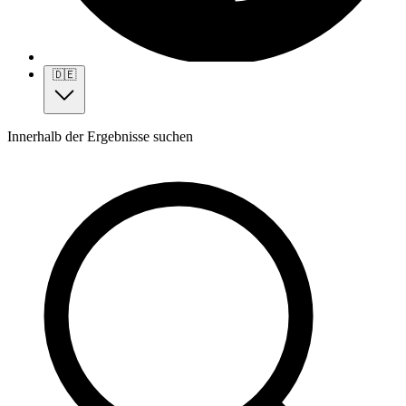
🇩🇪
Innerhalb der Ergebnisse suchen