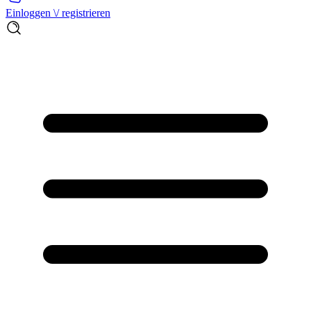
Einloggen \/ registrieren