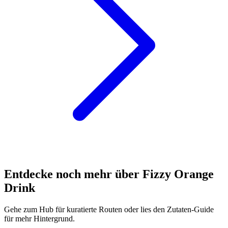
Entdecke noch mehr über Fizzy Orange
Drink
Gehe zum Hub für kuratierte Routen oder lies den Zutaten-Guide
für mehr Hintergrund.