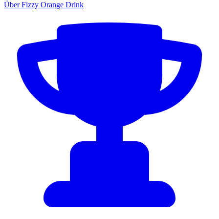
Über Fizzy Orange Drink