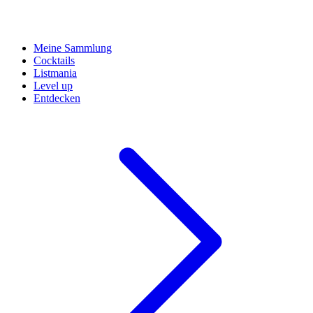
Meine Sammlung
Cocktails
Listmania
Level up
Entdecken