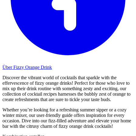
Über Fizzy Orange Drink
Discover the vibrant world of cocktails that sparkle with the
effervescence of fizzy orange drinks! Perfect for those who love to
mix up their drink routine with something zesty and exciting, our
collection of cocktail recipes harnesses the bubbly zest of orange to
create refreshments that are sure to tickle your taste buds.
Whether you’re looking for a refreshing summer sipper or a cozy
winter mixer, our user-friendly guide offers inspiration for every
occasion. Dive into our fizz-filled adventure and elevate your home
bar with the citrusy charm of fizzy orange drink cocktails!