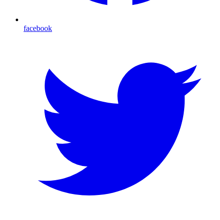
facebook