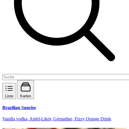
Liste
Karten
Brazilian Sunrise
Vanilla vodka, Apfel-Likör, Grenadine, Fizzy Orange Drink