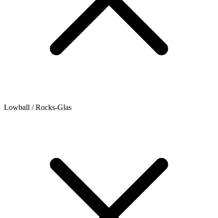
Lowball / Rocks-Glas