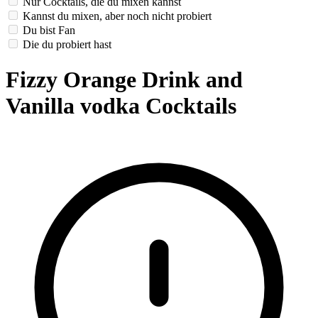
Nur Cocktails, die du mixen kannst
Kannst du mixen, aber noch nicht probiert
Du bist Fan
Die du probiert hast
Fizzy Orange Drink and
Vanilla vodka Cocktails