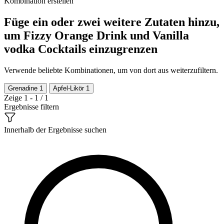
Kombination erstellen
Füge ein oder zwei weitere Zutaten hinzu,
um Fizzy Orange Drink und Vanilla
vodka Cocktails einzugrenzen
Verwende beliebte Kombinationen, um von dort aus weiterzufiltern.
Grenadine
1
Apfel-Likör
1
Zeige 1 - 1 / 1
Ergebnisse filtern
Innerhalb der Ergebnisse suchen