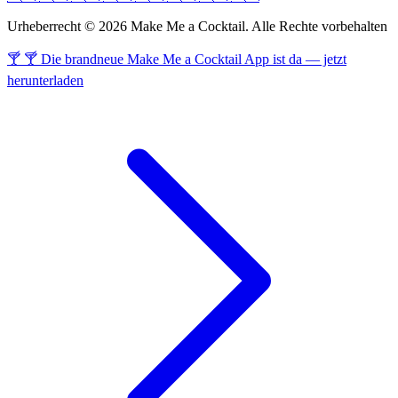
Urheberrecht © 2026 Make Me a Cocktail. Alle Rechte vorbehalten
🍸 🍸 Die brandneue Make Me a Cocktail App ist da — jetzt
herunterladen