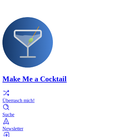
Make Me a Cocktail
Überrasch mich!
Suche
Newsletter