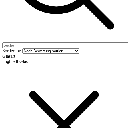
Sortierung
Glasart
Highball-Glas