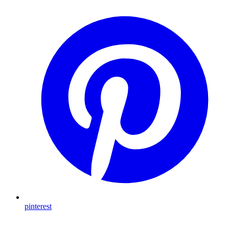
pinterest