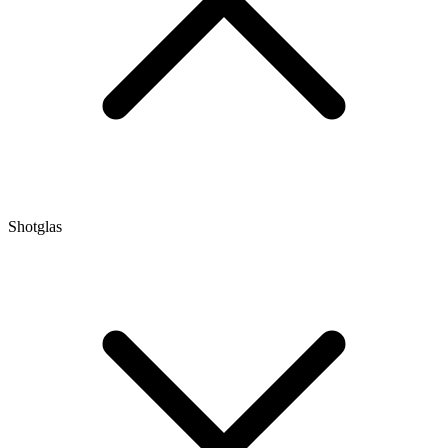
Shotglas