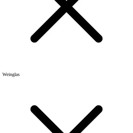
Weinglas