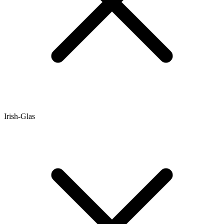
Irish-Glas