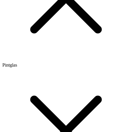
Pintglas