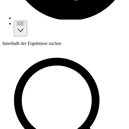
🇩🇪
Innerhalb der Ergebnisse suchen