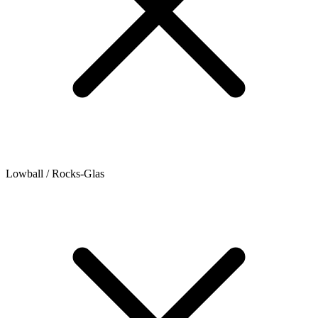
Lowball / Rocks-Glas