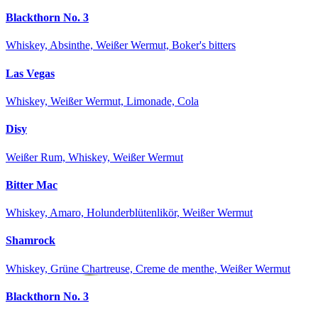
Blackthorn No. 3
Whiskey, Absinthe, Weißer Wermut, Boker's bitters
Las Vegas
Whiskey, Weißer Wermut, Limonade, Cola
Disy
Weißer Rum, Whiskey, Weißer Wermut
Bitter Mac
Whiskey, Amaro, Holunderblütenlikör, Weißer Wermut
Shamrock
Whiskey, Grüne Chartreuse, Creme de menthe, Weißer Wermut
Blackthorn No. 3