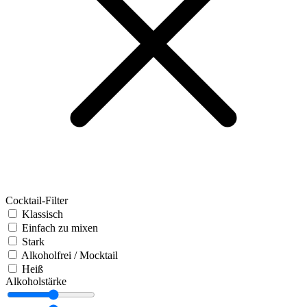
Cocktail-Filter
Klassisch
Einfach zu mixen
Stark
Alkoholfrei / Mocktail
Heiß
Alkoholstärke