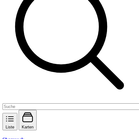
Liste
Karten