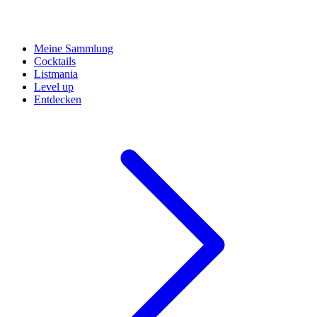
Meine Sammlung
Cocktails
Listmania
Level up
Entdecken