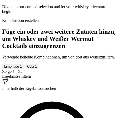
Dive into our curated selection and let your whiskey adventure
begin!
Kombination erstellen
Füge ein oder zwei weitere Zutaten hinzu,
um Whiskey und Weißer Wermut
Cocktails einzugrenzen
Verwende beliebte Kombinationen, um von dort aus weiterzufiltern.
Limonade
1
Cola
1
Zeige 1 - 5 / 5
Ergebnisse filtern
Innerhalb der Ergebnisse suchen