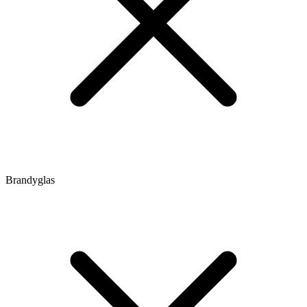
Brandyglas