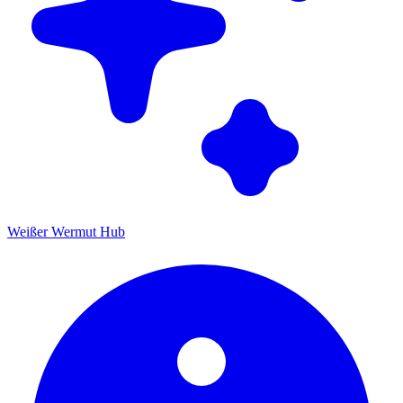
Weißer Wermut Hub