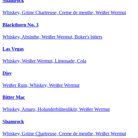
Shamrock
Whiskey, Grüne Chartreuse, Creme de menthe, Weißer Wermut
Blackthorn No. 3
Whiskey, Absinthe, Weißer Wermut, Boker's bitters
Las Vegas
Whiskey, Weißer Wermut, Limonade, Cola
Disy
Weißer Rum, Whiskey, Weißer Wermut
Bitter Mac
Whiskey, Amaro, Holunderblütenlikör, Weißer Wermut
Shamrock
Whiskey, Grüne Chartreuse, Creme de menthe, Weißer Wermut