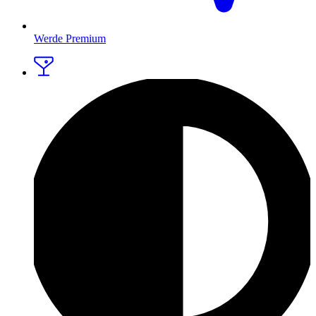
Werde Premium