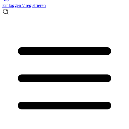
Einloggen \/ registrieren