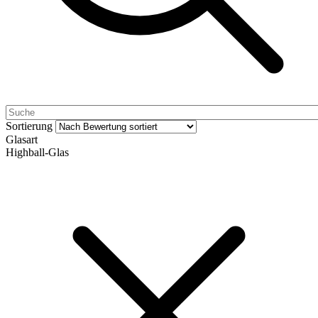
Sortierung
Glasart
Highball-Glas