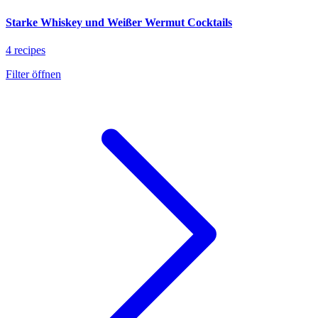
Starke Whiskey und Weißer Wermut Cocktails
4 recipes
Filter öffnen