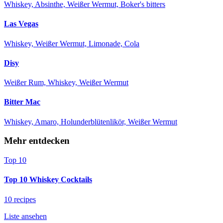
Whiskey, Absinthe, Weißer Wermut, Boker's bitters
Las Vegas
Whiskey, Weißer Wermut, Limonade, Cola
Disy
Weißer Rum, Whiskey, Weißer Wermut
Bitter Mac
Whiskey, Amaro, Holunderblütenlikör, Weißer Wermut
Mehr entdecken
Top 10
Top 10 Whiskey Cocktails
10 recipes
Liste ansehen