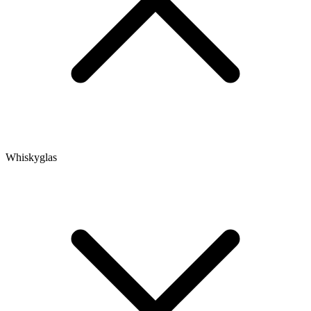
Whiskyglas