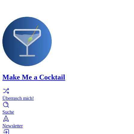
Make Me a Cocktail
Überrasch mich!
Suche
Newsletter