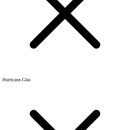
Hurricane-Glas