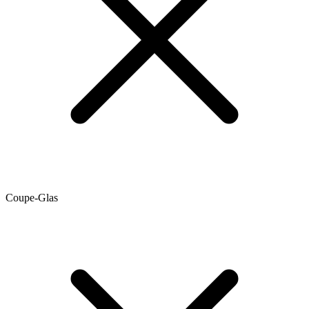
Coupe-Glas