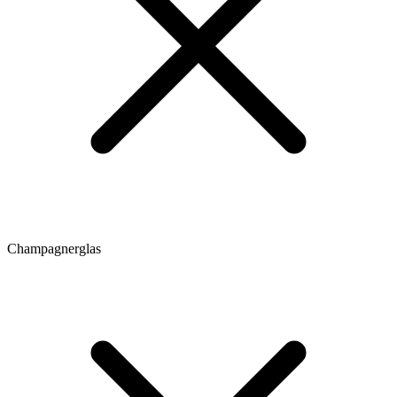
Champagnerglas