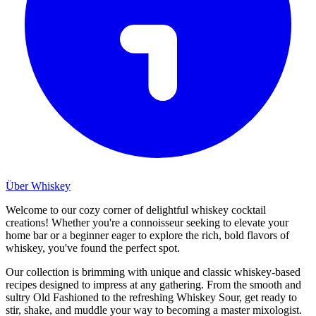
Über Whiskey
Welcome to our cozy corner of delightful whiskey cocktail
creations! Whether you're a connoisseur seeking to elevate your
home bar or a beginner eager to explore the rich, bold flavors of
whiskey, you've found the perfect spot.
Our collection is brimming with unique and classic whiskey-based
recipes designed to impress at any gathering. From the smooth and
sultry Old Fashioned to the refreshing Whiskey Sour, get ready to
stir, shake, and muddle your way to becoming a master mixologist.