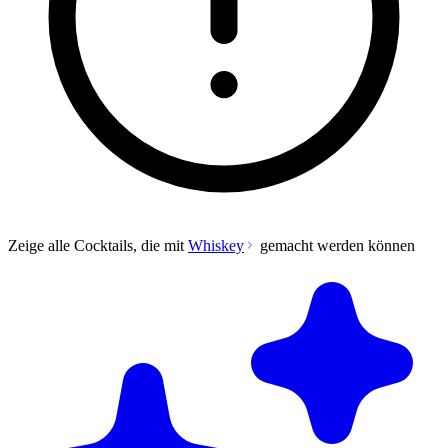
Zeige alle Cocktails, die mit
Whiskey
gemacht werden können