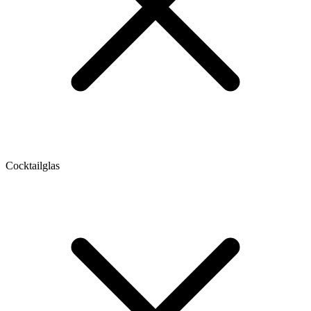
Cocktailglas