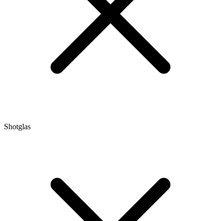
Shotglas