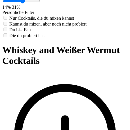
14%
31%
Persönliche Filter
Nur Cocktails, die du mixen kannst
Kannst du mixen, aber noch nicht probiert
Du bist Fan
Die du probiert hast
Whiskey and Weißer Wermut
Cocktails