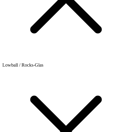
Lowball / Rocks-Glas