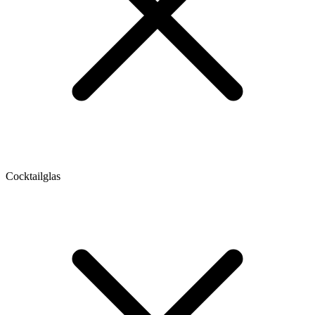
Cocktailglas