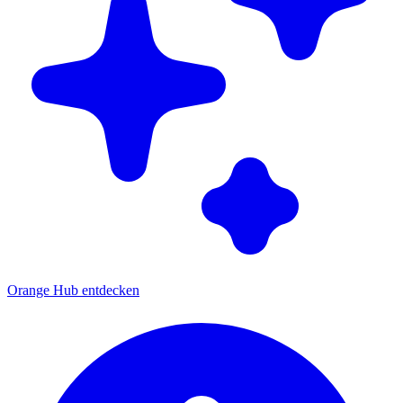
Orange Hub entdecken