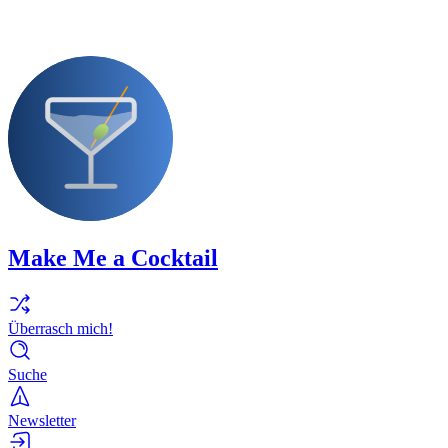
Make Me a Cocktail
Überrasch mich!
Suche
Newsletter