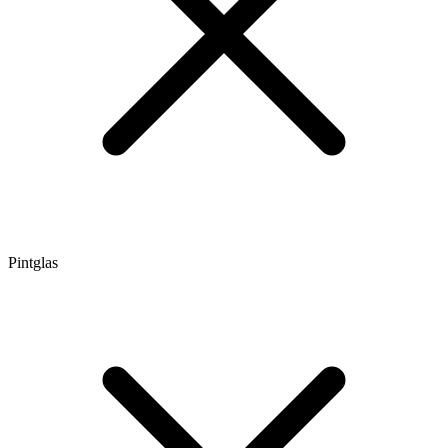
Pintglas