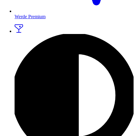
Werde Premium