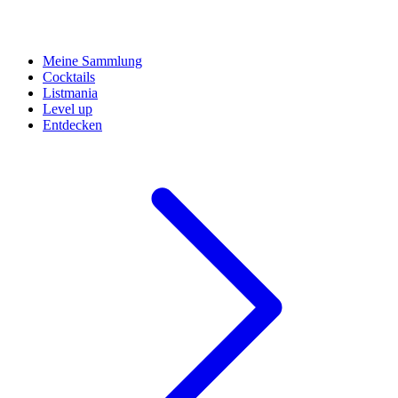
Meine Sammlung
Cocktails
Listmania
Level up
Entdecken