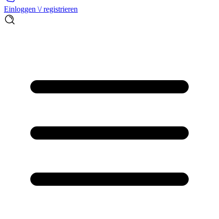
Einloggen \/ registrieren