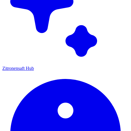
Zitronensaft Hub