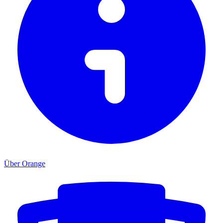
Über Orange