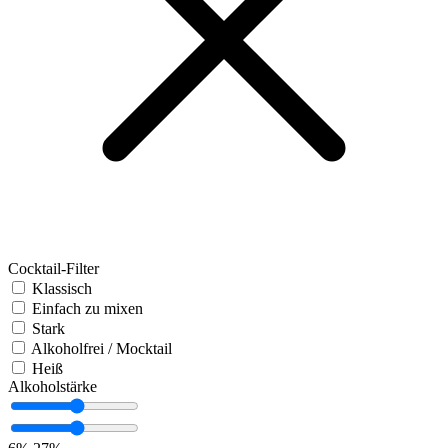
Cocktail-Filter
Klassisch
Einfach zu mixen
Stark
Alkoholfrei / Mocktail
Heiß
Alkoholstärke