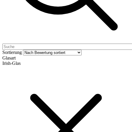
Sortierung
Glasart
Irish-Glas