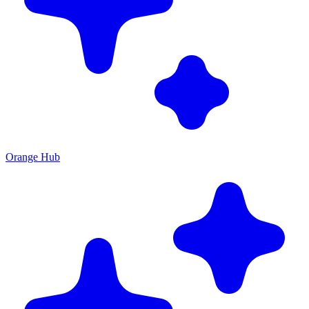
Orange Hub