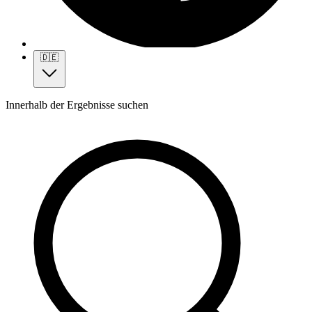
🇩🇪
Innerhalb der Ergebnisse suchen