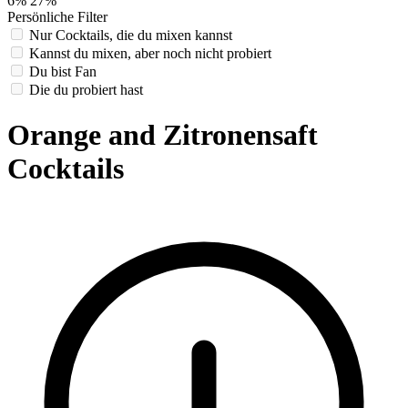
6%
27%
Persönliche Filter
Nur Cocktails, die du mixen kannst
Kannst du mixen, aber noch nicht probiert
Du bist Fan
Die du probiert hast
Orange and Zitronensaft
Cocktails