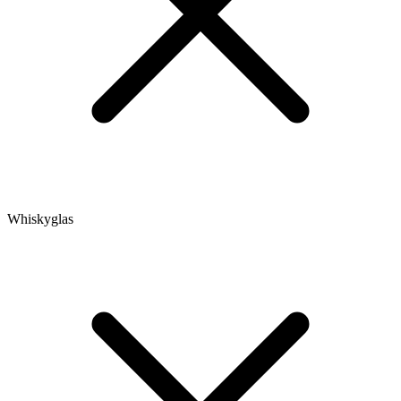
Whiskyglas