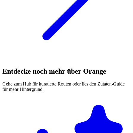
Entdecke noch mehr über Orange
Gehe zum Hub für kuratierte Routen oder lies den Zutaten-Guide
für mehr Hintergrund.