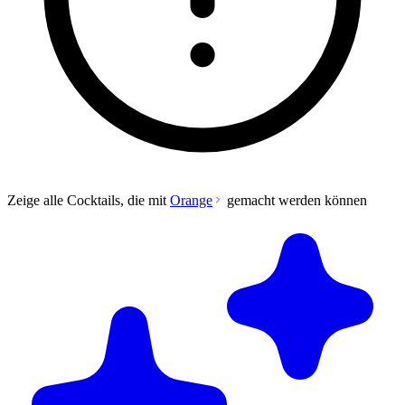
Zeige alle Cocktails, die mit
Orange
gemacht werden können