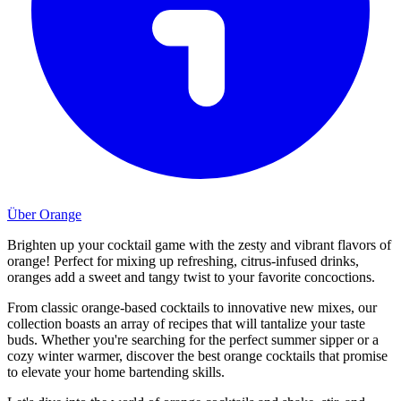
Über Orange
Brighten up your cocktail game with the zesty and vibrant flavors of
orange! Perfect for mixing up refreshing, citrus-infused drinks,
oranges add a sweet and tangy twist to your favorite concoctions.
From classic orange-based cocktails to innovative new mixes, our
collection boasts an array of recipes that will tantalize your taste
buds. Whether you're searching for the perfect summer sipper or a
cozy winter warmer, discover the best orange cocktails that promise
to elevate your home bartending skills.