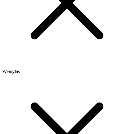
Weinglas