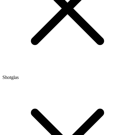
Shotglas