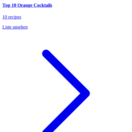
Top 10 Orange Cocktails
10 recipes
Liste ansehen