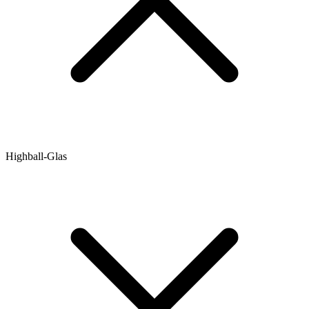
Highball-Glas