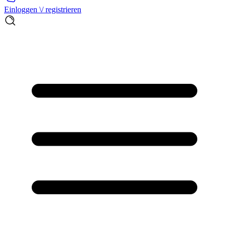
Einloggen \/ registrieren