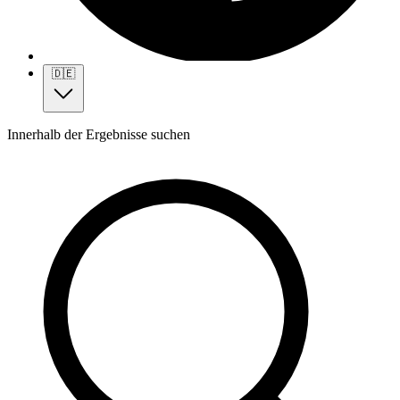
🇩🇪
Innerhalb der Ergebnisse suchen