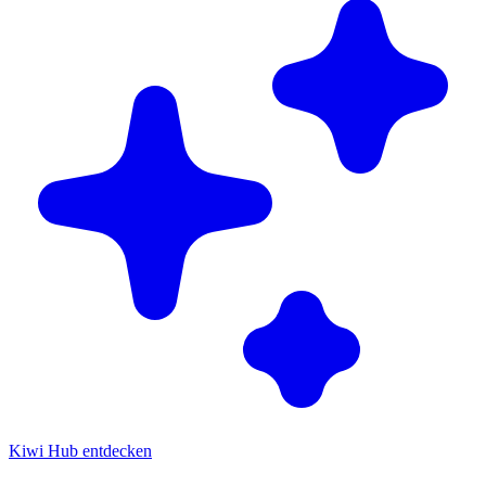
Kiwi Hub entdecken