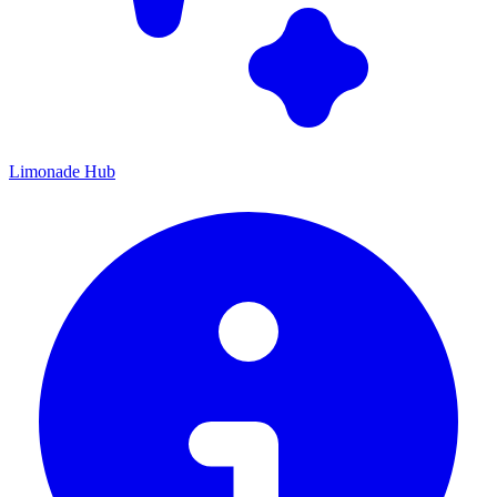
Limonade Hub