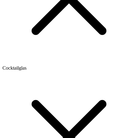
Cocktailglas