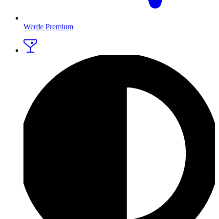
Werde Premium