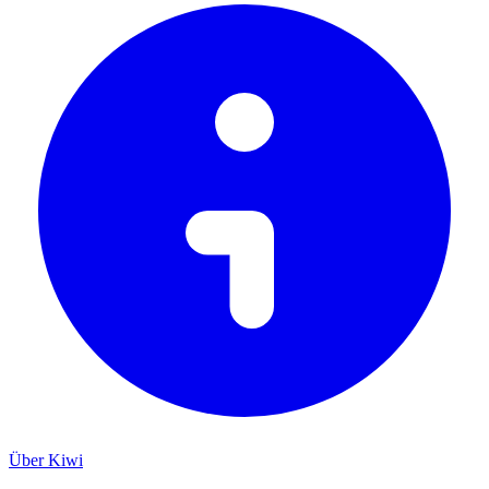
Über Kiwi