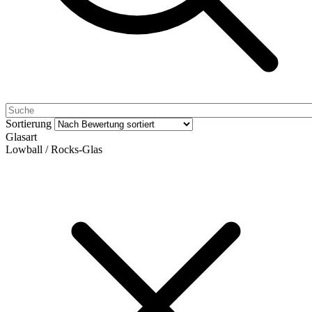
Sortierung
Glasart
Lowball / Rocks-Glas