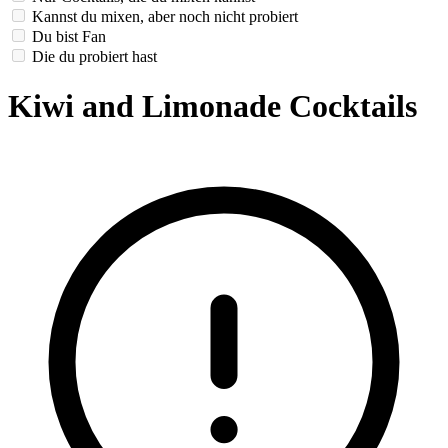
Kannst du mixen, aber noch nicht probiert
Du bist Fan
Die du probiert hast
Kiwi and Limonade Cocktails