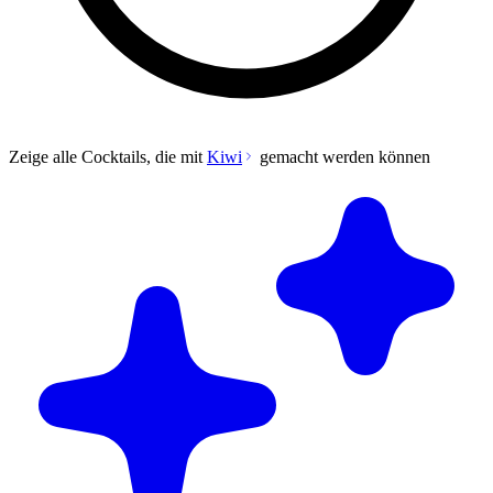
Zeige alle Cocktails, die mit
Kiwi
gemacht werden können