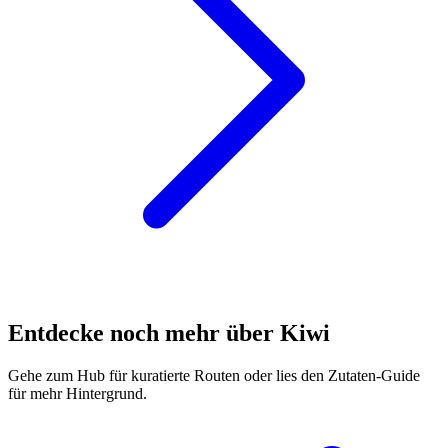
Entdecke noch mehr über Kiwi
Gehe zum Hub für kuratierte Routen oder lies den Zutaten-Guide
für mehr Hintergrund.