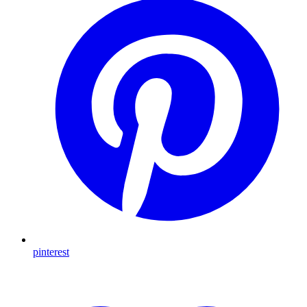
pinterest