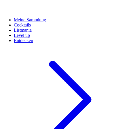
Meine Sammlung
Cocktails
Listmania
Level up
Entdecken