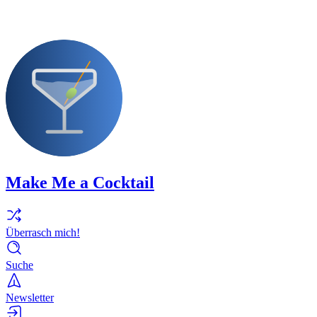
Make Me a Cocktail
Überrasch mich!
Suche
Newsletter