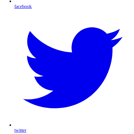
facebook
twitter