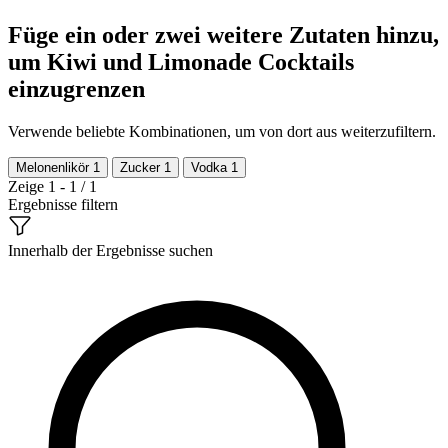
Füge ein oder zwei weitere Zutaten hinzu,
um Kiwi und Limonade Cocktails
einzugrenzen
Verwende beliebte Kombinationen, um von dort aus weiterzufiltern.
Melonenlikör
1
Zucker
1
Vodka
1
Zeige 1 - 1 / 1
Ergebnisse filtern
Innerhalb der Ergebnisse suchen