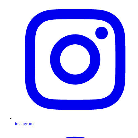
instagram