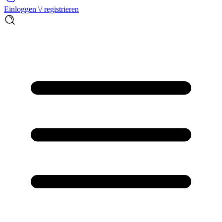
Einloggen \/ registrieren