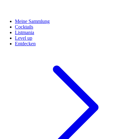
Meine Sammlung
Cocktails
Listmania
Level up
Entdecken