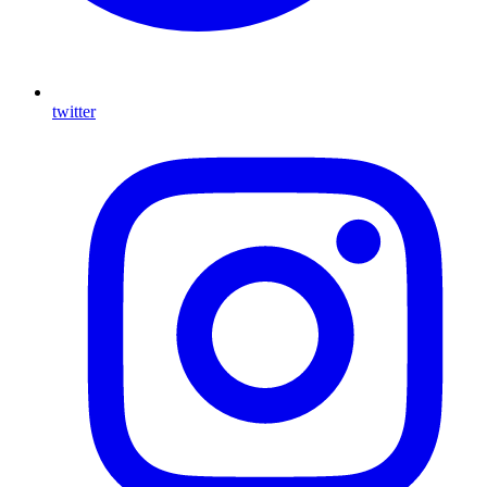
twitter