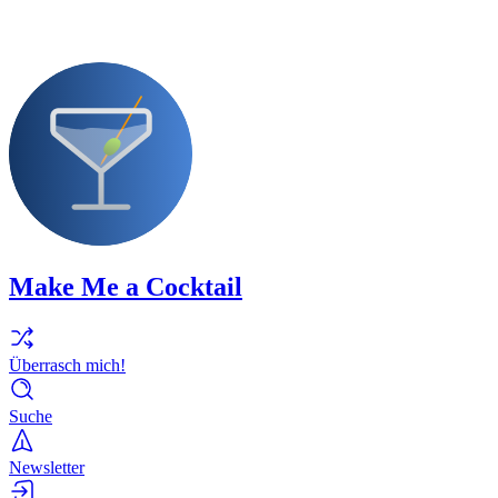
Make Me a Cocktail
Überrasch mich!
Suche
Newsletter