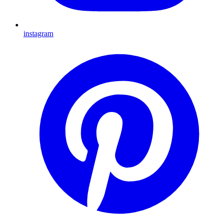
instagram