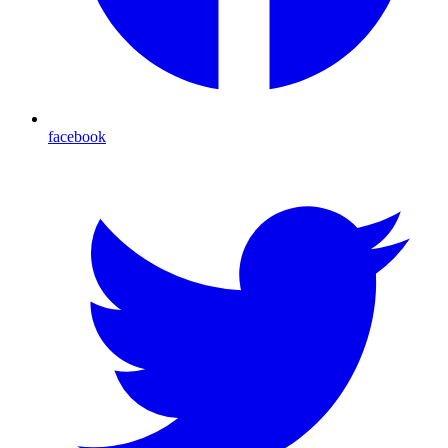
facebook