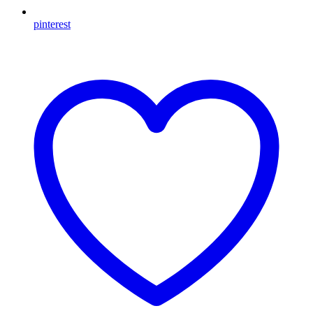
pinterest