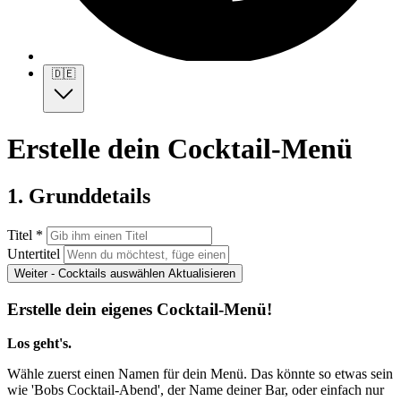
🇩🇪
Erstelle dein Cocktail-Menü
1. Grunddetails
Titel *
Untertitel
Weiter - Cocktails auswählen
Aktualisieren
Erstelle dein eigenes Cocktail-Menü!
Los geht's.
Wähle zuerst einen Namen für dein Menü. Das könnte so etwas sein
wie 'Bobs Cocktail-Abend', der Name deiner Bar, oder einfach nur