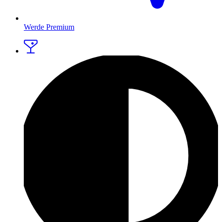
Werde Premium