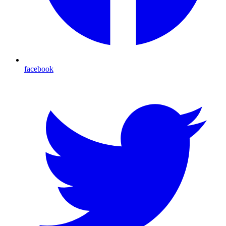
facebook