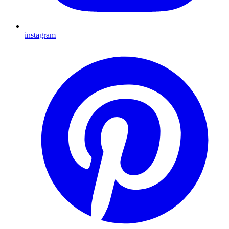
instagram