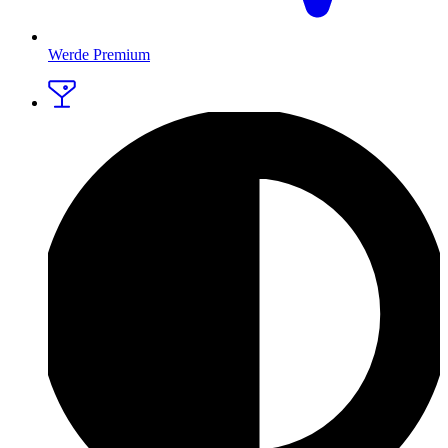
Werde Premium