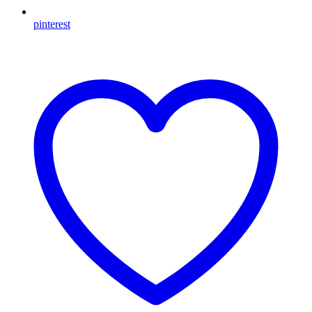
pinterest