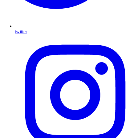
twitter