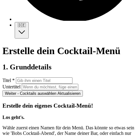
🇩🇪
Erstelle dein Cocktail-Menü
1. Grunddetails
Titel *
Untertitel
Weiter - Cocktails auswählen
Aktualisieren
Erstelle dein eigenes Cocktail-Menü!
Los geht's.
Wähle zuerst einen Namen für dein Menü. Das könnte so etwas sein
wie 'Bobs Cocktail-Abend', der Name deiner Bar, oder einfach nur