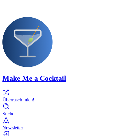
Make Me a Cocktail
Überrasch mich!
Suche
Newsletter