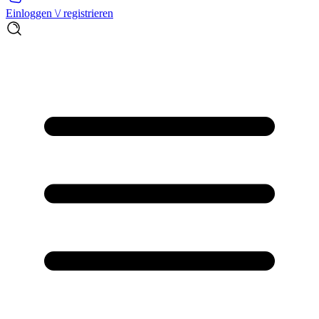
Einloggen \/ registrieren