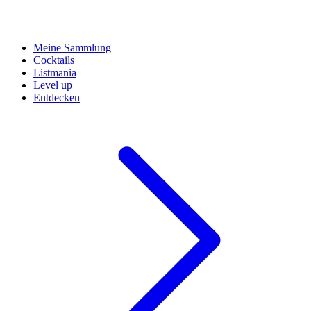
Meine Sammlung
Cocktails
Listmania
Level up
Entdecken