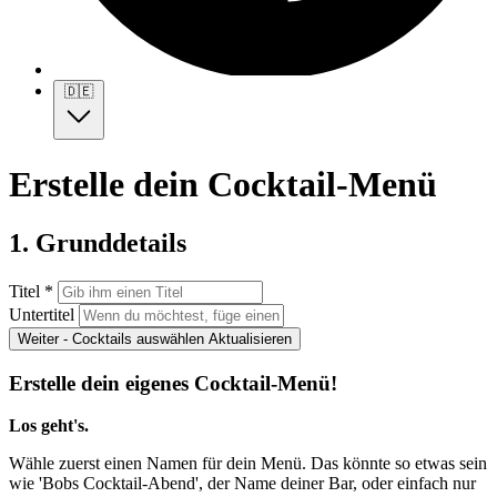
🇩🇪
Erstelle dein Cocktail-Menü
1. Grunddetails
Titel *
Untertitel
Weiter - Cocktails auswählen
Aktualisieren
Erstelle dein eigenes Cocktail-Menü!
Los geht's.
Wähle zuerst einen Namen für dein Menü. Das könnte so etwas sein
wie 'Bobs Cocktail-Abend', der Name deiner Bar, oder einfach nur