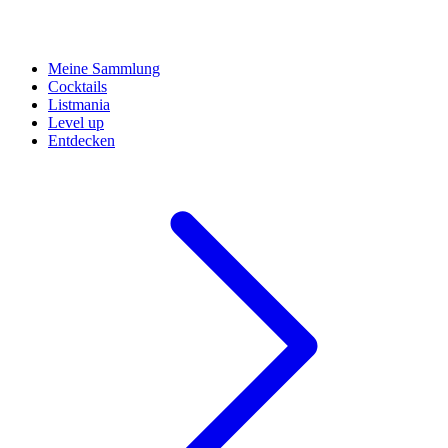
Meine Sammlung
Cocktails
Listmania
Level up
Entdecken