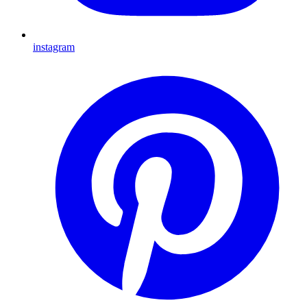
instagram