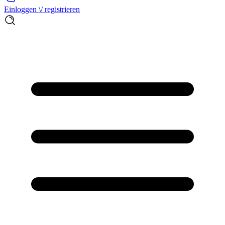
Einloggen \/ registrieren