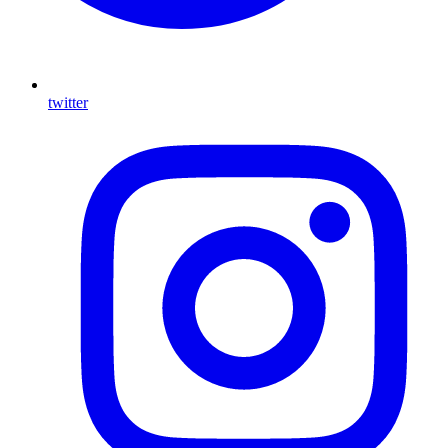
twitter