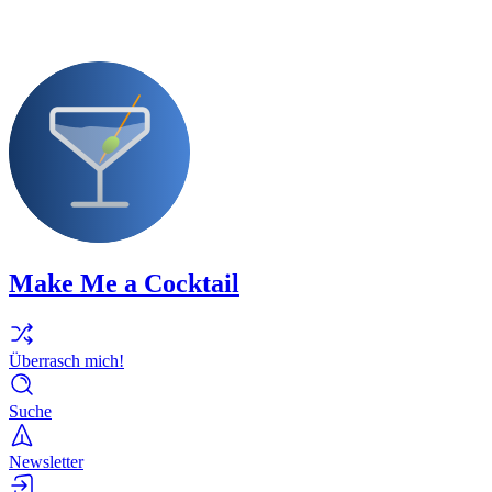
Make Me a Cocktail
Überrasch mich!
Suche
Newsletter