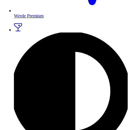
Werde Premium