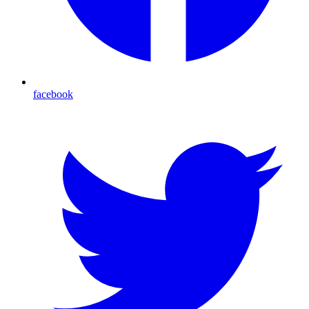
facebook