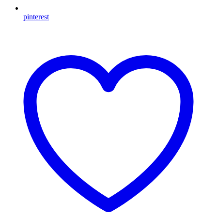
pinterest