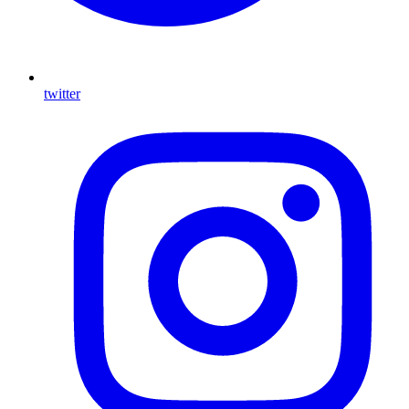
twitter