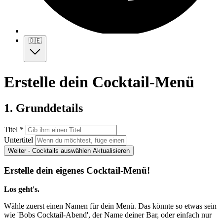
🇩🇪
Erstelle dein Cocktail-Menü
1. Grunddetails
Titel *
Untertitel
Weiter - Cocktails auswählen
Aktualisieren
Erstelle dein eigenes Cocktail-Menü!
Los geht's.
Wähle zuerst einen Namen für dein Menü. Das könnte so etwas sein
wie 'Bobs Cocktail-Abend', der Name deiner Bar, oder einfach nur