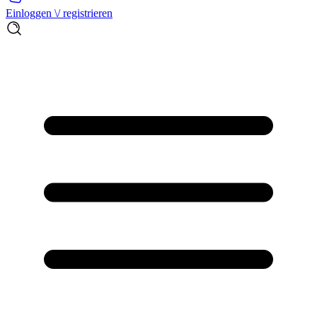
Einloggen \/ registrieren