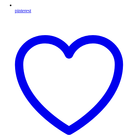
pinterest