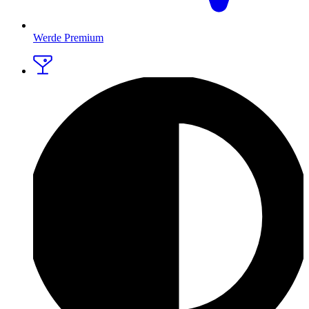
Werde Premium