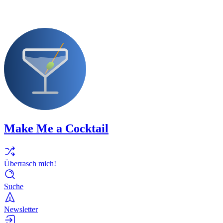
Make Me a Cocktail
Überrasch mich!
Suche
Newsletter