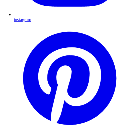
instagram