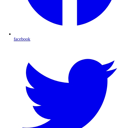
facebook