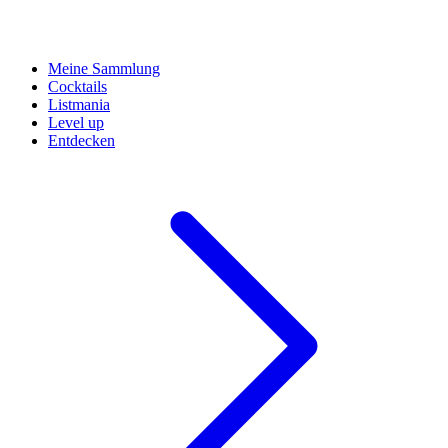
Meine Sammlung
Cocktails
Listmania
Level up
Entdecken