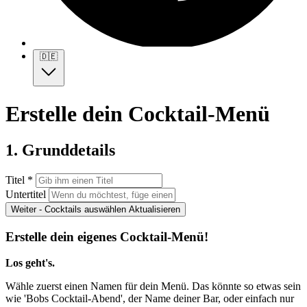
🇩🇪
Erstelle dein Cocktail-Menü
1. Grunddetails
Titel *
Untertitel
Weiter - Cocktails auswählen
Aktualisieren
Erstelle dein eigenes Cocktail-Menü!
Los geht's.
Wähle zuerst einen Namen für dein Menü. Das könnte so etwas sein
wie 'Bobs Cocktail-Abend', der Name deiner Bar, oder einfach nur