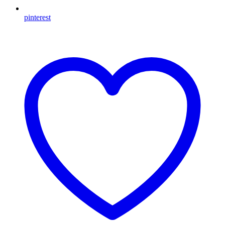
pinterest