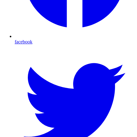
facebook