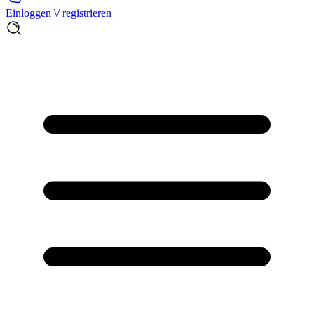
Einloggen \/ registrieren