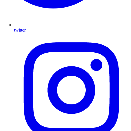
twitter