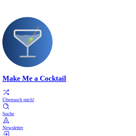
Make Me a Cocktail
Überrasch mich!
Suche
Newsletter