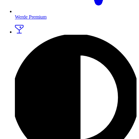
Werde Premium