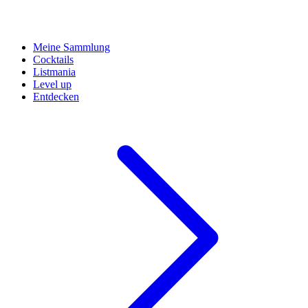
Meine Sammlung
Cocktails
Listmania
Level up
Entdecken