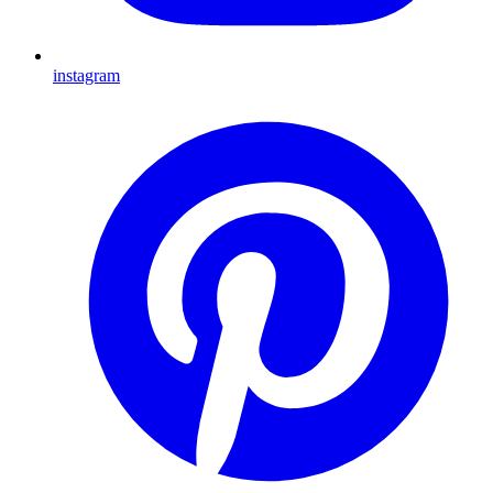
instagram