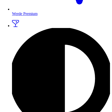
Werde Premium