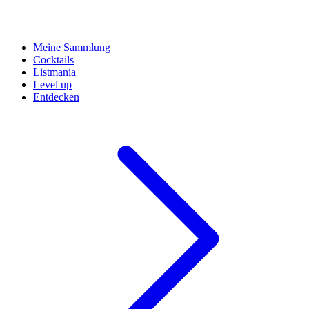
Meine Sammlung
Cocktails
Listmania
Level up
Entdecken