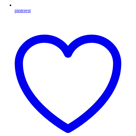
pinterest