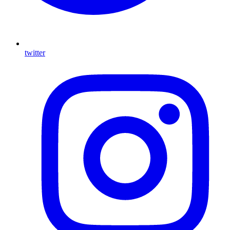
twitter