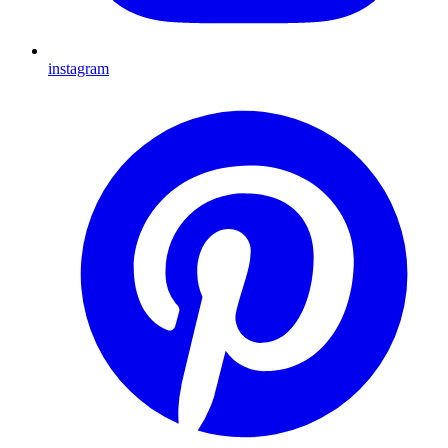
instagram