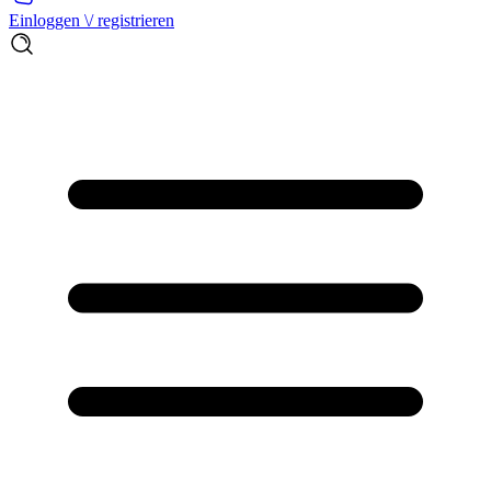
Einloggen \/ registrieren