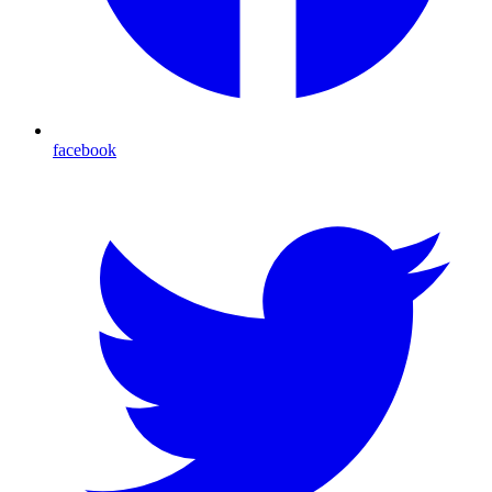
facebook