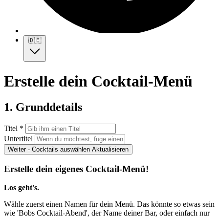
🇩🇪
Erstelle dein Cocktail-Menü
1. Grunddetails
Titel *
Untertitel
Weiter - Cocktails auswählen
Aktualisieren
Erstelle dein eigenes Cocktail-Menü!
Los geht's.
Wähle zuerst einen Namen für dein Menü. Das könnte so etwas sein
wie 'Bobs Cocktail-Abend', der Name deiner Bar, oder einfach nur