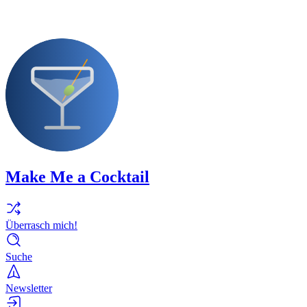
Make Me a Cocktail
Überrasch mich!
Suche
Newsletter