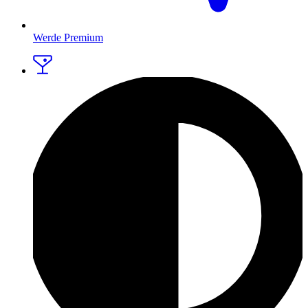
Werde Premium