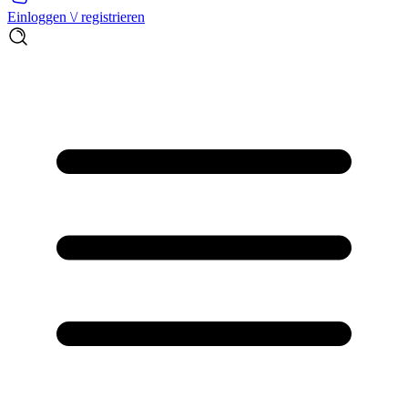
Einloggen \/ registrieren