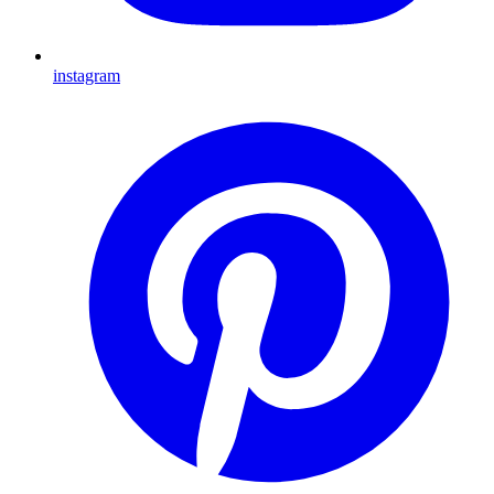
instagram