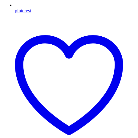
pinterest