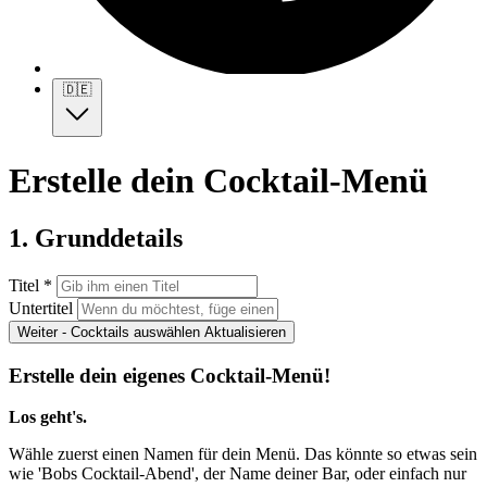
🇩🇪
Erstelle dein Cocktail-Menü
1. Grunddetails
Titel *
Untertitel
Weiter - Cocktails auswählen
Aktualisieren
Erstelle dein eigenes Cocktail-Menü!
Los geht's.
Wähle zuerst einen Namen für dein Menü. Das könnte so etwas sein
wie 'Bobs Cocktail-Abend', der Name deiner Bar, oder einfach nur