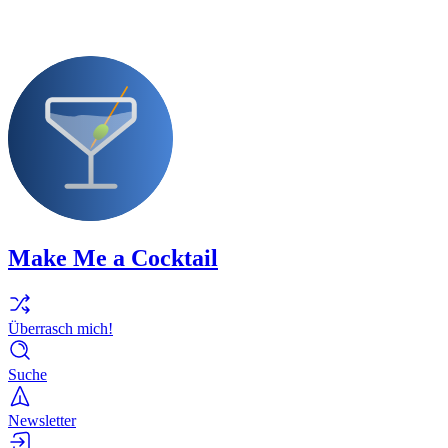
Make Me a Cocktail
Überrasch mich!
Suche
Newsletter