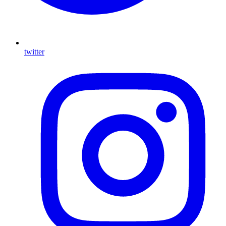
twitter