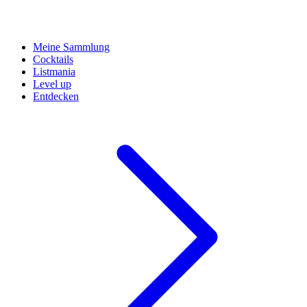
Meine Sammlung
Cocktails
Listmania
Level up
Entdecken