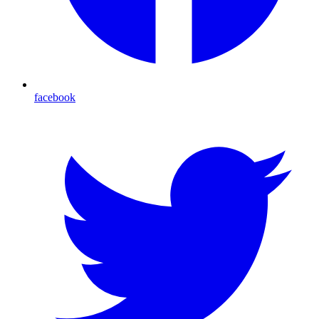
facebook