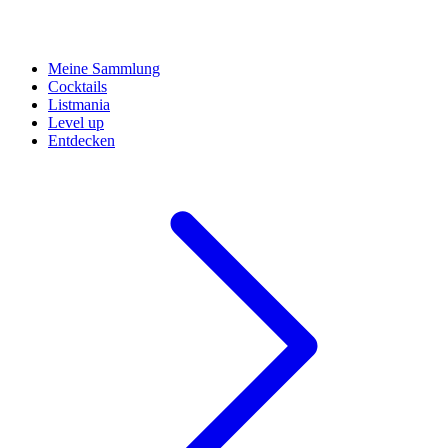
Meine Sammlung
Cocktails
Listmania
Level up
Entdecken