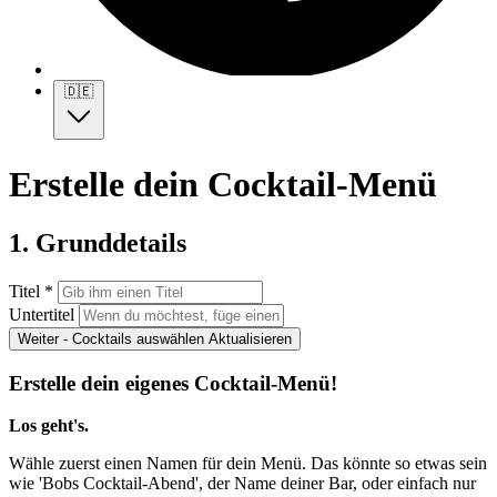
🇩🇪
Erstelle dein Cocktail-Menü
1. Grunddetails
Titel *
Untertitel
Weiter - Cocktails auswählen
Aktualisieren
Erstelle dein eigenes Cocktail-Menü!
Los geht's.
Wähle zuerst einen Namen für dein Menü. Das könnte so etwas sein
wie 'Bobs Cocktail-Abend', der Name deiner Bar, oder einfach nur