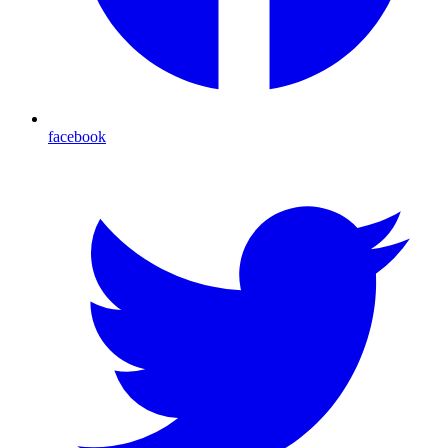
facebook