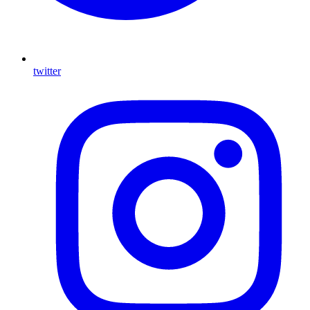
twitter