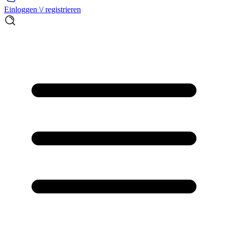
Einloggen \/ registrieren