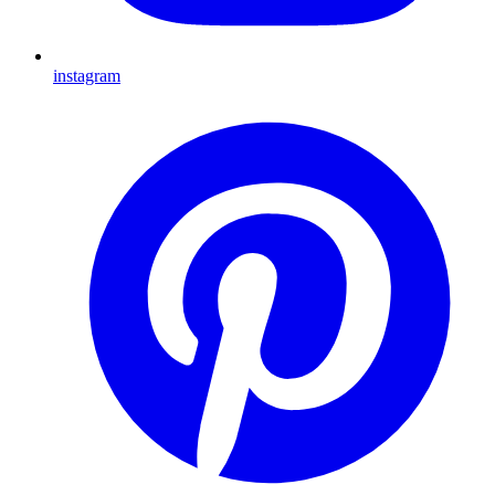
instagram