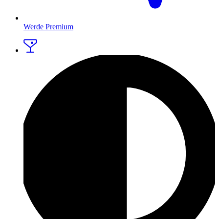
Werde Premium