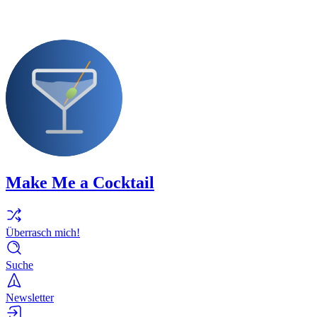
Make Me a Cocktail
Überrasch mich!
Suche
Newsletter