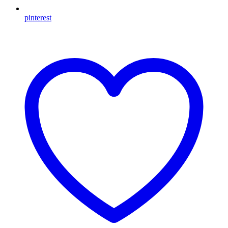
pinterest