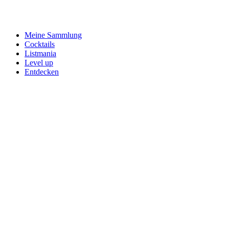
Meine Sammlung
Cocktails
Listmania
Level up
Entdecken