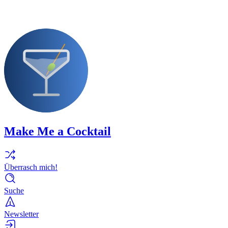
Make Me a Cocktail
Überrasch mich!
Suche
Newsletter