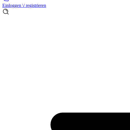
Einloggen \/ registrieren