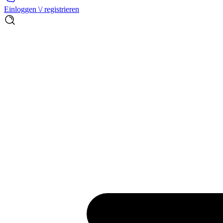
Einloggen \/ registrieren