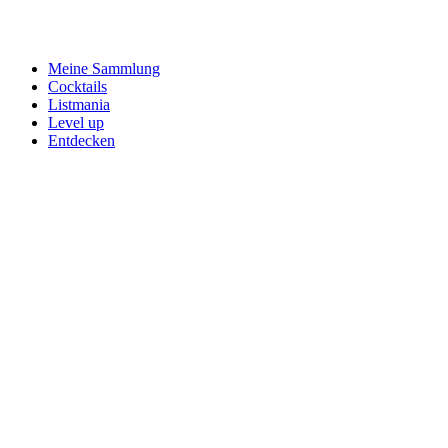
Meine Sammlung
Cocktails
Listmania
Level up
Entdecken