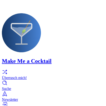
Make Me a Cocktail
Überrasch mich!
Suche
Newsletter