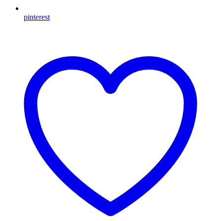
pinterest