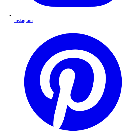
instagram