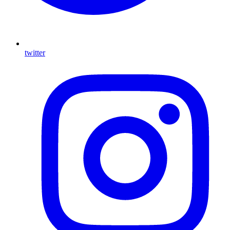
twitter