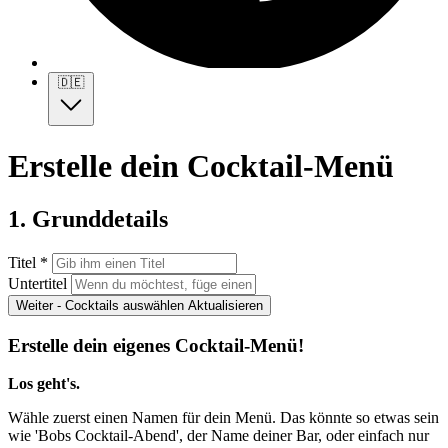
🇩🇪
Erstelle dein Cocktail-Menü
1. Grunddetails
Titel *
Untertitel
Weiter - Cocktails auswählen
Aktualisieren
Erstelle dein eigenes Cocktail-Menü!
Los geht's.
Wähle zuerst einen Namen für dein Menü. Das könnte so etwas sein
wie 'Bobs Cocktail-Abend', der Name deiner Bar, oder einfach nur