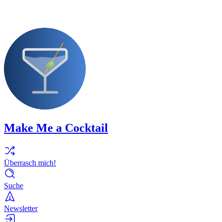
Make Me a Cocktail
Überrasch mich!
Suche
Newsletter