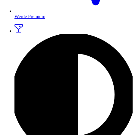
Werde Premium