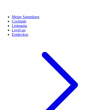
Meine Sammlung
Cocktails
Listmania
Level up
Entdecken