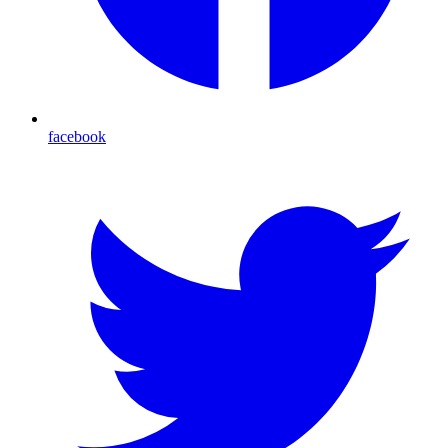
facebook