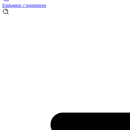
Einloggen \/ registrieren