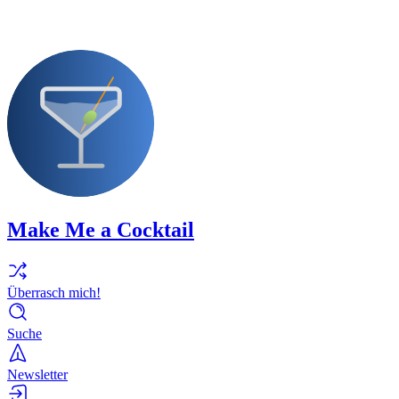
Make Me a Cocktail
Überrasch mich!
Suche
Newsletter