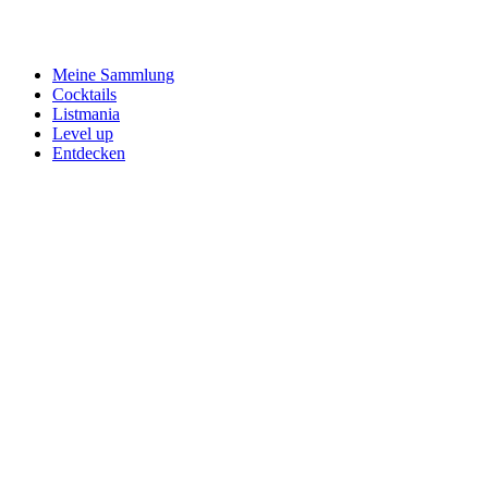
Meine Sammlung
Cocktails
Listmania
Level up
Entdecken