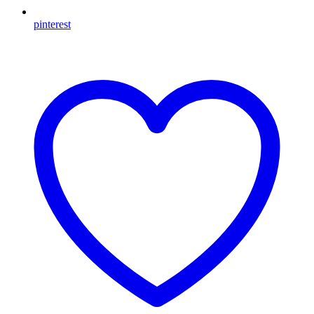
pinterest