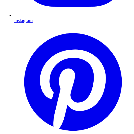
instagram