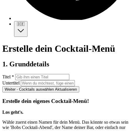
🇩🇪
Erstelle dein Cocktail-Menü
1. Grunddetails
Titel *
Untertitel
Weiter - Cocktails auswählen
Aktualisieren
Erstelle dein eigenes Cocktail-Menü!
Los geht's.
Wähle zuerst einen Namen für dein Menü. Das könnte so etwas sein
wie 'Bobs Cocktail-Abend', der Name deiner Bar, oder einfach nur