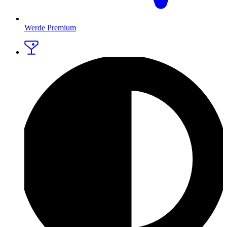
Werde Premium