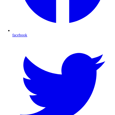
facebook