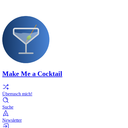
Make Me a Cocktail
Überrasch mich!
Suche
Newsletter