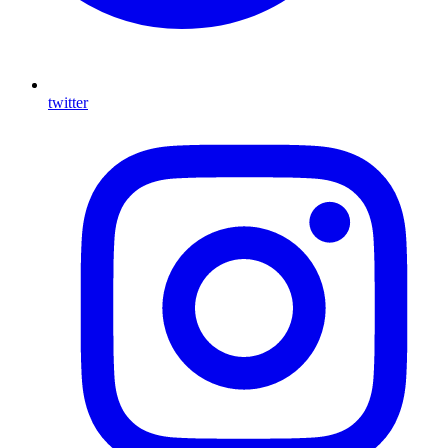
twitter