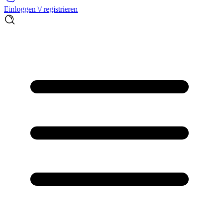
Einloggen \/ registrieren