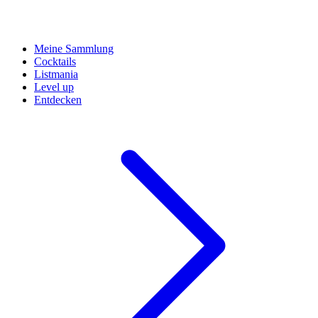
Meine Sammlung
Cocktails
Listmania
Level up
Entdecken