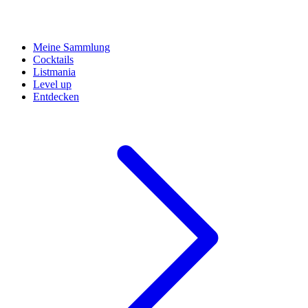
Meine Sammlung
Cocktails
Listmania
Level up
Entdecken