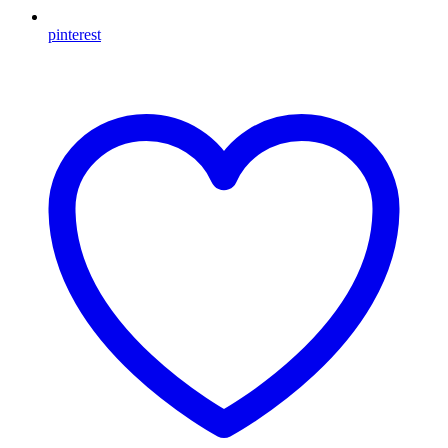
pinterest