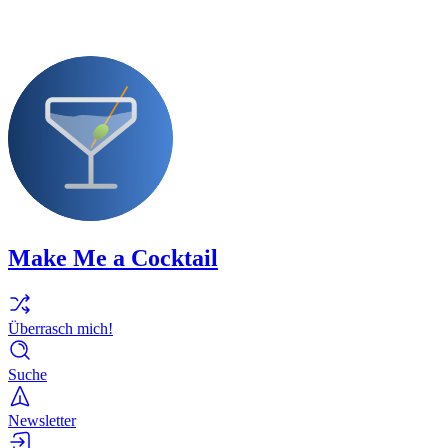
Make Me a Cocktail
Überrasch mich!
Suche
Newsletter