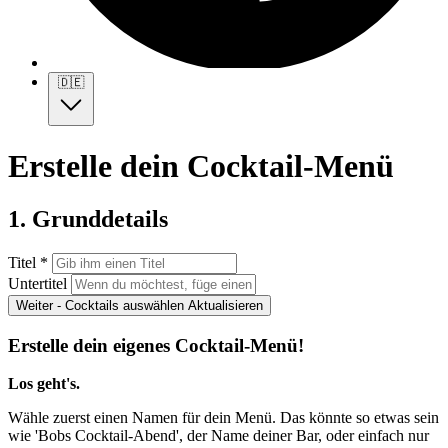
🇩🇪
Erstelle dein Cocktail-Menü
1. Grunddetails
Titel *
Untertitel
Weiter - Cocktails auswählen
Aktualisieren
Erstelle dein eigenes Cocktail-Menü!
Los geht's.
Wähle zuerst einen Namen für dein Menü. Das könnte so etwas sein
wie 'Bobs Cocktail-Abend', der Name deiner Bar, oder einfach nur