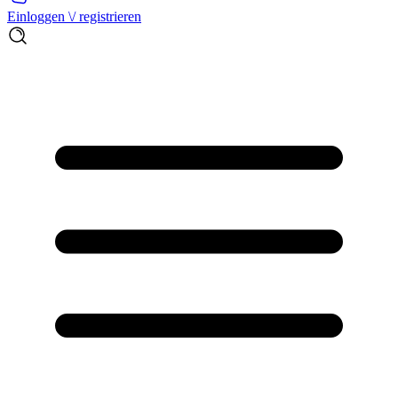
Einloggen \/ registrieren