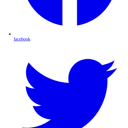
facebook