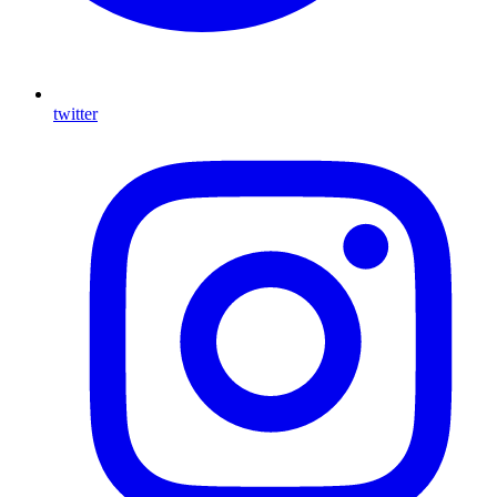
twitter