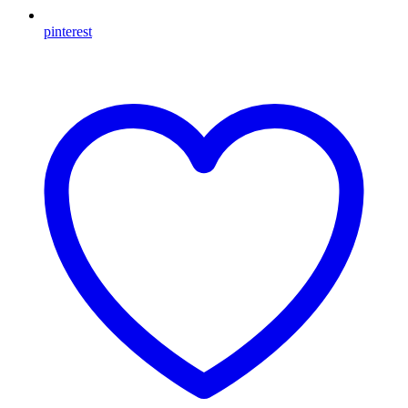
pinterest