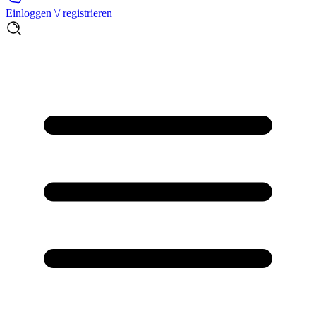
Einloggen \/ registrieren