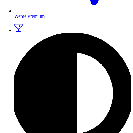
Werde Premium