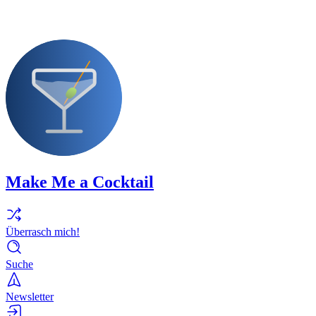
Make Me a Cocktail
Überrasch mich!
Suche
Newsletter