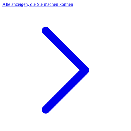
Alle anzeigen, die Sie machen können