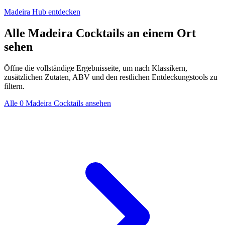
Madeira Hub entdecken
Alle Madeira Cocktails an einem Ort
sehen
Öffne die vollständige Ergebnisseite, um nach Klassikern,
zusätzlichen Zutaten, ABV und den restlichen Entdeckungstools zu
filtern.
Alle 0 Madeira Cocktails ansehen