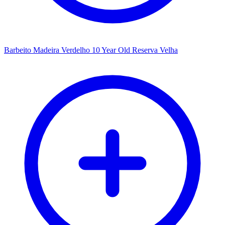
Barbeito Madeira Verdelho 10 Year Old Reserva Velha