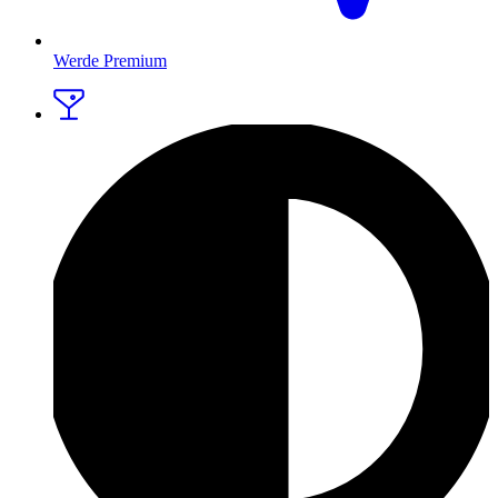
Werde Premium