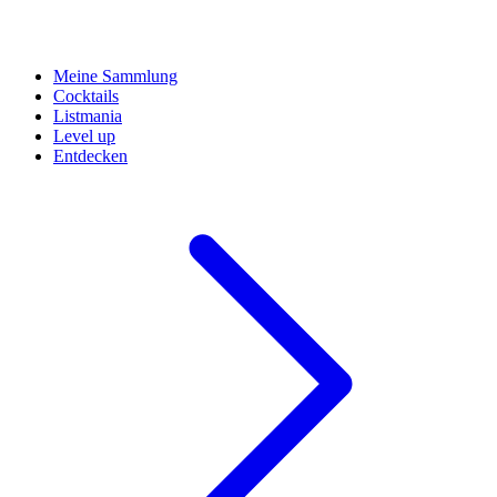
Meine Sammlung
Cocktails
Listmania
Level up
Entdecken