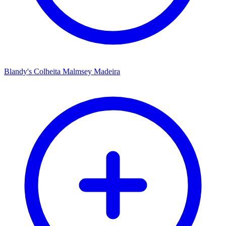
Blandy's Colheita Malmsey Madeira