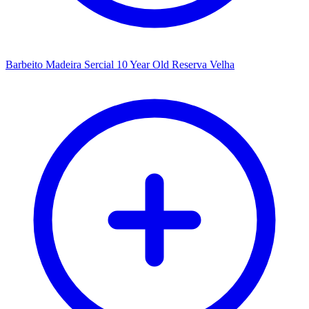
Barbeito Madeira Sercial 10 Year Old Reserva Velha