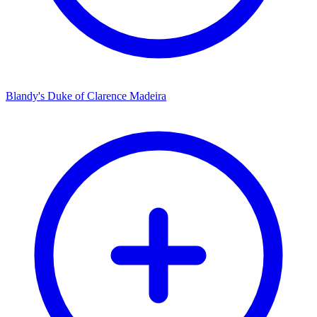
Blandy's Duke of Clarence Madeira