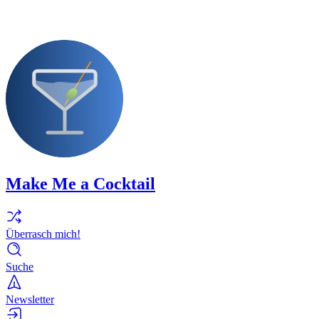
Make Me a Cocktail
Überrasch mich!
Suche
Newsletter