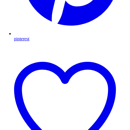
pinterest