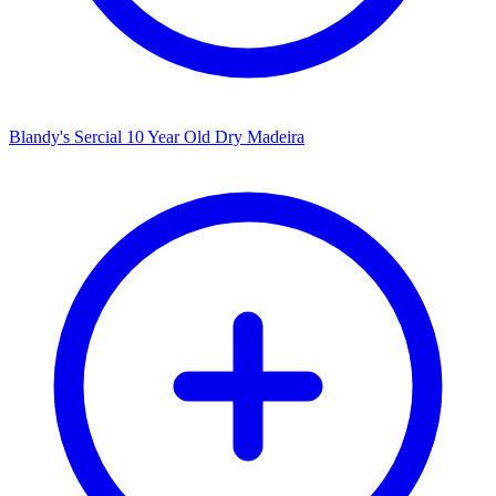
Blandy's Sercial 10 Year Old Dry Madeira