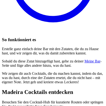
So funktioniert es
Erstelle ganz einfach deine Bar mit den Zutaten, die du zu Hause
hast, und wir zeigen dir, was du damit zubereiten kannst.
Sobald du diese Zutat hinzugefügt hast, gehe zu deiner
Meine Bar
-
Seite und füge alles andere hinzu, was du hast.
Wir zeigen dir auch Cocktails, die du machen kannst, indem du das,
was du hast, durch eine der Zutaten ersetzt, die du nicht hast – mit
eigener Note. Jetzt geh und kreiere etwas Leckeres!
Madeira Cocktails entdecken
Besuchen Sie den Cocktail-Hub für kuratierte Routen oder springen