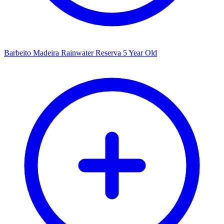
Barbeito Madeira Rainwater Reserva 5 Year Old