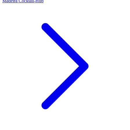
Madeira Cocktail-Hub