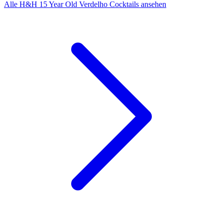
Alle H&H 15 Year Old Verdelho Cocktails ansehen