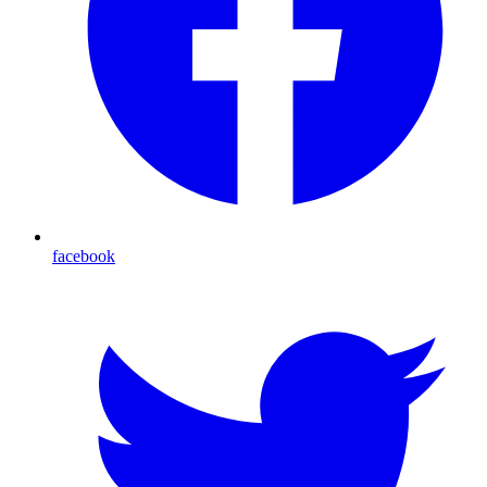
facebook