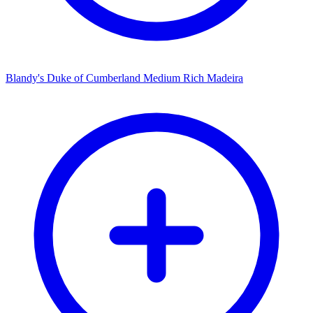
Blandy's Duke of Cumberland Medium Rich Madeira