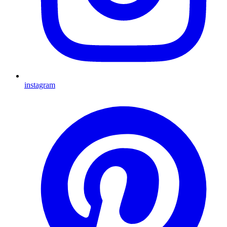
instagram