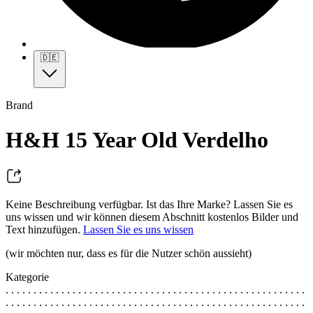
🇩🇪
Brand
H&H 15 Year Old Verdelho
Keine Beschreibung verfügbar. Ist das Ihre Marke? Lassen Sie es
uns wissen und wir können diesem Abschnitt kostenlos Bilder und
Text hinzufügen.
Lassen Sie es uns wissen
(wir möchten nur, dass es für die Nutzer schön aussieht)
Kategorie
. . . . . . . . . . . . . . . . . . . . . . . . . . . . . . . . . . . . . . . . . . . . . . . . . . . . . .
. . . . . . . . . . . . . . . . . . . . . . . . . . . . . . . . . . . . . . . . . . . . . . . . . . . . . .