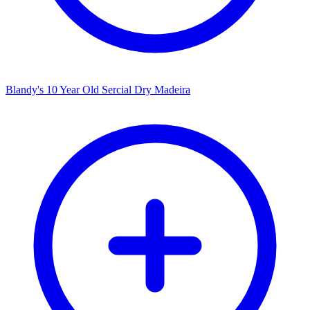
Blandy's 10 Year Old Sercial Dry Madeira