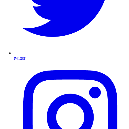
twitter