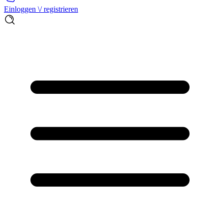
Einloggen \/ registrieren