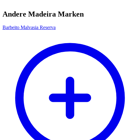
Andere Madeira Marken
Barbeito Malvasia Reserva